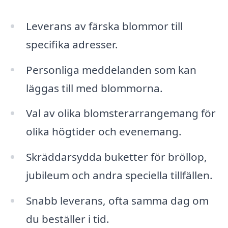
Leverans av färska blommor till
specifika adresser.
Personliga meddelanden som kan
läggas till med blommorna.
Val av olika blomsterarrangemang för
olika högtider och evenemang.
Skräddarsydda buketter för bröllop,
jubileum och andra speciella tillfällen.
Snabb leverans, ofta samma dag om
du beställer i tid.