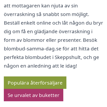
att mottagaren kan njuta av sin
överraskning så snabbt som möjligt.
Beställ enkelt online och låt någon du bryr
dig om få en glädjande överraskning i
form av blommor eller presenter. Besök
blombud-samma-dag.se för att hitta det
perfekta blombudet i Skeppshult, och ge
någon en anledning att le idag!
Populära återförsäljare
Se urvalet av buketter