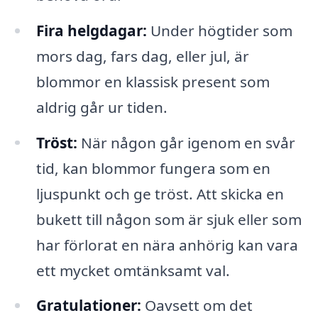
Fira helgdagar:
Under högtider som
mors dag, fars dag, eller jul, är
blommor en klassisk present som
aldrig går ur tiden.
Tröst:
När någon går igenom en svår
tid, kan blommor fungera som en
ljuspunkt och ge tröst. Att skicka en
bukett till någon som är sjuk eller som
har förlorat en nära anhörig kan vara
ett mycket omtänksamt val.
Gratulationer:
Oavsett om det