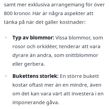
samt mer exklusiva arrangemang för över
800 kronor. Här är några aspekter att
tänka på när det gäller kostnader:
Typ av blommor:
Vissa blommor, som
rosor och orkidéer, tenderar att vara
dyrare än andra, som snittblommor
eller gerbera.
Bukettens storlek:
En större bukett
kostar oftast mer än en mindre, även
om det kan vara värt att investera i en
imponerande gåva.