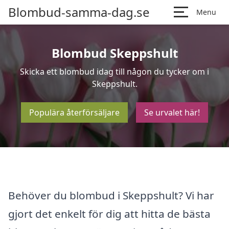
Blombud-samma-dag.se
Menu
Blombud Skeppshult
Skicka ett blombud idag till någon du tycker om i
Skeppshult.
Populära återförsäljare
Se urvalet här!
Behöver du blombud i Skeppshult? Vi har
gjort det enkelt för dig att hitta de bästa