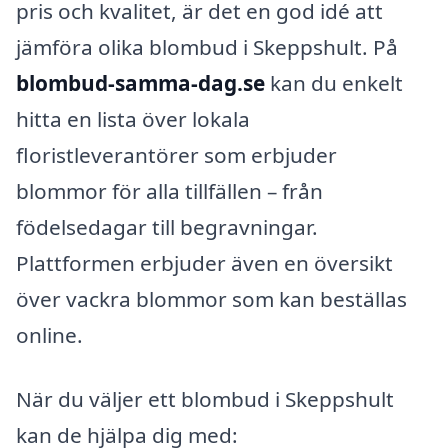
pris och kvalitet, är det en god idé att
jämföra olika blombud i Skeppshult. På
blombud-samma-dag.se
kan du enkelt
hitta en lista över lokala
floristleverantörer som erbjuder
blommor för alla tillfällen – från
födelsedagar till begravningar.
Plattformen erbjuder även en översikt
över vackra blommor som kan beställas
online.
När du väljer ett blombud i Skeppshult
kan de hjälpa dig med: