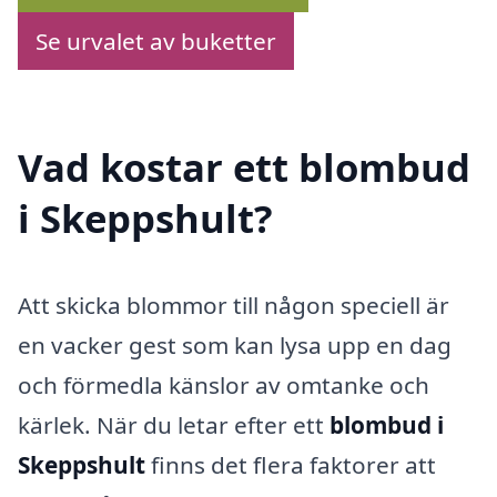
Se urvalet av buketter
Vad kostar ett blombud
i Skeppshult?
Att skicka blommor till någon speciell är
en vacker gest som kan lysa upp en dag
och förmedla känslor av omtanke och
kärlek. När du letar efter ett
blombud i
Skeppshult
finns det flera faktorer att