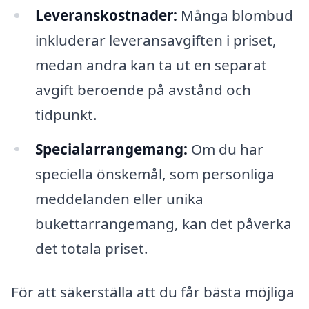
Leveranskostnader:
Många blombud
inkluderar leveransavgiften i priset,
medan andra kan ta ut en separat
avgift beroende på avstånd och
tidpunkt.
Specialarrangemang:
Om du har
speciella önskemål, som personliga
meddelanden eller unika
bukettarrangemang, kan det påverka
det totala priset.
För att säkerställa att du får bästa möjliga