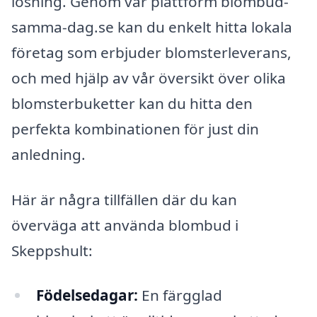
lösning. Genom vår plattform blombud-
samma-dag.se kan du enkelt hitta lokala
företag som erbjuder blomsterleverans,
och med hjälp av vår översikt över olika
blomsterbuketter kan du hitta den
perfekta kombinationen för just din
anledning.
Här är några tillfällen där du kan
överväga att använda blombud i
Skeppshult:
Födelsedagar:
En färgglad