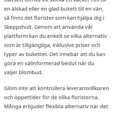
en älskad eller en glad bukett till en vän,
så finns det florister som kan hjälpa dig i
Skeppshult. Genom att använda vår
plattform kan du enkelt se vilka alternativ
som är tillgängliga, inklusive priser och
typer av buketter. Det innebär att du kan
göra en välinformerad beslut när du
väljer blombud.
Glöm inte att kontrollera leveransvillkoren
och öppettider för de olika floristerna.
Många erbjuder flexibla alternativ när det