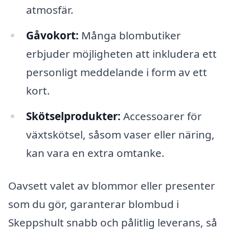
atmosfär.
Gåvokort:
Många blombutiker
erbjuder möjligheten att inkludera ett
personligt meddelande i form av ett
kort.
Skötselprodukter:
Accessoarer för
växtskötsel, såsom vaser eller näring,
kan vara en extra omtanke.
Oavsett valet av blommor eller presenter
som du gör, garanterar blombud i
Skeppshult snabb och pålitlig leverans, så