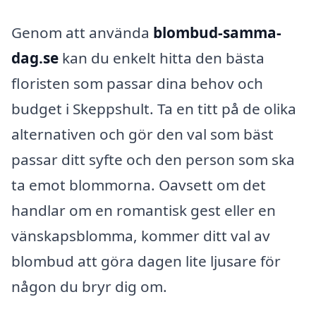
Genom att använda
blombud-samma-
dag.se
kan du enkelt hitta den bästa
floristen som passar dina behov och
budget i Skeppshult. Ta en titt på de olika
alternativen och gör den val som bäst
passar ditt syfte och den person som ska
ta emot blommorna. Oavsett om det
handlar om en romantisk gest eller en
vänskapsblomma, kommer ditt val av
blombud att göra dagen lite ljusare för
någon du bryr dig om.