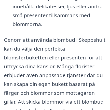
innehålla delikatesser, ljus eller andra
små presenter tillsammans med
blommorna.
Genom att använda blombud i Skeppshult
kan du välja den perfekta
blomsterbuketten eller presenten för att
uttrycka dina känslor. Många florister
erbjuder även anpassade tjänster där du
kan skapa din egen bukett baserat på
färger och blommor som mottagaren
gillar. Att skicka blommor via ett blombud