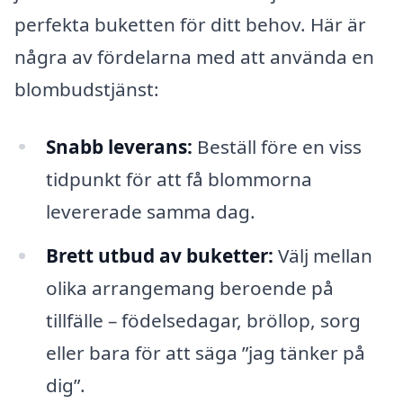
perfekta buketten för ditt behov. Här är
några av fördelarna med att använda en
blombudstjänst:
Snabb leverans:
Beställ före en viss
tidpunkt för att få blommorna
levererade samma dag.
Brett utbud av buketter:
Välj mellan
olika arrangemang beroende på
tillfälle – födelsedagar, bröllop, sorg
eller bara för att säga ”jag tänker på
dig”.