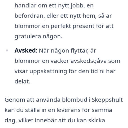
handlar om ett nytt jobb, en
befordran, eller ett nytt hem, så är
blommor en perfekt present för att
gratulera någon.
Avsked:
När någon flyttar, är
blommor en vacker avskedsgåva som
visar uppskattning för den tid ni har
delat.
Genom att använda blombud i Skeppshult
kan du ställa in en leverans för samma
dag, vilket innebär att du kan skicka