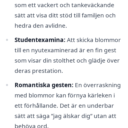
som ett vackert och tankeväckande
sätt att visa ditt stöd till familjen och
hedra den avlidne.
Studentexamina:
Att skicka blommor
till en nyutexaminerad är en fin gest
som visar din stolthet och glädje över
deras prestation.
Romantiska gesten:
En överraskning
med blommor kan förnya kärleken i
ett förhållande. Det är en underbar
sätt att säga ”jag älskar dig” utan att
behöva ord.