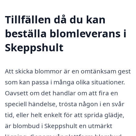
Tillfällen då du kan
beställa blomleverans i
Skeppshult
Att skicka blommor är en omtänksam gest
som kan passa i många olika situationer.
Oavsett om det handlar om att fira en
speciell händelse, trösta någon i en svår
tid, eller helt enkelt för att sprida glädje,
är blombud i Skeppshult en utmärkt