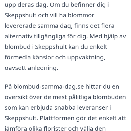
upp deras dag. Om du befinner dig i
Skeppshult och vill ha blommor
levererade samma dag, finns det flera
alternativ tillgängliga för dig. Med hjälp av
blombud i Skeppshult kan du enkelt
förmedla känslor och uppvaktning,
oavsett anledning.
På blombud-samma-dag.se hittar du en
översikt över de mest pålitliga blombuden
som kan erbjuda snabba leveranser i
Skeppshult. Plattformen gör det enkelt att
jämföra olika florister och välja den