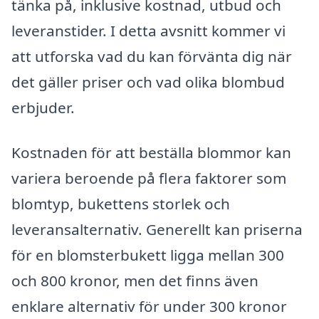
tänka på, inklusive kostnad, utbud och
leveranstider. I detta avsnitt kommer vi
att utforska vad du kan förvänta dig när
det gäller priser och vad olika blombud
erbjuder.
Kostnaden för att beställa blommor kan
variera beroende på flera faktorer som
blomtyp, bukettens storlek och
leveransalternativ. Generellt kan priserna
för en blomsterbukett ligga mellan 300
och 800 kronor, men det finns även
enklare alternativ för under 300 kronor