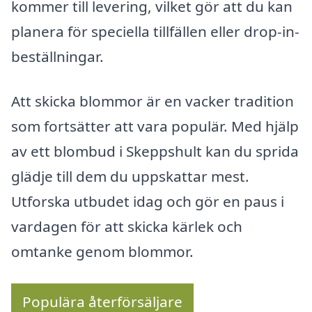
kommer till levering, vilket gör att du kan
planera för speciella tillfällen eller drop-in-
beställningar.
Att skicka blommor är en vacker tradition
som fortsätter att vara populär. Med hjälp
av ett blombud i Skeppshult kan du sprida
glädje till dem du uppskattar mest.
Utforska utbudet idag och gör en paus i
vardagen för att skicka kärlek och
omtanke genom blommor.
Populära återförsäljare