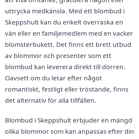
uttrycka medkänsla. Med ett blombud i
Skeppshult kan du enkelt överraska en
vän eller en familjemedlem med en vacker
blomsterbukett. Det finns ett brett utbud
av blommor och presenter som ett
blombud kan leverera direkt till dörren.
Oavsett om du letar efter något
romantiskt, festligt eller tröstande, finns
det alternativ för alla tillfällen.
Blombud i Skeppshult erbjuder en mängd
olika blommor som kan anpassas efter din