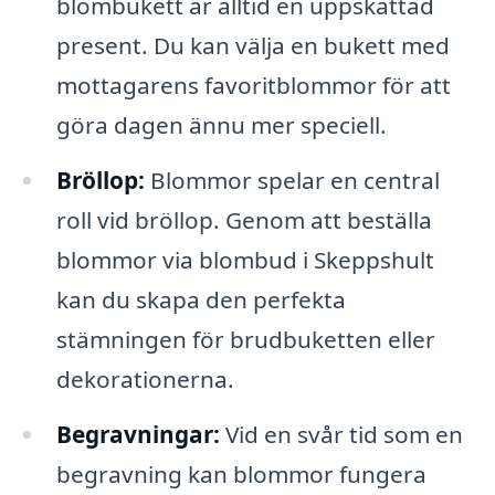
blombukett är alltid en uppskattad
present. Du kan välja en bukett med
mottagarens favoritblommor för att
göra dagen ännu mer speciell.
Bröllop:
Blommor spelar en central
roll vid bröllop. Genom att beställa
blommor via blombud i Skeppshult
kan du skapa den perfekta
stämningen för brudbuketten eller
dekorationerna.
Begravningar:
Vid en svår tid som en
begravning kan blommor fungera