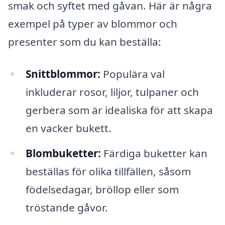
smak och syftet med gåvan. Här är några
exempel på typer av blommor och
presenter som du kan beställa:
Snittblommor:
Populära val
inkluderar rosor, liljor, tulpaner och
gerbera som är idealiska för att skapa
en vacker bukett.
Blombuketter:
Färdiga buketter kan
beställas för olika tillfällen, såsom
födelsedagar, bröllop eller som
tröstande gåvor.