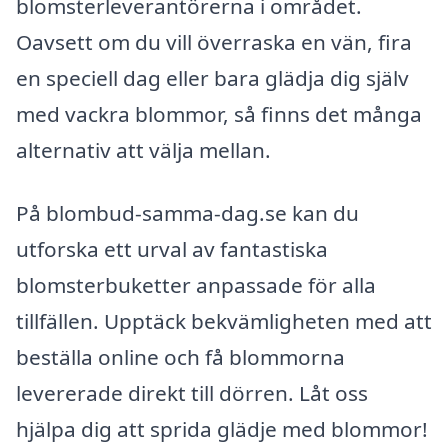
blomsterleverantörerna i området.
Oavsett om du vill överraska en vän, fira
en speciell dag eller bara glädja dig själv
med vackra blommor, så finns det många
alternativ att välja mellan.
På blombud-samma-dag.se kan du
utforska ett urval av fantastiska
blomsterbuketter anpassade för alla
tillfällen. Upptäck bekvämligheten med att
beställa online och få blommorna
levererade direkt till dörren. Låt oss
hjälpa dig att sprida glädje med blommor!