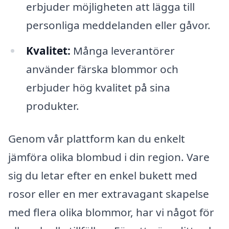
erbjuder möjligheten att lägga till
personliga meddelanden eller gåvor.
Kvalitet:
Många leverantörer
använder färska blommor och
erbjuder hög kvalitet på sina
produkter.
Genom vår plattform kan du enkelt
jämföra olika blombud i din region. Vare
sig du letar efter en enkel bukett med
rosor eller en mer extravagant skapelse
med flera olika blommor, har vi något för