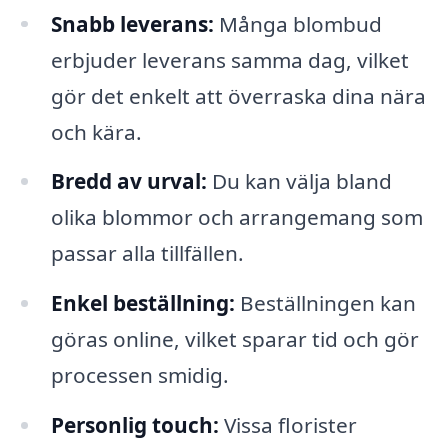
Snabb leverans:
Många blombud
erbjuder leverans samma dag, vilket
gör det enkelt att överraska dina nära
och kära.
Bredd av urval:
Du kan välja bland
olika blommor och arrangemang som
passar alla tillfällen.
Enkel beställning:
Beställningen kan
göras online, vilket sparar tid och gör
processen smidig.
Personlig touch:
Vissa florister