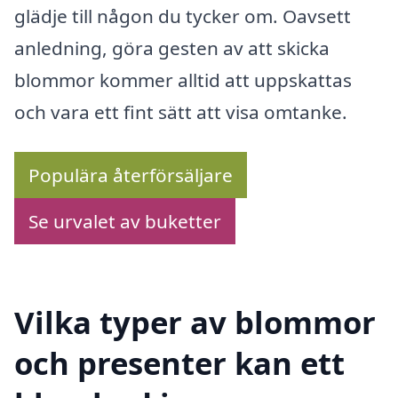
glädje till någon du tycker om. Oavsett
anledning, göra gesten av att skicka
blommor kommer alltid att uppskattas
och vara ett fint sätt att visa omtanke.
Populära återförsäljare
Se urvalet av buketter
Vilka typer av blommor
och presenter kan ett