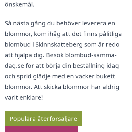
önskemål.
Så nästa gång du behöver leverera en
blommor, kom ihåg att det finns pålitliga
blombud i Skinnskatteberg som är redo
att hjälpa dig. Besök blombud-samma-
dag.se för att börja din beställning idag
och sprid glädje med en vacker bukett
blommor. Att skicka blommor har aldrig
varit enklare!
Populära återförsäljare