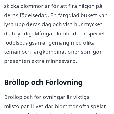
skicka blommor är för att fira någon på
deras födelsedag. En färgglad bukett kan
lysa upp deras dag och visa hur mycket
du bryr dig. Många blombud har speciella
födelsedagsarrangemang med olika
teman och färgkombinationer som gör
presenten extra minnesvärd.
Bröllop och Förlovning
Bröllop och förlovningar är viktiga
milstolpar i livet där blommor ofta spelar