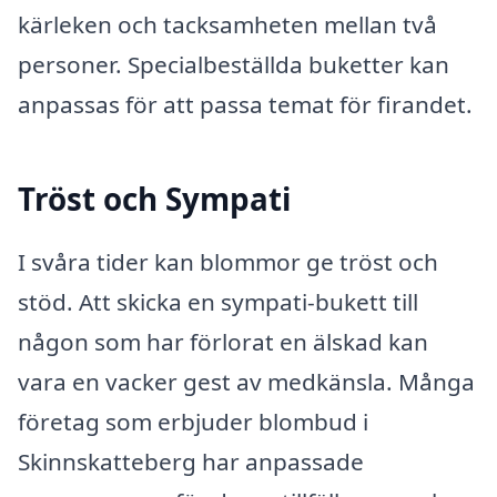
kärleken och tacksamheten mellan två
personer. Specialbeställda buketter kan
anpassas för att passa temat för firandet.
Tröst och Sympati
I svåra tider kan blommor ge tröst och
stöd. Att skicka en sympati-bukett till
någon som har förlorat en älskad kan
vara en vacker gest av medkänsla. Många
företag som erbjuder blombud i
Skinnskatteberg har anpassade