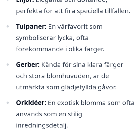
perfekta för att fira speciella tillfällen.
Tulpaner:
En vårfavorit som
symboliserar lycka, ofta
förekommande i olika färger.
Gerber:
Kända för sina klara färger
och stora blomhuvuden, är de
utmärkta som glädjefyllda gåvor.
Orkidéer:
En exotisk blomma som ofta
används som en stilig
inredningsdetalj.