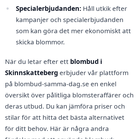
Specialerbjudanden:
Håll utkik efter
kampanjer och specialerbjudanden
som kan göra det mer ekonomiskt att
skicka blommor.
När du letar efter ett
blombud i
Skinnskatteberg
erbjuder vår plattform
på blombud-samma-dag.se en enkel
översikt över pålitliga blomsteraffärer och
deras utbud. Du kan jämföra priser och
stilar för att hitta det bästa alternativet
för ditt behov. Här är några andra