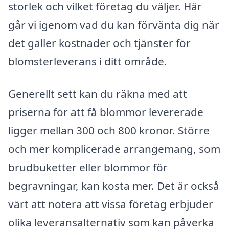
storlek och vilket företag du väljer. Här
går vi igenom vad du kan förvänta dig när
det gäller kostnader och tjänster för
blomsterleverans i ditt område.
Generellt sett kan du räkna med att
priserna för att få blommor levererade
ligger mellan 300 och 800 kronor. Större
och mer komplicerade arrangemang, som
brudbuketter eller blommor för
begravningar, kan kosta mer. Det är också
värt att notera att vissa företag erbjuder
olika leveransalternativ som kan påverka