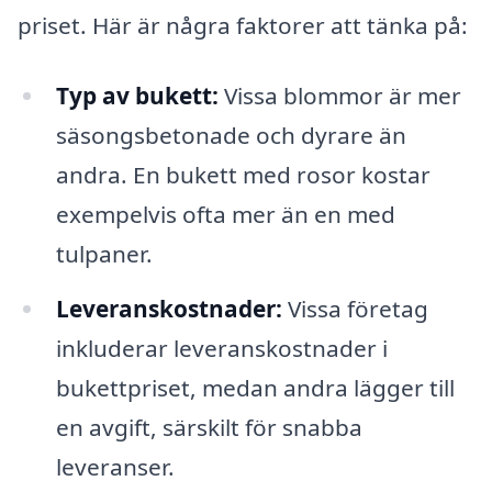
priset. Här är några faktorer att tänka på:
Typ av bukett:
Vissa blommor är mer
säsongsbetonade och dyrare än
andra. En bukett med rosor kostar
exempelvis ofta mer än en med
tulpaner.
Leveranskostnader:
Vissa företag
inkluderar leveranskostnader i
bukettpriset, medan andra lägger till
en avgift, särskilt för snabba
leveranser.