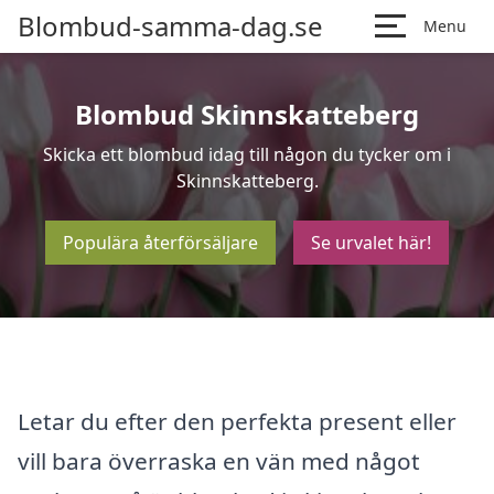
Blombud-samma-dag.se
Menu
Blombud Skinnskatteberg
Skicka ett blombud idag till någon du tycker om i
Skinnskatteberg.
Populära återförsäljare
Se urvalet här!
Letar du efter den perfekta present eller
vill bara överraska en vän med något