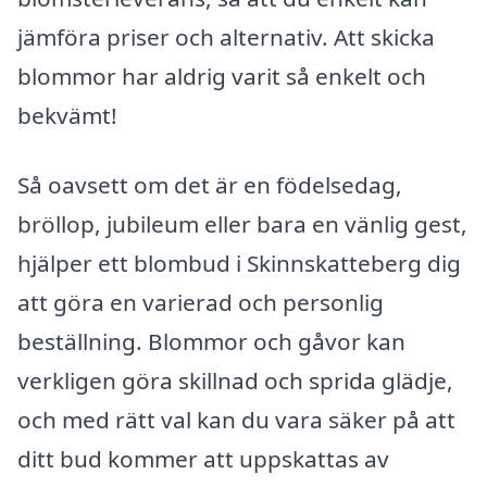
jämföra priser och alternativ. Att skicka
blommor har aldrig varit så enkelt och
bekvämt!
Så oavsett om det är en födelsedag,
bröllop, jubileum eller bara en vänlig gest,
hjälper ett blombud i Skinnskatteberg dig
att göra en varierad och personlig
beställning. Blommor och gåvor kan
verkligen göra skillnad och sprida glädje,
och med rätt val kan du vara säker på att
ditt bud kommer att uppskattas av