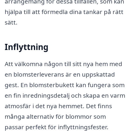
arrangemang för dessa tillfällen, som kan
hjälpa till att förmedla dina tankar på rätt
sätt.
Inflyttning
Att välkomna någon till sitt nya hem med
en blomsterleverans är en uppskattad
gest. En blomsterbukett kan fungera som
en fin inredningsdetalj och skapa en varm
atmosfär i det nya hemmet. Det finns
många alternativ för blommor som
passar perfekt för inflyttningsfester.