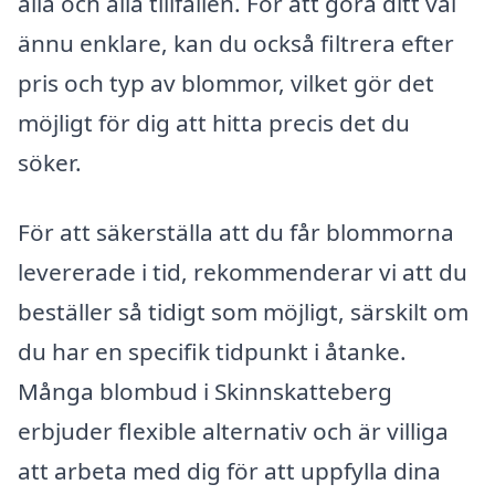
alla och alla tillfällen. För att göra ditt val
ännu enklare, kan du också filtrera efter
pris och typ av blommor, vilket gör det
möjligt för dig att hitta precis det du
söker.
För att säkerställa att du får blommorna
levererade i tid, rekommenderar vi att du
beställer så tidigt som möjligt, särskilt om
du har en specifik tidpunkt i åtanke.
Många blombud i Skinnskatteberg
erbjuder flexible alternativ och är villiga
att arbeta med dig för att uppfylla dina