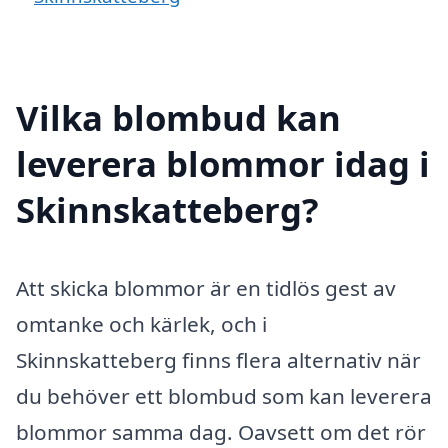
Vilka blombud kan
leverera blommor idag i
Skinnskatteberg?
Att skicka blommor är en tidlös gest av
omtanke och kärlek, och i
Skinnskatteberg finns flera alternativ när
du behöver ett blombud som kan leverera
blommor samma dag. Oavsett om det rör