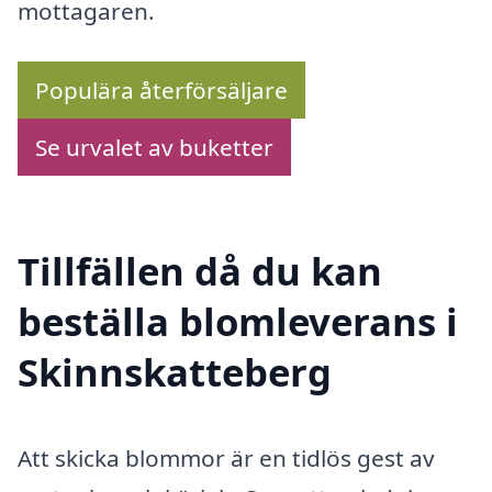
mottagaren.
Populära återförsäljare
Se urvalet av buketter
Tillfällen då du kan
beställa blomleverans i
Skinnskatteberg
Att skicka blommor är en tidlös gest av