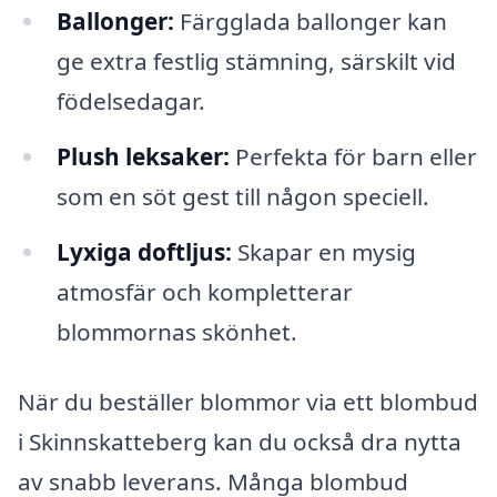
Ballonger:
Färgglada ballonger kan
ge extra festlig stämning, särskilt vid
födelsedagar.
Plush leksaker:
Perfekta för barn eller
som en söt gest till någon speciell.
Lyxiga doftljus:
Skapar en mysig
atmosfär och kompletterar
blommornas skönhet.
När du beställer blommor via ett blombud
i Skinnskatteberg kan du också dra nytta
av snabb leverans. Många blombud