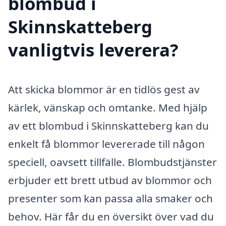
blombud i
Skinnskatteberg
vanligtvis leverera?
Att skicka blommor är en tidlös gest av
kärlek, vänskap och omtanke. Med hjälp
av ett blombud i Skinnskatteberg kan du
enkelt få blommor levererade till någon
speciell, oavsett tillfälle. Blombudstjänster
erbjuder ett brett utbud av blommor och
presenter som kan passa alla smaker och
behov. Här får du en översikt över vad du