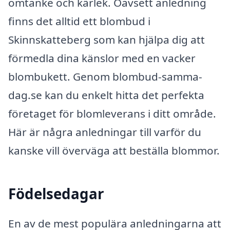
omtanke och kärlek. Oavsett anledning
finns det alltid ett blombud i
Skinnskatteberg som kan hjälpa dig att
förmedla dina känslor med en vacker
blombukett. Genom blombud-samma-
dag.se kan du enkelt hitta det perfekta
företaget för blomleverans i ditt område.
Här är några anledningar till varför du
kanske vill överväga att beställa blommor.
Födelsedagar
En av de mest populära anledningarna att