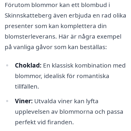
Förutom blommor kan ett blombud i
Skinnskatteberg även erbjuda en rad olika
presenter som kan komplettera din
blomsterleverans. Här är några exempel
på vanliga gåvor som kan beställas:
Choklad:
En klassisk kombination med
blommor, idealisk för romantiska
tillfällen.
Viner:
Utvalda viner kan lyfta
upplevelsen av blommorna och passa
perfekt vid firanden.