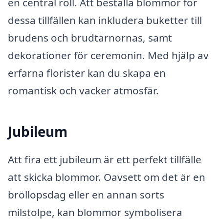
en central roll. Att beställa blommor för
dessa tillfällen kan inkludera buketter till
brudens och brudtärnornas, samt
dekorationer för ceremonin. Med hjälp av
erfarna florister kan du skapa en
romantisk och vacker atmosfär.
Jubileum
Att fira ett jubileum är ett perfekt tillfälle
att skicka blommor. Oavsett om det är en
bröllopsdag eller en annan sorts
milstolpe, kan blommor symbolisera