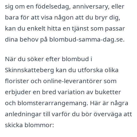
sig om en födelsedag, anniversary, eller
bara för att visa någon att du bryr dig,
kan du enkelt hitta en tjänst som passar
dina behov på blombud-samma-dag.se.
När du söker efter blombud i
Skinnskatteberg kan du utforska olika
florister och online-leverantörer som
erbjuder en bred variation av buketter
och blomsterarrangemang. Här är några
anledningar till varför du bör överväga att
skicka blommor: