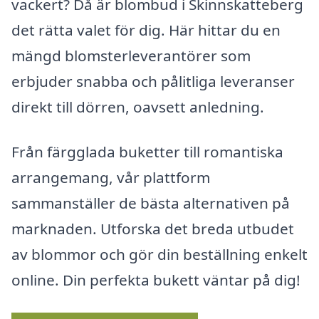
vackert? Då är blombud i Skinnskatteberg
det rätta valet för dig. Här hittar du en
mängd blomsterleverantörer som
erbjuder snabba och pålitliga leveranser
direkt till dörren, oavsett anledning.
Från färgglada buketter till romantiska
arrangemang, vår plattform
sammanställer de bästa alternativen på
marknaden. Utforska det breda utbudet
av blommor och gör din beställning enkelt
online. Din perfekta bukett väntar på dig!