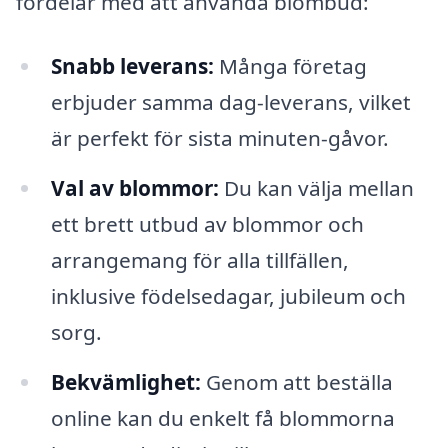
fördelar med att använda blombud:
Snabb leverans:
Många företag
erbjuder samma dag-leverans, vilket
är perfekt för sista minuten-gåvor.
Val av blommor:
Du kan välja mellan
ett brett utbud av blommor och
arrangemang för alla tillfällen,
inklusive födelsedagar, jubileum och
sorg.
Bekvämlighet:
Genom att beställa
online kan du enkelt få blommorna