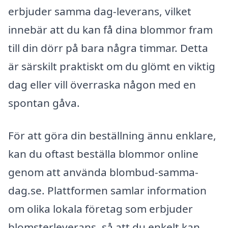
erbjuder samma dag-leverans, vilket
innebär att du kan få dina blommor fram
till din dörr på bara några timmar. Detta
är särskilt praktiskt om du glömt en viktig
dag eller vill överraska någon med en
spontan gåva.
För att göra din beställning ännu enklare,
kan du oftast beställa blommor online
genom att använda blombud-samma-
dag.se. Plattformen samlar information
om olika lokala företag som erbjuder
blomsterleverans, så att du enkelt kan