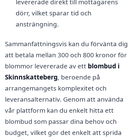
levererade direkt till mottagarens
dörr, vilket sparar tid och
ansträngning.
Sammanfattningsvis kan du förvänta dig
att betala mellan 300 och 800 kronor för
blommor levererade av ett
blombud i
Skinnskatteberg
, beroende på
arrangemangets komplexitet och
leveransalternativ. Genom att använda
vår plattform kan du enkelt hitta ett
blombud som passar dina behov och
budget, vilket gör det enkelt att sprida