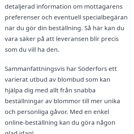
detaljerad information om mottagarens
preferenser och eventuell specialbegäran
när du gör din beställning. Så här kan du
vara säker på att leveransen blir precis
som du vill ha den.
Sammanfattningsvis har Söderfors ett
varierat utbud av blombud som kan
hjälpa dig med allt från snabba
beställningar av blommor till mer unika
och personliga gåvor. Med en enkel
online-beställning kan du göra någon
glad idag!