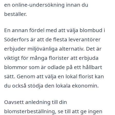
en online-undersökning innan du
beställer.
En annan fördel med att välja blombud i
Söderfors är att de flesta leverantörer
erbjuder miljövänliga alternativ. Det är
viktigt för många florister att erbjuda
blommor som är odlade på ett hållbart
sätt. Genom att välja en lokal florist kan
du också stödja den lokala ekonomin.
Oavsett anledning till din
blomsterbeställning, se till att ge ingen