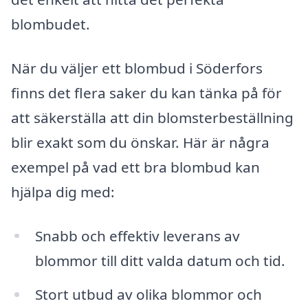
blombudet.
När du väljer ett blombud i Söderfors
finns det flera saker du kan tänka på för
att säkerställa att din blomsterbeställning
blir exakt som du önskar. Här är några
exempel på vad ett bra blombud kan
hjälpa dig med:
Snabb och effektiv leverans av
blommor till ditt valda datum och tid.
Stort utbud av olika blommor och