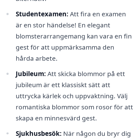
Studentexamen:
Att fira en examen
är en stor händelse! En elegant
blomsterarrangemang kan vara en fin
gest för att uppmärksamma den
hårda arbete.
Jubileum:
Att skicka blommor på ett
jubileum är ett klassiskt sätt att
uttrycka kärlek och uppvaktning. Välj
romantiska blommor som rosor för att
skapa en minnesvärd gest.
Sjukhusbesök:
När någon du bryr dig