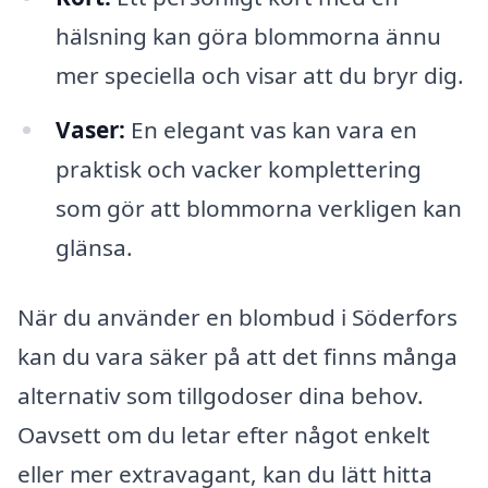
hälsning kan göra blommorna ännu
mer speciella och visar att du bryr dig.
Vaser:
En elegant vas kan vara en
praktisk och vacker komplettering
som gör att blommorna verkligen kan
glänsa.
När du använder en blombud i Söderfors
kan du vara säker på att det finns många
alternativ som tillgodoser dina behov.
Oavsett om du letar efter något enkelt
eller mer extravagant, kan du lätt hitta