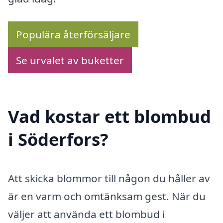
Populära återförsäljare
Se urvalet av buketter
Vad kostar ett blombud
i Söderfors?
Att skicka blommor till någon du håller av
är en varm och omtänksam gest. När du
väljer att använda ett blombud i