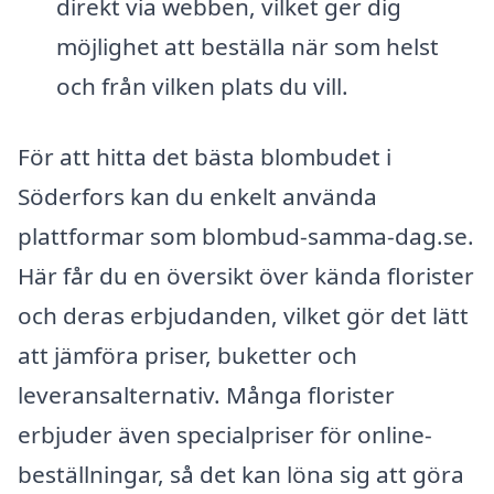
direkt via webben, vilket ger dig
möjlighet att beställa när som helst
och från vilken plats du vill.
För att hitta det bästa blombudet i
Söderfors kan du enkelt använda
plattformar som blombud-samma-dag.se.
Här får du en översikt över kända florister
och deras erbjudanden, vilket gör det lätt
att jämföra priser, buketter och
leveransalternativ. Många florister
erbjuder även specialpriser för online-
beställningar, så det kan löna sig att göra