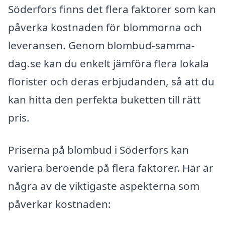
Söderfors finns det flera faktorer som kan
påverka kostnaden för blommorna och
leveransen. Genom blombud-samma-
dag.se kan du enkelt jämföra flera lokala
florister och deras erbjudanden, så att du
kan hitta den perfekta buketten till rätt
pris.
Priserna på blombud i Söderfors kan
variera beroende på flera faktorer. Här är
några av de viktigaste aspekterna som
påverkar kostnaden: