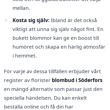
mellan.
Kosta sig själv:
Ibland är det också
viktigt att unna sig själv något fint. En
bukett blommor kan ge en boost till
humöret och skapa en härlig atmosfär
i hemmet.
För varje av dessa tillfällen erbjuder vårt
register av florister
blombud i Söderfors
en mängd alternativ som passar just den
speciella händelsen. Du kan enkelt
beställa online och få din har