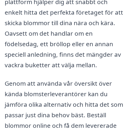
plattform hjälper dig att snabbt och
enkelt hitta det perfekta företaget för att
skicka blommor till dina nära och kära.
Oavsett om det handlar om en
födelsedag, ett bröllop eller en annan
speciell anledning, finns det mängder av
vackra buketter att välja mellan.
Genom att använda vår översikt över
kända blomsterleverantörer kan du
jämföra olika alternativ och hitta det som
passar just dina behov bäst. Beställ
blommor online och få dem levererade