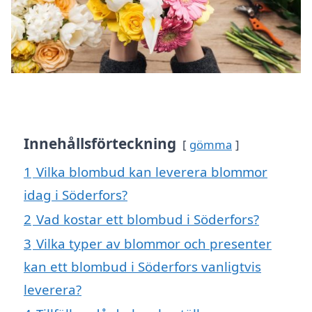
Innehållsförteckning
gömma
1
Vilka blombud kan leverera blommor
idag i Söderfors?
2
Vad kostar ett blombud i Söderfors?
3
Vilka typer av blommor och presenter
kan ett blombud i Söderfors vanligtvis
leverera?