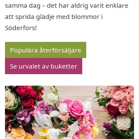
samma dag – det har aldrig varit enklare
att sprida glädje med blommor i
Söderfors!
Populära återförsäljare
Se urvalet av buketter