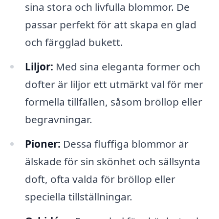
sina stora och livfulla blommor. De
passar perfekt för att skapa en glad
och färgglad bukett.
Liljor:
Med sina eleganta former och
dofter är liljor ett utmärkt val för mer
formella tillfällen, såsom bröllop eller
begravningar.
Pioner:
Dessa fluffiga blommor är
älskade för sin skönhet och sällsynta
doft, ofta valda för bröllop eller
speciella tillställningar.