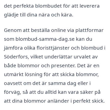
det perfekta blombudet för att leverera
glädje till dina nära och kära.
Genom att beställa online via plattformar
som blombud-samma-dag.se kan du
jämföra olika floristtjänster och blombud i
Söderfors, vilket underlättar urvalet av
både blommor och presenter. Det är en
utmärkt lösning för att skicka blommor,
oavsett om det är samma dag eller i
förväg, så att du alltid kan vara säker på
att dina blommor anländer i perfekt skick.