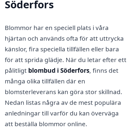
Söderfors
Blommor har en speciell plats i våra
hjärtan och används ofta för att uttrycka
känslor, fira speciella tillfällen eller bara
för att sprida glädje. När du letar efter ett
pålitligt
blombud i Söderfors
, finns det
många olika tillfällen där en
blomsterleverans kan göra stor skillnad.
Nedan listas några av de mest populära
anledningar till varför du kan överväga
att beställa blommor online.