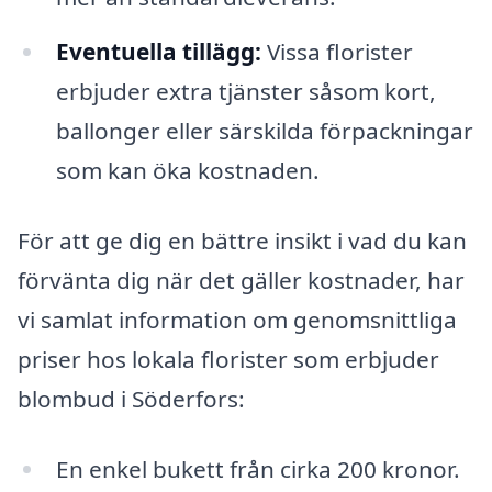
Eventuella tillägg:
Vissa florister
erbjuder extra tjänster såsom kort,
ballonger eller särskilda förpackningar
som kan öka kostnaden.
För att ge dig en bättre insikt i vad du kan
förvänta dig när det gäller kostnader, har
vi samlat information om genomsnittliga
priser hos lokala florister som erbjuder
blombud i Söderfors:
En enkel bukett från cirka 200 kronor.