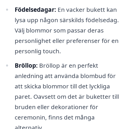
Födelsedagar:
En vacker bukett kan
lysa upp någon särskilds födelsedag.
Välj blommor som passar deras
personlighet eller preferenser för en
personlig touch.
Bröllop:
Bröllop är en perfekt
anledning att använda blombud för
att skicka blommor till det lyckliga
paret. Oavsett om det är buketter till
bruden eller dekorationer för
ceremonin, finns det många
alternativ.