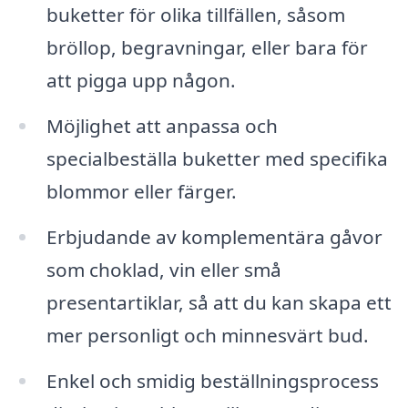
buketter för olika tillfällen, såsom
bröllop, begravningar, eller bara för
att pigga upp någon.
Möjlighet att anpassa och
specialbeställa buketter med specifika
blommor eller färger.
Erbjudande av komplementära gåvor
som choklad, vin eller små
presentartiklar, så att du kan skapa ett
mer personligt och minnesvärt bud.
Enkel och smidig beställningsprocess