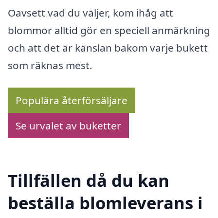
Oavsett vad du väljer, kom ihåg att
blommor alltid gör en speciell anmärkning
och att det är känslan bakom varje bukett
som räknas mest.
Populära återförsäljare
Se urvalet av buketter
Tillfällen då du kan
beställa blomleverans i