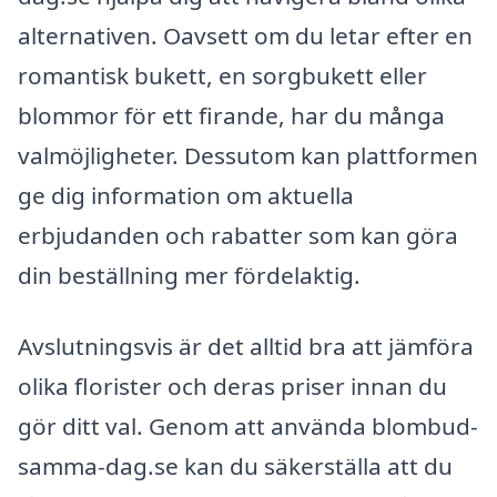
alternativen. Oavsett om du letar efter en
romantisk bukett, en sorgbukett eller
blommor för ett firande, har du många
valmöjligheter. Dessutom kan plattformen
ge dig information om aktuella
erbjudanden och rabatter som kan göra
din beställning mer fördelaktig.
Avslutningsvis är det alltid bra att jämföra
olika florister och deras priser innan du
gör ditt val. Genom att använda blombud-
samma-dag.se kan du säkerställa att du