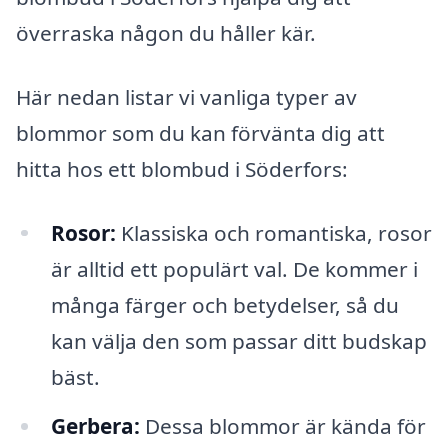
överraska någon du håller kär.
Här nedan listar vi vanliga typer av
blommor som du kan förvänta dig att
hitta hos ett blombud i Söderfors:
Rosor:
Klassiska och romantiska, rosor
är alltid ett populärt val. De kommer i
många färger och betydelser, så du
kan välja den som passar ditt budskap
bäst.
Gerbera:
Dessa blommor är kända för