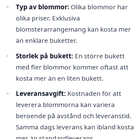
Typ av blommor:
Olika blommor har
olika priser. Exklusiva
blomsterarrangemang kan kosta mer
än enklare buketter.
Storlek på bukett:
En större bukett
med fler blommor kommer oftast att
kosta mer än en liten bukett.
Leveransavgift:
Kostnaden för att
leverera blommorna kan variera
beroende på avstånd och leveranstid.
Samma dags leverans kan ibland kosta
mer än standardleverans.