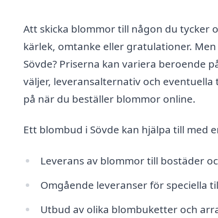
Att skicka blommor till någon du tycker
kärlek, omtanke eller gratulationer. Men 
Sövde? Priserna kan variera beroende på 
väljer, leveransalternativ och eventuella
på när du beställer blommor online.
Ett blombud i Sövde kan hjälpa till med 
Leverans av blommor till bostäder o
Omgående leveranser för speciella til
Utbud av olika blombuketter och arran