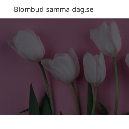
Blombud-samma-dag.se