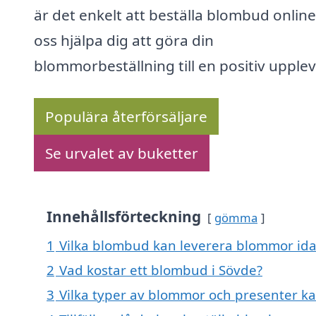
är det enkelt att beställa blombud online
oss hjälpa dig att göra din
blommorbeställning till en positiv upplev
Populära återförsäljare
Se urvalet av buketter
Innehållsförteckning
gömma
1
Vilka blombud kan leverera blommor ida
2
Vad kostar ett blombud i Sövde?
3
Vilka typer av blommor och presenter ka