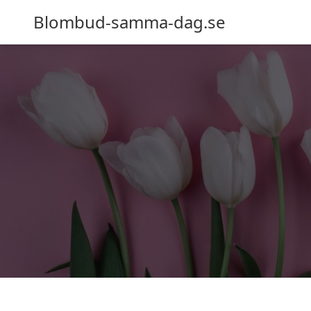
Blombud-samma-dag.se