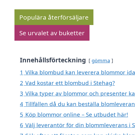
Populära återförsäljare
Se urvalet av buketter
Innehållsförteckning
gömma
1
Vilka blombud kan leverera blommor ida
2
Vad kostar ett blombud i Stehag?
3
Vilka typer av blommor och presenter ka
4
Tillfällen då du kan beställa blomleveran
5
Köp blommor online – Se utbudet här!
6
Välj leverantör för din blommleverans i 