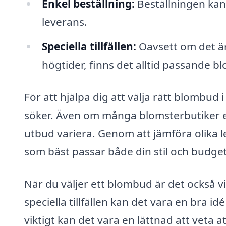
Enkel beställning:
Beställningen kan 
leverans.
Speciella tillfällen:
Oavsett om det är 
högtider, finns det alltid passande b
För att hjälpa dig att välja rätt blombud
söker. Även om många blomsterbutiker e
utbud variera. Genom att jämföra olika le
som bäst passar både din stil och budget
När du väljer ett blombud är det också vi
speciella tillfällen kan det vara en bra 
viktigt kan det vara en lättnad att veta 