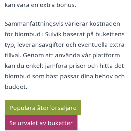
kan vara en extra bonus.
Sammanfattningsvis varierar kostnaden
för blombud i Sulvik baserat på bukettens
typ, leveransavgifter och eventuella extra
tillval. Genom att använda vår plattform
kan du enkelt jämföra priser och hitta det
blombud som bäst passar dina behov och
budget.
Populära återförsäljare
Se urvalet av buketter