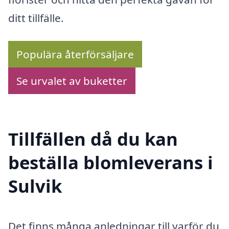
ditt tillfälle.
Populära återförsäljare
Se urvalet av buketter
Tillfällen då du kan
beställa blomleverans i
Sulvik
Det finns många anledningar till varför du