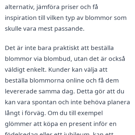
alternativ, jämföra priser och få
inspiration till vilken typ av blommor som
skulle vara mest passande.
Det är inte bara praktiskt att beställa
blommor via blombud, utan det är också
väldigt enkelt. Kunder kan välja att
beställa blommorna online och få dem
levererade samma dag. Detta gör att du
kan vara spontan och inte behöva planera
långt i förväg. Om du till exempel
glömmer att köpa en present inför en
födelsedag eller ett jubileum, kan ett