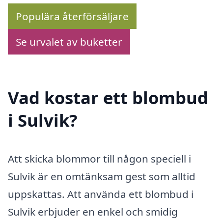
Populära återförsäljare
Se urvalet av buketter
Vad kostar ett blombud
i Sulvik?
Att skicka blommor till någon speciell i
Sulvik är en omtänksam gest som alltid
uppskattas. Att använda ett blombud i
Sulvik erbjuder en enkel och smidig