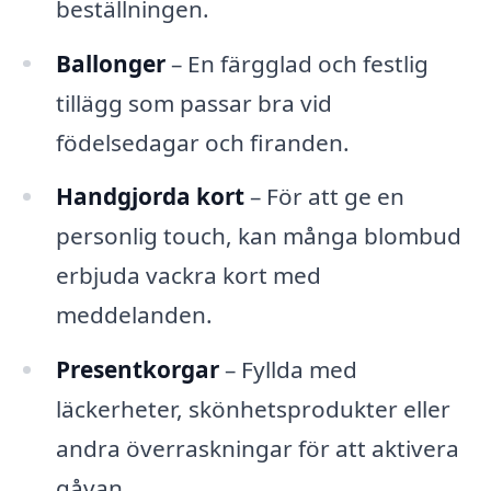
beställningen.
Ballonger
– En färgglad och festlig
tillägg som passar bra vid
födelsedagar och firanden.
Handgjorda kort
– För att ge en
personlig touch, kan många blombud
erbjuda vackra kort med
meddelanden.
Presentkorgar
– Fyllda med
läckerheter, skönhetsprodukter eller
andra överraskningar för att aktivera
gåvan.