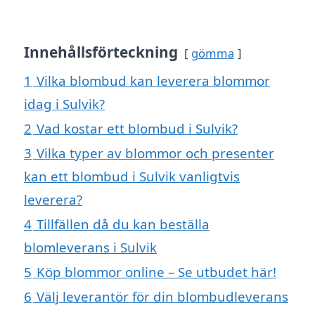
Innehållsförteckning
gömma
1
Vilka blombud kan leverera blommor
idag i Sulvik?
2
Vad kostar ett blombud i Sulvik?
3
Vilka typer av blommor och presenter
kan ett blombud i Sulvik vanligtvis
leverera?
4
Tillfällen då du kan beställa
blomleverans i Sulvik
5
Köp blommor online – Se utbudet här!
6
Välj leverantör för din blombudleverans