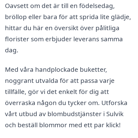
Oavsett om det är till en födelsedag,
bröllop eller bara för att sprida lite glädje,
hittar du här en översikt över pålitliga
florister som erbjuder leverans samma
dag.
Med våra handplockade buketter,
noggrant utvalda för att passa varje
tillfälle, gör vi det enkelt för dig att
överraska någon du tycker om. Utforska
vårt utbud av blombudstjänster i Sulvik
och beställ blommor med ett par klick!