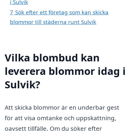
i Sulvik
7
Sök efter ett företag som kan skicka
blommor till städerna runt Sulvik
Vilka blombud kan
leverera blommor idag i
Sulvik?
Att skicka blommor är en underbar gest
för att visa omtanke och uppskattning,
oavsett tillfälle. Om du söker efter