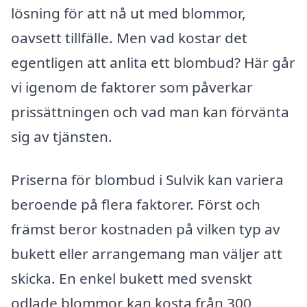
lösning för att nå ut med blommor,
oavsett tillfälle. Men vad kostar det
egentligen att anlita ett blombud? Här går
vi igenom de faktorer som påverkar
prissättningen och vad man kan förvänta
sig av tjänsten.
Priserna för blombud i Sulvik kan variera
beroende på flera faktorer. Först och
främst beror kostnaden på vilken typ av
bukett eller arrangemang man väljer att
skicka. En enkel bukett med svenskt
odlade blommor kan kosta från 300