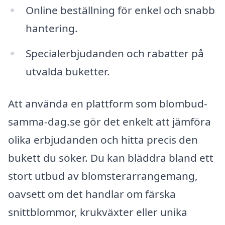
Online beställning för enkel och snabb
hantering.
Specialerbjudanden och rabatter på
utvalda buketter.
Att använda en plattform som blombud-
samma-dag.se gör det enkelt att jämföra
olika erbjudanden och hitta precis den
bukett du söker. Du kan bläddra bland ett
stort utbud av blomsterarrangemang,
oavsett om det handlar om färska
snittblommor, krukväxter eller unika