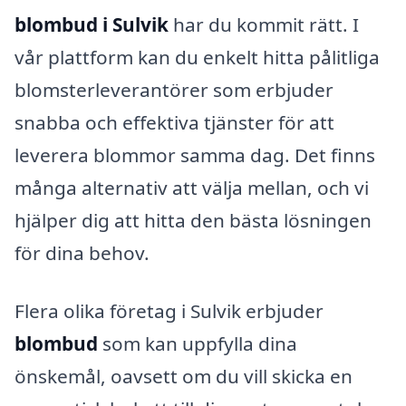
blombud i Sulvik
har du kommit rätt. I
vår plattform kan du enkelt hitta pålitliga
blomsterleverantörer som erbjuder
snabba och effektiva tjänster för att
leverera blommor samma dag. Det finns
många alternativ att välja mellan, och vi
hjälper dig att hitta den bästa lösningen
för dina behov.
Flera olika företag i Sulvik erbjuder
blombud
som kan uppfylla dina
önskemål, oavsett om du vill skicka en