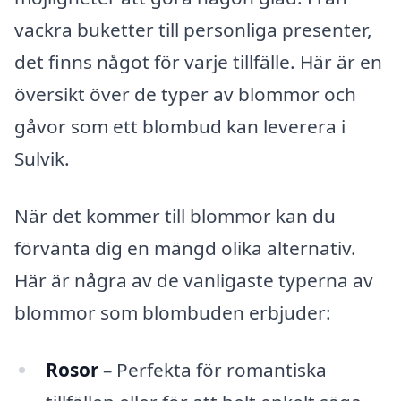
vackra buketter till personliga presenter,
det finns något för varje tillfälle. Här är en
översikt över de typer av blommor och
gåvor som ett blombud kan leverera i
Sulvik.
När det kommer till blommor kan du
förvänta dig en mängd olika alternativ.
Här är några av de vanligaste typerna av
blommor som blombuden erbjuder:
Rosor
– Perfekta för romantiska