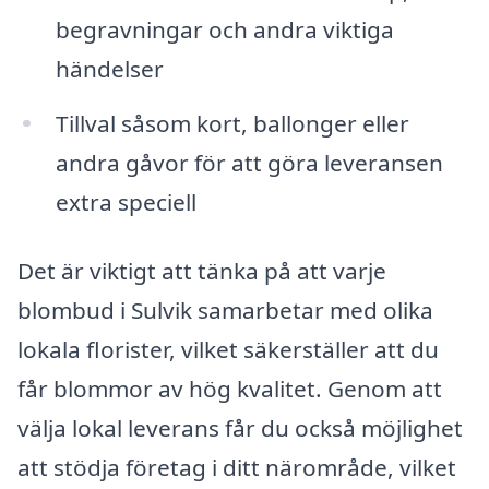
begravningar och andra viktiga
händelser
Tillval såsom kort, ballonger eller
andra gåvor för att göra leveransen
extra speciell
Det är viktigt att tänka på att varje
blombud i Sulvik samarbetar med olika
lokala florister, vilket säkerställer att du
får blommor av hög kvalitet. Genom att
välja lokal leverans får du också möjlighet
att stödja företag i ditt närområde, vilket