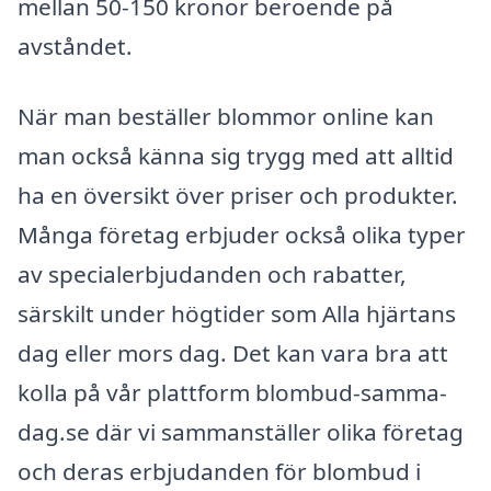
mellan 50-150 kronor beroende på
avståndet.
När man beställer blommor online kan
man också känna sig trygg med att alltid
ha en översikt över priser och produkter.
Många företag erbjuder också olika typer
av specialerbjudanden och rabatter,
särskilt under högtider som Alla hjärtans
dag eller mors dag. Det kan vara bra att
kolla på vår plattform blombud-samma-
dag.se där vi sammanställer olika företag
och deras erbjudanden för blombud i