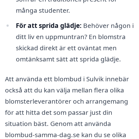
många studenter.
För att sprida glädje:
Behöver någon i
ditt liv en uppmuntran? En blomstra
skickad direkt är ett oväntat men
omtänksamt sätt att sprida glädje.
Att använda ett blombud i Sulvik innebär
också att du kan välja mellan flera olika
blomsterleverantörer och arrangemang
för att hitta det som passar just din
situation bäst. Genom att använda
blombud-samma-dag.se kan du se olika