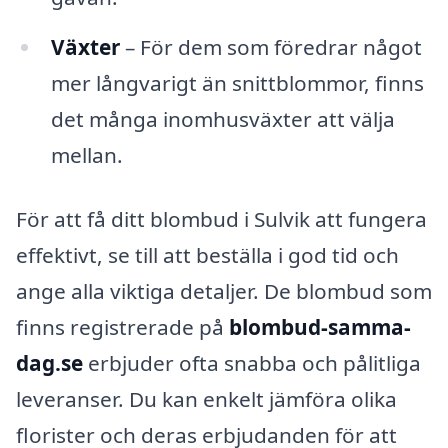
Växter
– För dem som föredrar något
mer långvarigt än snittblommor, finns
det många inomhusväxter att välja
mellan.
För att få ditt blombud i Sulvik att fungera
effektivt, se till att beställa i god tid och
ange alla viktiga detaljer. De blombud som
finns registrerade på
blombud-samma-
dag.se
erbjuder ofta snabba och pålitliga
leveranser. Du kan enkelt jämföra olika
florister och deras erbjudanden för att