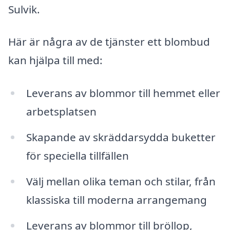
Sulvik.
Här är några av de tjänster ett blombud
kan hjälpa till med:
Leverans av blommor till hemmet eller
arbetsplatsen
Skapande av skräddarsydda buketter
för speciella tillfällen
Välj mellan olika teman och stilar, från
klassiska till moderna arrangemang
Leverans av blommor till bröllop,