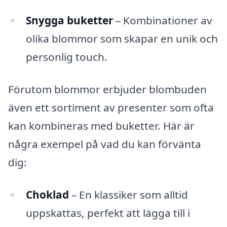
Snygga buketter
– Kombinationer av
olika blommor som skapar en unik och
personlig touch.
Förutom blommor erbjuder blombuden
även ett sortiment av presenter som ofta
kan kombineras med buketter. Här är
några exempel på vad du kan förvänta
dig:
Choklad
– En klassiker som alltid
uppskattas, perfekt att lägga till i