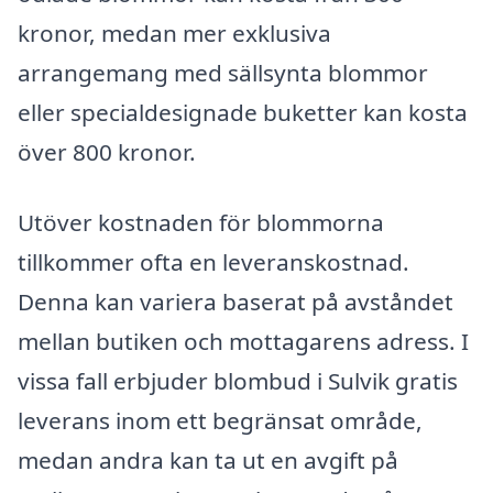
kronor, medan mer exklusiva
arrangemang med sällsynta blommor
eller specialdesignade buketter kan kosta
över 800 kronor.
Utöver kostnaden för blommorna
tillkommer ofta en leveranskostnad.
Denna kan variera baserat på avståndet
mellan butiken och mottagarens adress. I
vissa fall erbjuder blombud i Sulvik gratis
leverans inom ett begränsat område,
medan andra kan ta ut en avgift på