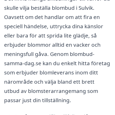
skulle vilja beställa blombud i Sulvik.
Oavsett om det handlar om att fira en
speciell händelse, uttrycka dina känslor
eller bara för att sprida lite glädje, så
erbjuder blommor alltid en vacker och
meningsfull gåva. Genom blombud-
samma-dag.se kan du enkelt hitta företag
som erbjuder blomleverans inom ditt
närområde och välja bland ett brett
utbud av blomsterarrangemang som
passar just din tillställning.