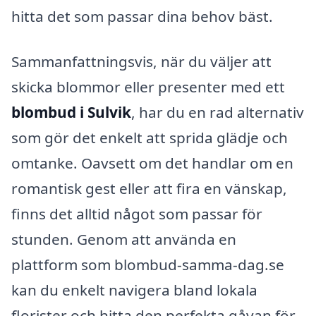
hitta det som passar dina behov bäst.
Sammanfattningsvis, när du väljer att
skicka blommor eller presenter med ett
blombud i Sulvik
, har du en rad alternativ
som gör det enkelt att sprida glädje och
omtanke. Oavsett om det handlar om en
romantisk gest eller att fira en vänskap,
finns det alltid något som passar för
stunden. Genom att använda en
plattform som blombud-samma-dag.se
kan du enkelt navigera bland lokala
florister och hitta den perfekta gåvan för