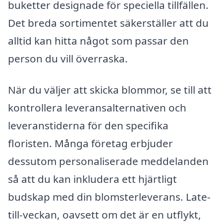
buketter designade för speciella tillfällen.
Det breda sortimentet säkerställer att du
alltid kan hitta något som passar den
person du vill överraska.
När du väljer att skicka blommor, se till att
kontrollera leveransalternativen och
leveranstiderna för den specifika
floristen. Många företag erbjuder
dessutom personaliserade meddelanden
så att du kan inkludera ett hjärtligt
budskap med din blomsterleverans. Late-
till-veckan, oavsett om det är en utflykt,