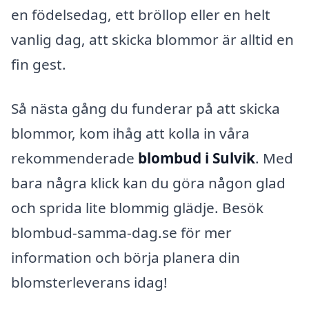
en födelsedag, ett bröllop eller en helt
vanlig dag, att skicka blommor är alltid en
fin gest.
Så nästa gång du funderar på att skicka
blommor, kom ihåg att kolla in våra
rekommenderade
blombud i Sulvik
. Med
bara några klick kan du göra någon glad
och sprida lite blommig glädje. Besök
blombud-samma-dag.se för mer
information och börja planera din
blomsterleverans idag!