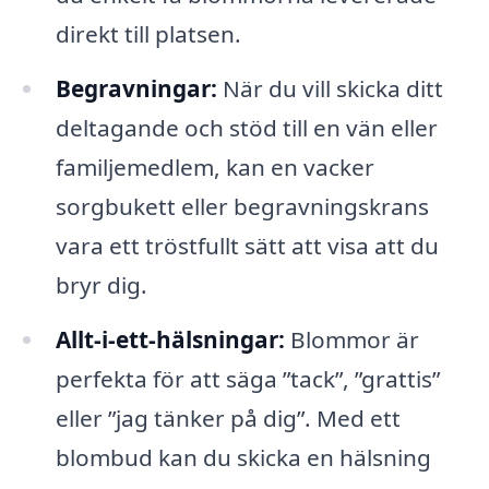
direkt till platsen.
Begravningar:
När du vill skicka ditt
deltagande och stöd till en vän eller
familjemedlem, kan en vacker
sorgbukett eller begravningskrans
vara ett tröstfullt sätt att visa att du
bryr dig.
Allt-i-ett-hälsningar:
Blommor är
perfekta för att säga ”tack”, ”grattis”
eller ”jag tänker på dig”. Med ett
blombud kan du skicka en hälsning