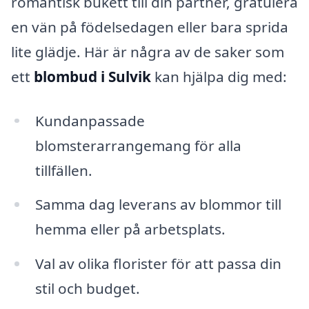
romantisk bukett till din partner, gratulera
en vän på födelsedagen eller bara sprida
lite glädje. Här är några av de saker som
ett
blombud i Sulvik
kan hjälpa dig med:
Kundanpassade
blomsterarrangemang för alla
tillfällen.
Samma dag leverans av blommor till
hemma eller på arbetsplats.
Val av olika florister för att passa din
stil och budget.