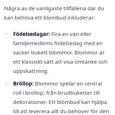
Några av de vanligaste tillfällena där du
kan behöva ett blombud inkluderar:
Födelsedagar:
Fira en vän eller
familjemedlems födelsedag med en
vacker bukett blommor. Blommor är
ett klassiskt sätt att visa omtanke och
uppskattning.
Bröllop:
Blommor spelar en central
roll i bröllop, från brudbuketter till
dekorationer. Ett blombud kan hjälpa
till att leverera allt du behöver för den