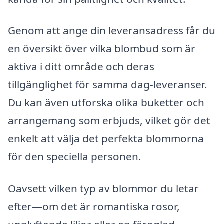
Genom att ange din leveransadress får du
en översikt över vilka blombud som är
aktiva i ditt område och deras
tillgänglighet för samma dag-leveranser.
Du kan även utforska olika buketter och
arrangemang som erbjuds, vilket gör det
enkelt att välja det perfekta blommorna
för den speciella personen.
Oavsett vilken typ av blommor du letar
efter—om det är romantiska rosor,