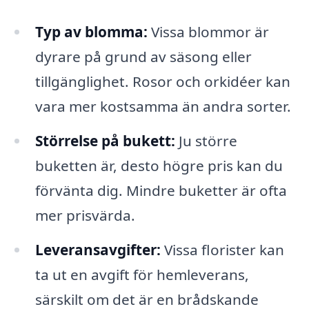
Typ av blomma:
Vissa blommor är
dyrare på grund av säsong eller
tillgänglighet. Rosor och orkidéer kan
vara mer kostsamma än andra sorter.
Störrelse på bukett:
Ju större
buketten är, desto högre pris kan du
förvänta dig. Mindre buketter är ofta
mer prisvärda.
Leveransavgifter:
Vissa florister kan
ta ut en avgift för hemleverans,
särskilt om det är en brådskande