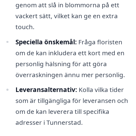
genom att slå in blommorna på ett
vackert sätt, vilket kan ge en extra
touch.
Speciella önskemål:
Fråga floristen
om de kan inkludera ett kort med en
personlig hälsning för att göra
överraskningen ännu mer personlig.
Leveransalternativ:
Kolla vilka tider
som är tillgängliga för leveransen och
om de kan leverera till specifika
adresser i Tunnerstad.