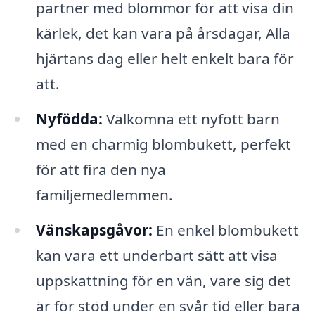
partner med blommor för att visa din
kärlek, det kan vara på årsdagar, Alla
hjärtans dag eller helt enkelt bara för
att.
Nyfödda:
Välkomna ett nyfött barn
med en charmig blombukett, perfekt
för att fira den nya
familjemedlemmen.
Vänskapsgåvor:
En enkel blombukett
kan vara ett underbart sätt att visa
uppskattning för en vän, vare sig det
är för stöd under en svår tid eller bara