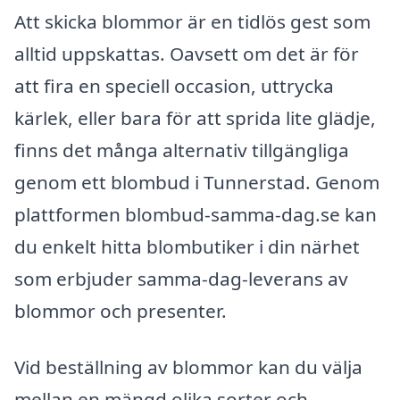
Att skicka blommor är en tidlös gest som
alltid uppskattas. Oavsett om det är för
att fira en speciell occasion, uttrycka
kärlek, eller bara för att sprida lite glädje,
finns det många alternativ tillgängliga
genom ett blombud i Tunnerstad. Genom
plattformen blombud-samma-dag.se kan
du enkelt hitta blombutiker i din närhet
som erbjuder samma-dag-leverans av
blommor och presenter.
Vid beställning av blommor kan du välja
mellan en mängd olika sorter och