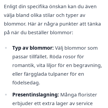
Enligt din specifika önskan kan du även
välja bland olika stilar och typer av
blommor. Här är några punkter att tänka
på när du beställer blommor:
Typ av blommor:
Välj blommor som
passar tillfället. Röda rosor för
romantik, vita liljor för en begravning,
eller färgglada tulpaner för en
födelsedag.
Presentinslagning:
Många florister
erbjuder ett extra lager av service