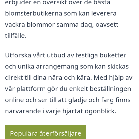
erbjuder en översikt över de bästa
blomsterbutikerna som kan leverera
vackra blommor samma dag, oavsett
tillfälle.
Utforska vårt utbud av festliga buketter
och unika arrangemang som kan skickas
direkt till dina nära och kära. Med hjälp av
vår plattform gör du enkelt beställningen
online och ser till att glädje och färg finns
närvarande i varje hjärtat ögonblick.
Populära återförsäljare