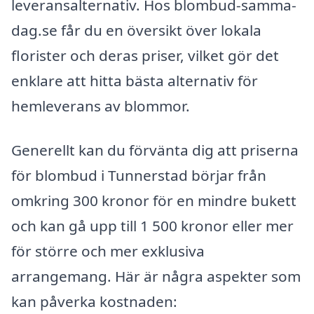
leveransalternativ. Hos blombud-samma-
dag.se får du en översikt över lokala
florister och deras priser, vilket gör det
enklare att hitta bästa alternativ för
hemleverans av blommor.
Generellt kan du förvänta dig att priserna
för blombud i Tunnerstad börjar från
omkring 300 kronor för en mindre bukett
och kan gå upp till 1 500 kronor eller mer
för större och mer exklusiva
arrangemang. Här är några aspekter som
kan påverka kostnaden: