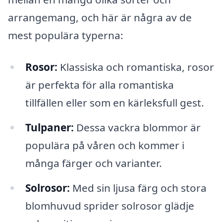
arrangemang, och här är några av de
mest populära typerna:
Rosor:
Klassiska och romantiska, rosor
är perfekta för alla romantiska
tillfällen eller som en kärleksfull gest.
Tulpaner:
Dessa vackra blommor är
populära på våren och kommer i
många färger och varianter.
Solrosor:
Med sin ljusa färg och stora
blomhuvud sprider solrosor glädje