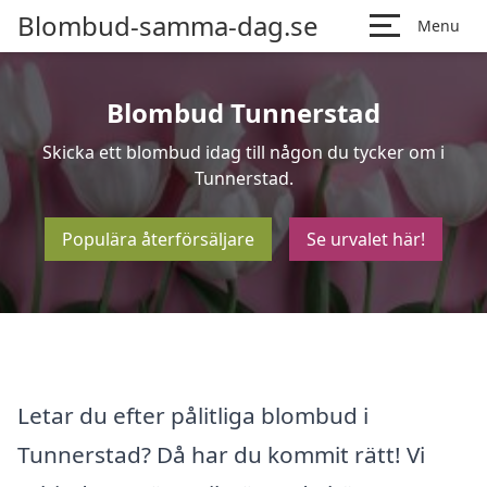
Blombud-samma-dag.se
Menu
Blombud Tunnerstad
Skicka ett blombud idag till någon du tycker om i
Tunnerstad.
Populära återförsäljare
Se urvalet här!
Letar du efter pålitliga blombud i
Tunnerstad? Då har du kommit rätt! Vi