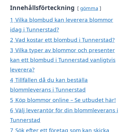
Innehållsförteckning
gömma
1
Vilka blombud kan leverera blommor
idag i Tunnerstad?
2
Vad kostar ett blombud i Tunnerstad?
3
Vilka typer av blommor och presenter
kan ett blombud i Tunnerstad vanligtvis
leverera?
4
Tillfällen då du kan beställa
blommleverans i Tunnerstad
5
Köp blommor online – Se utbudet här!
6
Välj leverantör för din blommleverans i
Tunnerstad
7
Sök efter ett företag som kan skicka