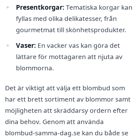
Presentkorgar:
Tematiska korgar kan
fyllas med olika delikatesser, från
gourmetmat till skönhetsprodukter.
Vaser:
En vacker vas kan göra det
lättare för mottagaren att njuta av
blommorna.
Det är viktigt att välja ett blombud som
har ett brett sortiment av blommor samt
möjligheten att skräddarsy ordern efter
dina behov. Genom att använda
blombud-samma-dag.se kan du både se