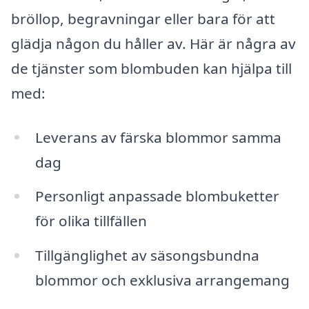
bröllop, begravningar eller bara för att
glädja någon du håller av. Här är några av
de tjänster som blombuden kan hjälpa till
med:
Leverans av färska blommor samma
dag
Personligt anpassade blombuketter
för olika tillfällen
Tillgänglighet av säsongsbundna
blommor och exklusiva arrangemang