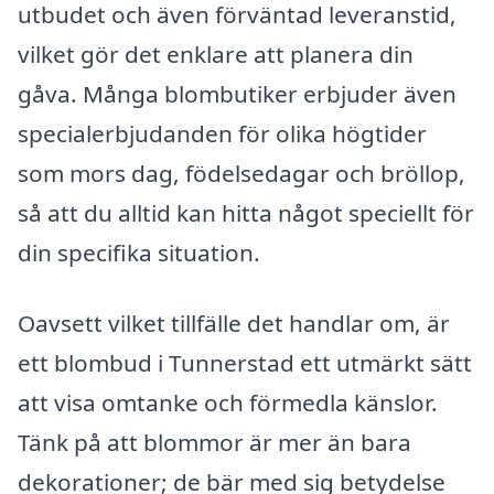
utbudet och även förväntad leveranstid,
vilket gör det enklare att planera din
gåva. Många blombutiker erbjuder även
specialerbjudanden för olika högtider
som mors dag, födelsedagar och bröllop,
så att du alltid kan hitta något speciellt för
din specifika situation.
Oavsett vilket tillfälle det handlar om, är
ett blombud i Tunnerstad ett utmärkt sätt
att visa omtanke och förmedla känslor.
Tänk på att blommor är mer än bara
dekorationer; de bär med sig betydelse