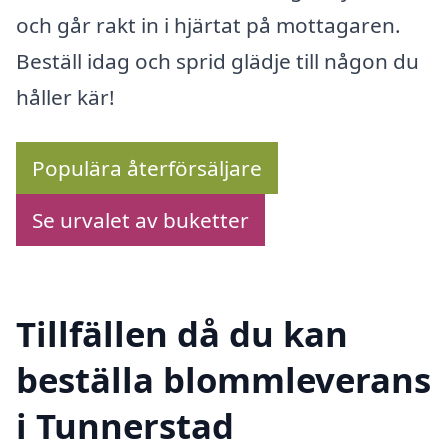
och går rakt in i hjärtat på mottagaren.
Beställ idag och sprid glädje till någon du
håller kär!
Populära återförsäljare
Se urvalet av buketter
Tillfällen då du kan
beställa blommleverans
i Tunnerstad