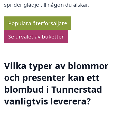
sprider glädje till någon du älskar.
Populära återförsäljare
Se urvalet av buketter
Vilka typer av blommor
och presenter kan ett
blombud i Tunnerstad
vanligtvis leverera?