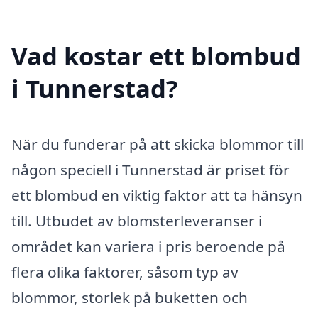
Vad kostar ett blombud
i Tunnerstad?
När du funderar på att skicka blommor till
någon speciell i Tunnerstad är priset för
ett blombud en viktig faktor att ta hänsyn
till. Utbudet av blomsterleveranser i
området kan variera i pris beroende på
flera olika faktorer, såsom typ av
blommor, storlek på buketten och