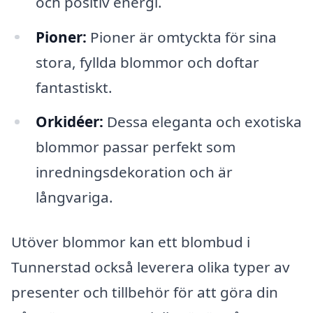
och positiv energi.
Pioner:
Pioner är omtyckta för sina
stora, fyllda blommor och doftar
fantastiskt.
Orkidéer:
Dessa eleganta och exotiska
blommor passar perfekt som
inredningsdekoration och är
långvariga.
Utöver blommor kan ett blombud i
Tunnerstad också leverera olika typer av
presenter och tillbehör för att göra din