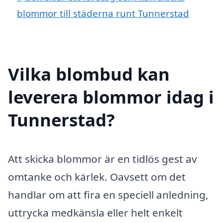
blommor till städerna runt Tunnerstad
Vilka blombud kan
leverera blommor idag i
Tunnerstad?
Att skicka blommor är en tidlös gest av
omtanke och kärlek. Oavsett om det
handlar om att fira en speciell anledning,
uttrycka medkänsla eller helt enkelt