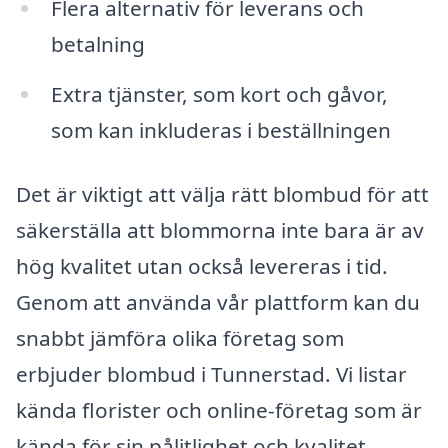
Flera alternativ för leverans och
betalning
Extra tjänster, som kort och gåvor,
som kan inkluderas i beställningen
Det är viktigt att välja rätt blombud för att
säkerställa att blommorna inte bara är av
hög kvalitet utan också levereras i tid.
Genom att använda vår plattform kan du
snabbt jämföra olika företag som
erbjuder blombud i Tunnerstad. Vi listar
kända florister och online-företag som är
kända för sin pålitlighet och kvalitet.