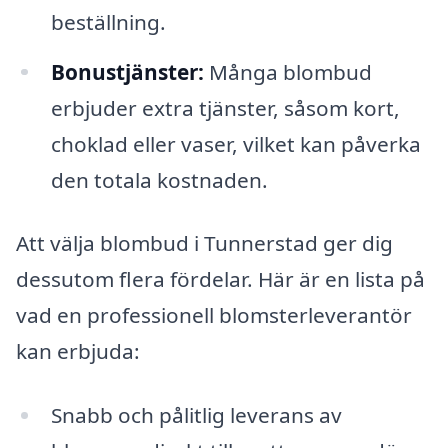
beställning.
Bonustjänster:
Många blombud
erbjuder extra tjänster, såsom kort,
choklad eller vaser, vilket kan påverka
den totala kostnaden.
Att välja blombud i Tunnerstad ger dig
dessutom flera fördelar. Här är en lista på
vad en professionell blomsterleverantör
kan erbjuda:
Snabb och pålitlig leverans av