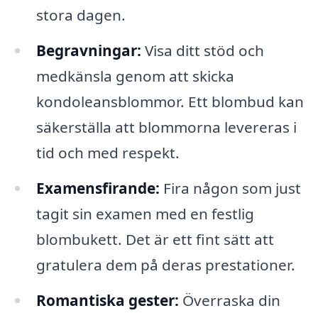
stora dagen.
Begravningar:
Visa ditt stöd och
medkänsla genom att skicka
kondoleansblommor. Ett blombud kan
säkerställa att blommorna levereras i
tid och med respekt.
Examensfirande:
Fira någon som just
tagit sin examen med en festlig
blombukett. Det är ett fint sätt att
gratulera dem på deras prestationer.
Romantiska gester:
Överraska din