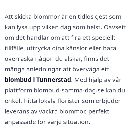
Att skicka blommor är en tidlös gest som
kan lysa upp vilken dag som helst. Oavsett
om det handlar om att fira ett speciellt
tillfälle, uttrycka dina känslor eller bara
överraska någon du älskar, finns det
många anledningar att överväga ett
blombud i Tunnerstad
. Med hjälp av vår
plattform blombud-samma-dag.se kan du
enkelt hitta lokala florister som erbjuder
leverans av vackra blommor, perfekt
anpassade för varje situation.