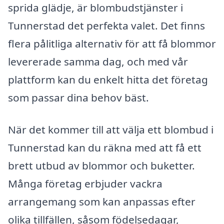
sprida glädje, är blombudstjänster i
Tunnerstad det perfekta valet. Det finns
flera pålitliga alternativ för att få blommor
levererade samma dag, och med vår
plattform kan du enkelt hitta det företag
som passar dina behov bäst.
När det kommer till att välja ett blombud i
Tunnerstad kan du räkna med att få ett
brett utbud av blommor och buketter.
Många företag erbjuder vackra
arrangemang som kan anpassas efter
olika tillfällen, såsom födelsedagar,