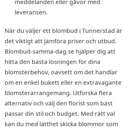
meddelanden eller gåvor med
leveransen.
När du väljer ett blombud i Tunnerstad är
det viktigt att jämföra priser och utbud.
Blombud-samma-dag.se hjälper dig att
hitta den bästa lösningen för dina
blomsterbehov, oavsett om det handlar
om en enkel bukett eller en extravagante
blomsterarrangemang. Utforska flera
alternativ och välj den florist som bäst
passar din stil och budget. Med rätt val
kan du med lätthet skicka blommor som