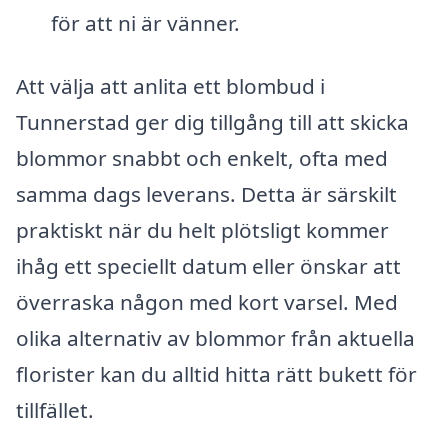
för att ni är vänner.
Att välja att anlita ett blombud i
Tunnerstad ger dig tillgång till att skicka
blommor snabbt och enkelt, ofta med
samma dags leverans. Detta är särskilt
praktiskt när du helt plötsligt kommer
ihåg ett speciellt datum eller önskar att
överraska någon med kort varsel. Med
olika alternativ av blommor från aktuella
florister kan du alltid hitta rätt bukett för
tillfället.