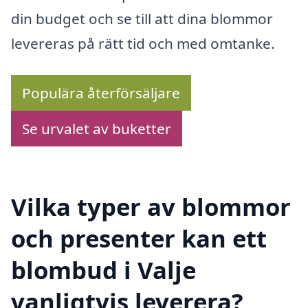
din budget och se till att dina blommor
levereras på rätt tid och med omtanke.
Populära återförsäljare
Se urvalet av buketter
Vilka typer av blommor
och presenter kan ett
blombud i Valje
vanligtvis leverera?