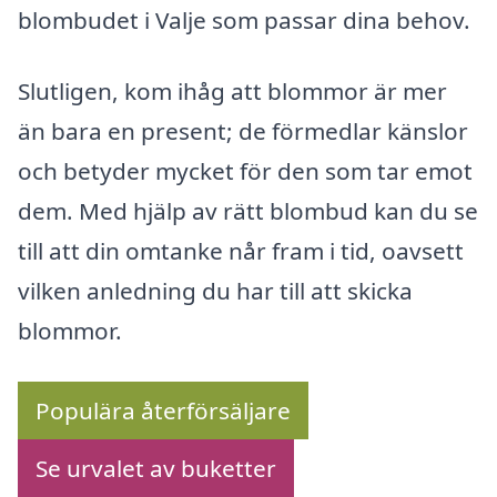
blombudet i Valje som passar dina behov.
Slutligen, kom ihåg att blommor är mer
än bara en present; de förmedlar känslor
och betyder mycket för den som tar emot
dem. Med hjälp av rätt blombud kan du se
till att din omtanke når fram i tid, oavsett
vilken anledning du har till att skicka
blommor.
Populära återförsäljare
Se urvalet av buketter