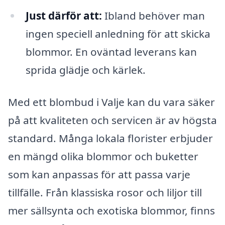
Just därför att:
Ibland behöver man
ingen speciell anledning för att skicka
blommor. En oväntad leverans kan
sprida glädje och kärlek.
Med ett blombud i Valje kan du vara säker
på att kvaliteten och servicen är av högsta
standard. Många lokala florister erbjuder
en mängd olika blommor och buketter
som kan anpassas för att passa varje
tillfälle. Från klassiska rosor och liljor till
mer sällsynta och exotiska blommor, finns