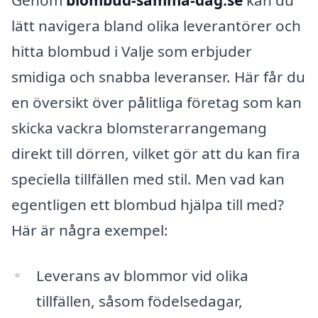
lätt navigera bland olika leverantörer och
hitta blombud i Valje som erbjuder
smidiga och snabba leveranser. Här får du
en översikt över pålitliga företag som kan
skicka vackra blomsterarrangemang
direkt till dörren, vilket gör att du kan fira
speciella tillfällen med stil. Men vad kan
egentligen ett blombud hjälpa till med?
Här är några exempel:
Leverans av blommor vid olika
tillfällen, såsom födelsedagar,