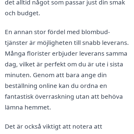
det alltid något som passar just din smak
och budget.
En annan stor fördel med blombud-
tjänster är möjligheten till snabb leverans.
Många florister erbjuder leverans samma
dag, vilket är perfekt om du är ute i sista
minuten. Genom att bara ange din
beställning online kan du ordna en
fantastisk överraskning utan att behöva
lämna hemmet.
Det är också viktigt att notera att