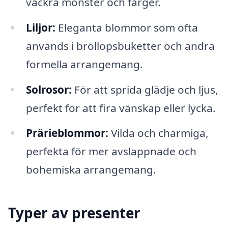
vackra mönster och färger.
Liljor:
Eleganta blommor som ofta
används i bröllopsbuketter och andra
formella arrangemang.
Solrosor:
För att sprida glädje och ljus,
perfekt för att fira vänskap eller lycka.
Prärieblommor:
Vilda och charmiga,
perfekta för mer avslappnade och
bohemiska arrangemang.
Typer av presenter