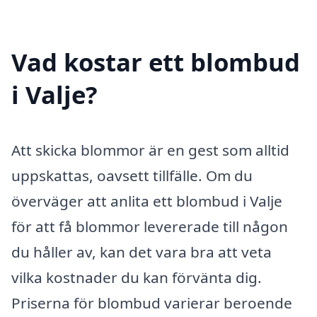
Vad kostar ett blombud
i Valje?
Att skicka blommor är en gest som alltid
uppskattas, oavsett tillfälle. Om du
överväger att anlita ett blombud i Valje
för att få blommor levererade till någon
du håller av, kan det vara bra att veta
vilka kostnader du kan förvänta dig.
Priserna för blombud varierar beroende