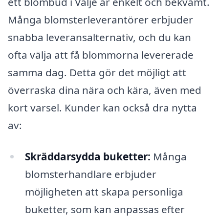
ett blombud i Valje är enkelt och bekvämt.
Många blomsterleverantörer erbjuder
snabba leveransalternativ, och du kan
ofta välja att få blommorna levererade
samma dag. Detta gör det möjligt att
överraska dina nära och kära, även med
kort varsel. Kunder kan också dra nytta
av:
Skräddarsydda buketter:
Många
blomsterhandlare erbjuder
möjligheten att skapa personliga
buketter, som kan anpassas efter