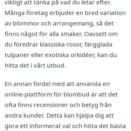
viktigt att tänka på vad du letar efter.
Många företag erbjuder en bred variation
av blommor och arrangemang, så det
finns något för alla smaker. Oavsett om
du föredrar klassiska rosor, färgglada
tulpaner eller exotiska orkidéer, kan du
hitta det i vårt utbud.
En annan fördel med att använda en
online-plattform för blombud är att det
ofta finns recensioner och betyg från
andra kunder. Detta kan hjälpa dig att
göra ett informerat val och hitta det bästa