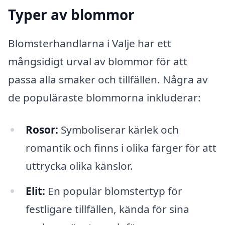
Typer av blommor
Blomsterhandlarna i Valje har ett
mångsidigt urval av blommor för att
passa alla smaker och tillfällen. Några av
de populäraste blommorna inkluderar:
Rosor:
Symboliserar kärlek och
romantik och finns i olika färger för att
uttrycka olika känslor.
Elit:
En populär blomstertyp för
festligare tillfällen, kända för sina