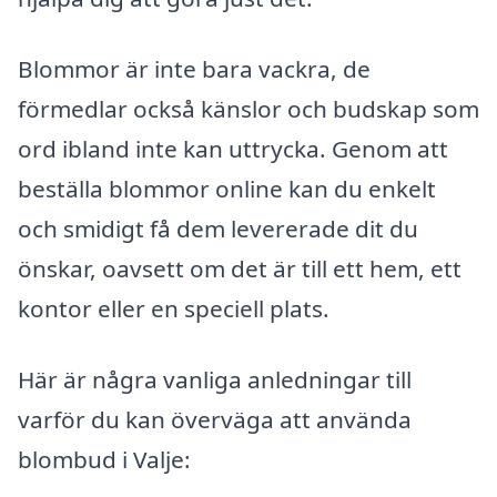
Blommor är inte bara vackra, de
förmedlar också känslor och budskap som
ord ibland inte kan uttrycka. Genom att
beställa blommor online kan du enkelt
och smidigt få dem levererade dit du
önskar, oavsett om det är till ett hem, ett
kontor eller en speciell plats.
Här är några vanliga anledningar till
varför du kan överväga att använda
blombud i Valje: