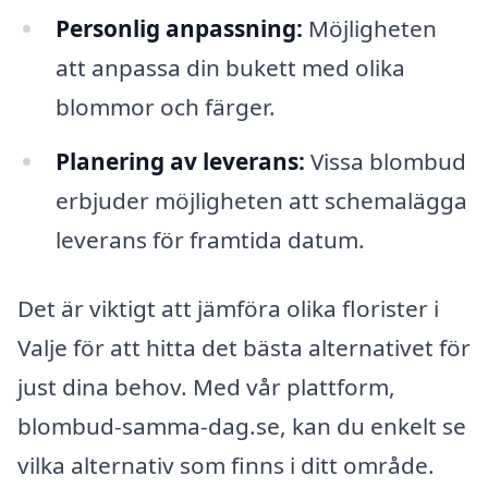
Personlig anpassning:
Möjligheten
att anpassa din bukett med olika
blommor och färger.
Planering av leverans:
Vissa blombud
erbjuder möjligheten att schemalägga
leverans för framtida datum.
Det är viktigt att jämföra olika florister i
Valje för att hitta det bästa alternativet för
just dina behov. Med vår plattform,
blombud-samma-dag.se, kan du enkelt se
vilka alternativ som finns i ditt område.