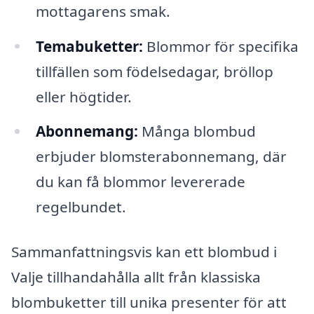
mottagarens smak.
Temabuketter:
Blommor för specifika
tillfällen som födelsedagar, bröllop
eller högtider.
Abonnemang:
Många blombud
erbjuder blomsterabonnemang, där
du kan få blommor levererade
regelbundet.
Sammanfattningsvis kan ett blombud i
Valje tillhandahålla allt från klassiska
blombuketter till unika presenter för att