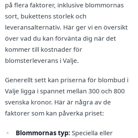
på flera faktorer, inklusive blommornas
sort, bukettens storlek och
leveransalternativ. Här ger vi en översikt
över vad du kan förvänta dig när det
kommer till kostnader för
blomsterleverans i Valje.
Generellt sett kan priserna för blombud i
Valje ligga i spannet mellan 300 och 800
svenska kronor. Här är några av de
faktorer som kan påverka priset:
Blommornas typ:
Speciella eller