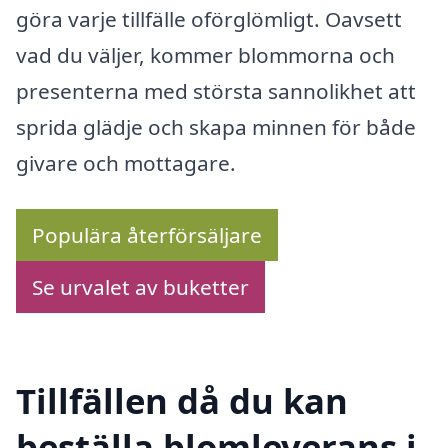
göra varje tillfälle oförglömligt. Oavsett
vad du väljer, kommer blommorna och
presenterna med största sannolikhet att
sprida glädje och skapa minnen för både
givare och mottagare.
Populära återförsäljare
Se urvalet av buketter
Tillfällen då du kan
beställa blomleverans i