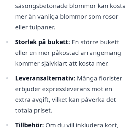
säsongsbetonade blommor kan kosta
mer än vanliga blommor som rosor
eller tulpaner.
Storlek på bukett:
En större bukett
eller en mer påkostad arrangemang
kommer självklart att kosta mer.
Leveransalternativ:
Många florister
erbjuder expressleverans mot en
extra avgift, vilket kan påverka det
totala priset.
Tillbehör:
Om du vill inkludera kort,