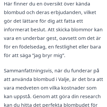
Här finner du en översikt över kända
blombud och deras erbjudanden, vilket
gör det lättare för dig att fatta ett
informerat beslut. Att skicka blommor kan
vara en underbar gest, oavsett om det är
för en födelsedag, en festlighet eller bara
för att säga ”jag bryr mig”.
Sammanfattningsvis, när du funderar på
att använda blombud i Valje, är det bra att
vara medveten om vilka kostnader som
kan uppstå. Genom att göra din research
kan du hitta det perfekta blombudet för