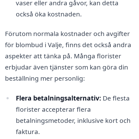
vaser eller andra gåvor, kan detta
också öka kostnaden.
Förutom normala kostnader och avgifter
för blombud i Valje, finns det också andra
aspekter att tänka på. Många florister
erbjudar även tjänster som kan göra din
beställning mer personlig:
Flera betalningsalternativ:
De flesta
florister accepterar flera
betalningsmetoder, inklusive kort och
faktura.