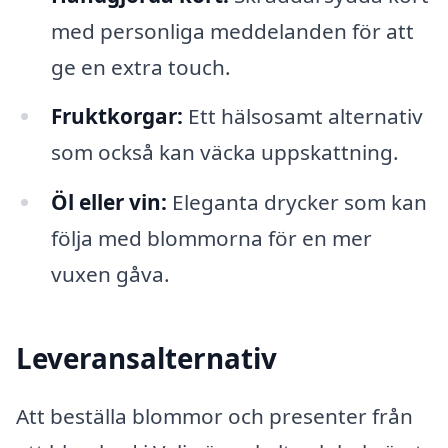
med personliga meddelanden för att
ge en extra touch.
Fruktkorgar:
Ett hälsosamt alternativ
som också kan väcka uppskattning.
Öl eller vin:
Eleganta drycker som kan
följa med blommorna för en mer
vuxen gåva.
Leveransalternativ
Att beställa blommor och presenter från