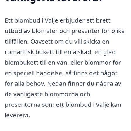
Ett blombud i Valje erbjuder ett brett
utbud av blomster och presenter för olika
tillfällen. Oavsett om du vill skicka en
romantisk bukett till en älskad, en glad
blombukett till en vän, eller blommor för
en speciell händelse, så finns det något
för alla behov. Nedan finner du några av
de vanligaste blommorna och
presenterna som ett blombud i Valje kan
leverera.