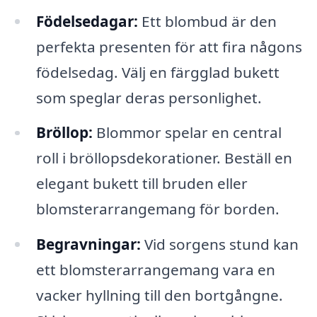
Födelsedagar:
Ett blombud är den
perfekta presenten för att fira någons
födelsedag. Välj en färgglad bukett
som speglar deras personlighet.
Bröllop:
Blommor spelar en central
roll i bröllopsdekorationer. Beställ en
elegant bukett till bruden eller
blomsterarrangemang för borden.
Begravningar:
Vid sorgens stund kan
ett blomsterarrangemang vara en
vacker hyllning till den bortgångne.