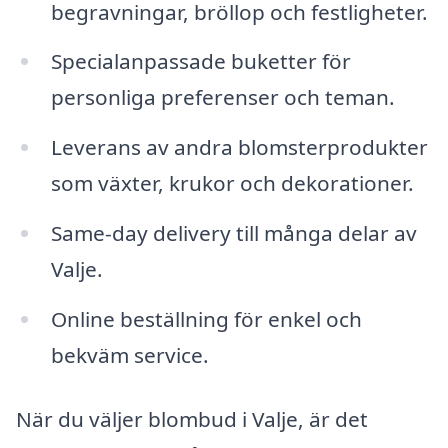
begravningar, bröllop och festligheter.
Specialanpassade buketter för
personliga preferenser och teman.
Leverans av andra blomsterprodukter
som växter, krukor och dekorationer.
Same-day delivery till många delar av
Valje.
Online beställning för enkel och
bekväm service.
När du väljer blombud i Valje, är det