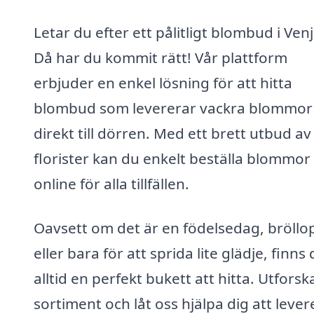
Letar du efter ett pålitligt blombud i Ven
Då har du kommit rätt! Vår plattform
erbjuder en enkel lösning för att hitta
blombud som levererar vackra blommor
direkt till dörren. Med ett brett utbud av
florister kan du enkelt beställa blommor
online för alla tillfällen.
Oavsett om det är en födelsedag, bröllo
eller bara för att sprida lite glädje, finns 
alltid en perfekt bukett att hitta. Utforsk
sortiment och låt oss hjälpa dig att lever