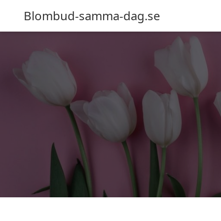
Blombud-samma-dag.se