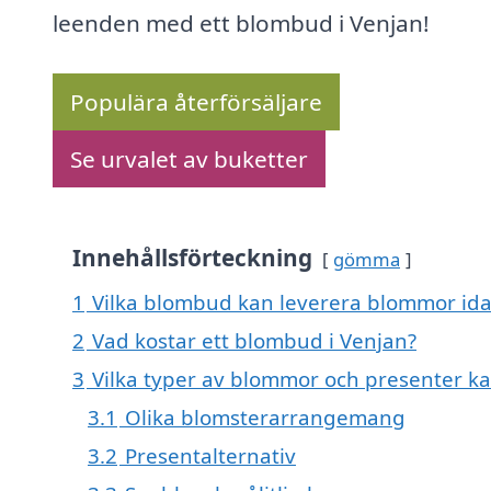
leenden med ett blombud i Venjan!
Populära återförsäljare
Se urvalet av buketter
Innehållsförteckning
gömma
1
Vilka blombud kan leverera blommor ida
2
Vad kostar ett blombud i Venjan?
3
Vilka typer av blommor och presenter ka
3.1
Olika blomsterarrangemang
3.2
Presentalternativ