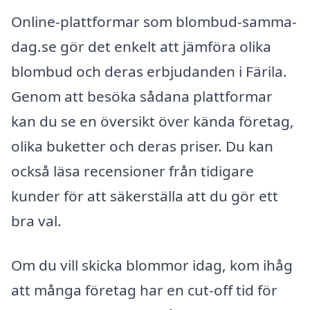
Online-plattformar som blombud-samma-
dag.se gör det enkelt att jämföra olika
blombud och deras erbjudanden i Färila.
Genom att besöka sådana plattformar
kan du se en översikt över kända företag,
olika buketter och deras priser. Du kan
också läsa recensioner från tidigare
kunder för att säkerställa att du gör ett
bra val.
Om du vill skicka blommor idag, kom ihåg
att många företag har en cut-off tid för