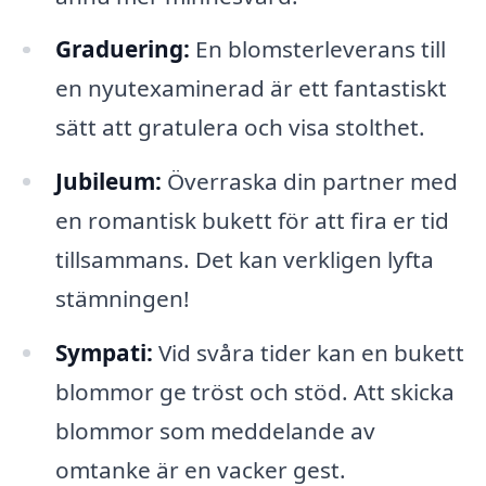
Graduering:
En blomsterleverans till
en nyutexaminerad är ett fantastiskt
sätt att gratulera och visa stolthet.
Jubileum:
Överraska din partner med
en romantisk bukett för att fira er tid
tillsammans. Det kan verkligen lyfta
stämningen!
Sympati:
Vid svåra tider kan en bukett
blommor ge tröst och stöd. Att skicka
blommor som meddelande av
omtanke är en vacker gest.