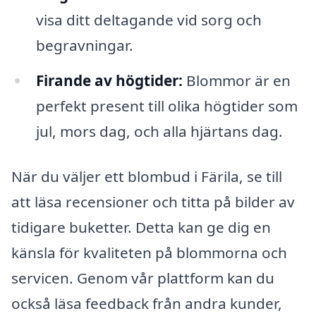
visa ditt deltagande vid sorg och
begravningar.
Firande av högtider:
Blommor är en
perfekt present till olika högtider som
jul, mors dag, och alla hjärtans dag.
När du väljer ett blombud i Färila, se till
att läsa recensioner och titta på bilder av
tidigare buketter. Detta kan ge dig en
känsla för kvaliteten på blommorna och
servicen. Genom vår plattform kan du
också läsa feedback från andra kunder,