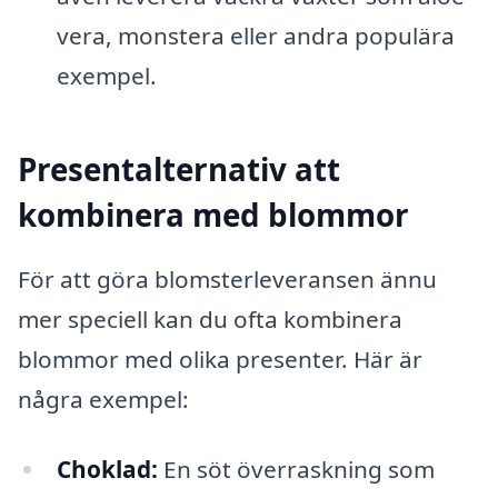
vera, monstera eller andra populära
exempel.
Presentalternativ att
kombinera med blommor
För att göra blomsterleveransen ännu
mer speciell kan du ofta kombinera
blommor med olika presenter. Här är
några exempel:
Choklad:
En söt överraskning som