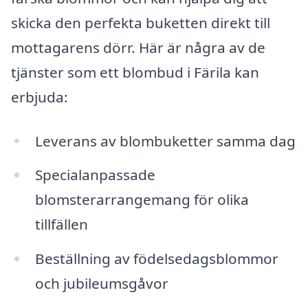
skicka den perfekta buketten direkt till
mottagarens dörr. Här är några av de
tjänster som ett blombud i Färila kan
erbjuda:
Leverans av blombuketter samma dag
Specialanpassade
blomsterarrangemang för olika
tillfällen
Beställning av födelsedagsblommor
och jubileumsgåvor