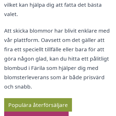
vilket kan hjälpa dig att fatta det bästa
valet.
Att skicka blommor har blivit enklare med
vår plattform. Oavsett om det gäller att
fira ett speciellt tillfälle eller bara för att
göra någon glad, kan du hitta ett pålitligt
blombud i Färila som hjälper dig med
blomsterleverans som är både prisvärd
och snabb.
Populära återförsäljare