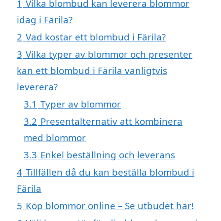
1
Vilka blombud kan leverera blommor
idag i Färila?
2
Vad kostar ett blombud i Färila?
3
Vilka typer av blommor och presenter
kan ett blombud i Färila vanligtvis
leverera?
3.1
Typer av blommor
3.2
Presentalternativ att kombinera
med blommor
3.3
Enkel beställning och leverans
4
Tillfällen då du kan beställa blombud i
Färila
5
Köp blommor online – Se utbudet här!