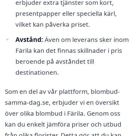
erbjuder extra tjänster som kort,
presentpapper eller speciella kärl,
vilket kan påverka priset.
Avstånd:
Även om leverans sker inom
Färila kan det finnas skillnader i pris
beroende på avståndet till
destinationen.
Som en del av vår plattform, blombud-
samma-dag.se, erbjuder vi en översikt
över olika blombud i Färila. Genom oss
kan du enkelt jämföra priser och utbud
från olika florister. Detta gör att du kan