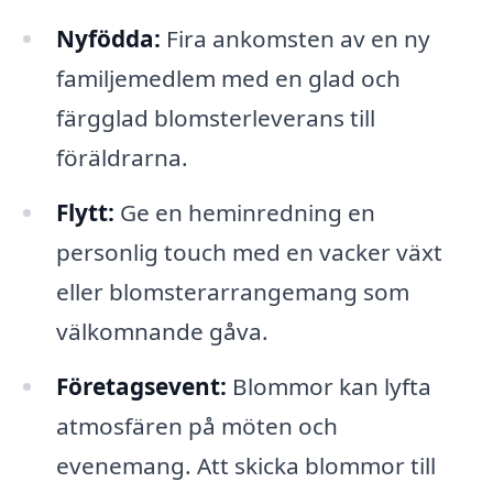
Nyfödda:
Fira ankomsten av en ny
familjemedlem med en glad och
färgglad blomsterleverans till
föräldrarna.
Flytt:
Ge en heminredning en
personlig touch med en vacker växt
eller blomsterarrangemang som
välkomnande gåva.
Företagsevent:
Blommor kan lyfta
atmosfären på möten och
evenemang. Att skicka blommor till