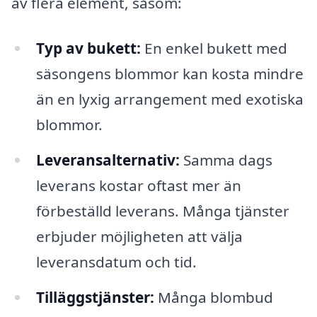
av flera element, såsom:
Typ av bukett:
En enkel bukett med
säsongens blommor kan kosta mindre
än en lyxig arrangement med exotiska
blommor.
Leveransalternativ:
Samma dags
leverans kostar oftast mer än
förbeställd leverans. Många tjänster
erbjuder möjligheten att välja
leveransdatum och tid.
Tilläggstjänster:
Många blombud