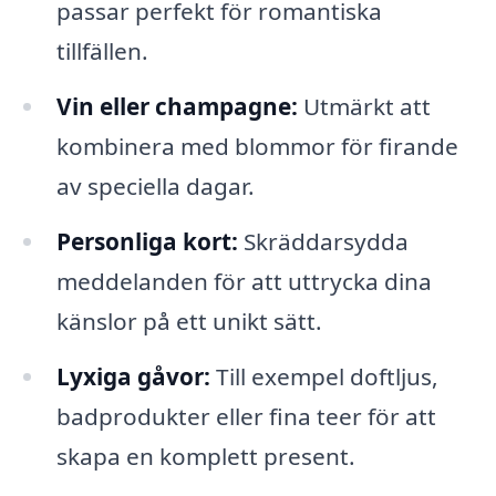
passar perfekt för romantiska
tillfällen.
Vin eller champagne:
Utmärkt att
kombinera med blommor för firande
av speciella dagar.
Personliga kort:
Skräddarsydda
meddelanden för att uttrycka dina
känslor på ett unikt sätt.
Lyxiga gåvor:
Till exempel doftljus,
badprodukter eller fina teer för att
skapa en komplett present.