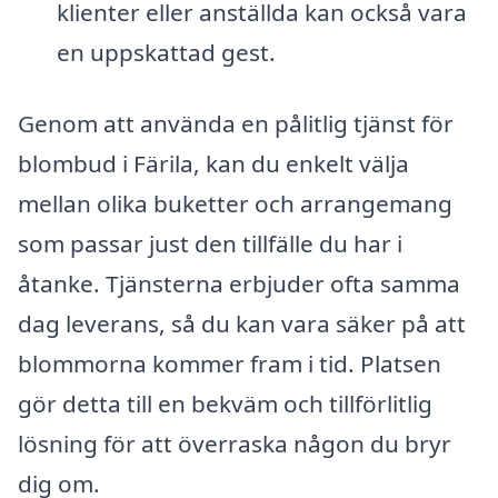
klienter eller anställda kan också vara
en uppskattad gest.
Genom att använda en pålitlig tjänst för
blombud i Färila, kan du enkelt välja
mellan olika buketter och arrangemang
som passar just den tillfälle du har i
åtanke. Tjänsterna erbjuder ofta samma
dag leverans, så du kan vara säker på att
blommorna kommer fram i tid. Platsen
gör detta till en bekväm och tillförlitlig
lösning för att överraska någon du bryr
dig om.