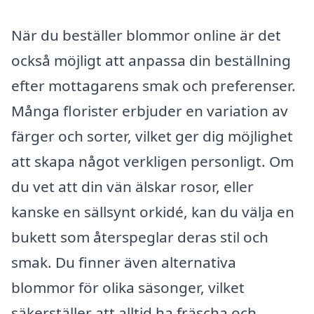
När du beställer blommor online är det
också möjligt att anpassa din beställning
efter mottagarens smak och preferenser.
Många florister erbjuder en variation av
färger och sorter, vilket ger dig möjlighet
att skapa något verkligen personligt. Om
du vet att din vän älskar rosor, eller
kanske en sällsynt orkidé, kan du välja en
bukett som återspeglar deras stil och
smak. Du finner även alternativa
blommor för olika säsonger, vilket
säkerställer att alltid ha fräscha och