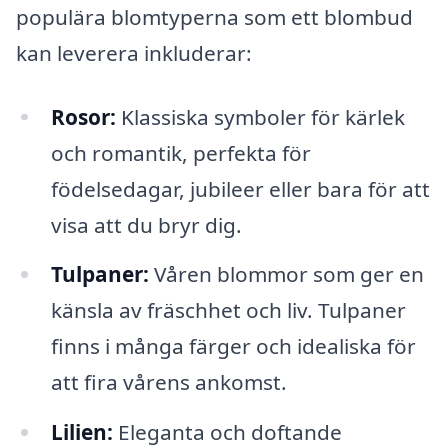
populära blomtyperna som ett blombud
kan leverera inkluderar:
Rosor:
Klassiska symboler för kärlek
och romantik, perfekta för
födelsedagar, jubileer eller bara för att
visa att du bryr dig.
Tulpaner:
Våren blommor som ger en
känsla av fräschhet och liv. Tulpaner
finns i många färger och idealiska för
att fira vårens ankomst.
Lilien:
Eleganta och doftande