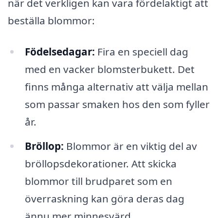
när det verkligen kan vara fördelaktigt att
beställa blommor:
Födelsedagar:
Fira en speciell dag
med en vacker blomsterbukett. Det
finns många alternativ att välja mellan
som passar smaken hos den som fyller
år.
Bröllop:
Blommor är en viktig del av
bröllopsdekorationer. Att skicka
blommor till brudparet som en
överraskning kan göra deras dag
ännu mer minnesvärd.