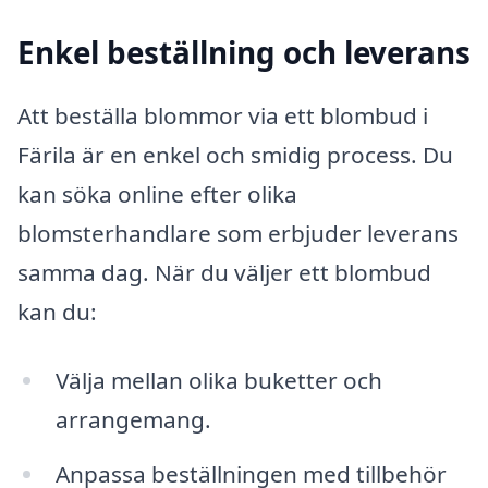
Enkel beställning och leverans
Att beställa blommor via ett blombud i
Färila är en enkel och smidig process. Du
kan söka online efter olika
blomsterhandlare som erbjuder leverans
samma dag. När du väljer ett blombud
kan du:
Välja mellan olika buketter och
arrangemang.
Anpassa beställningen med tillbehör