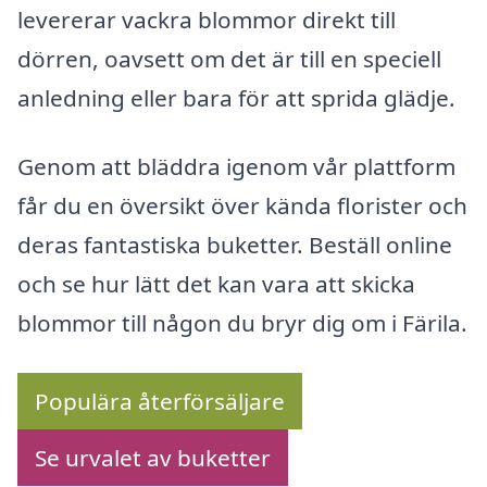
levererar vackra blommor direkt till
dörren, oavsett om det är till en speciell
anledning eller bara för att sprida glädje.
Genom att bläddra igenom vår plattform
får du en översikt över kända florister och
deras fantastiska buketter. Beställ online
och se hur lätt det kan vara att skicka
blommor till någon du bryr dig om i Färila.
Populära återförsäljare
Se urvalet av buketter