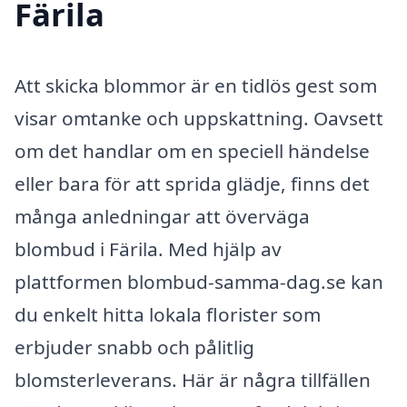
Färila
Att skicka blommor är en tidlös gest som
visar omtanke och uppskattning. Oavsett
om det handlar om en speciell händelse
eller bara för att sprida glädje, finns det
många anledningar att överväga
blombud i Färila. Med hjälp av
plattformen blombud-samma-dag.se kan
du enkelt hitta lokala florister som
erbjuder snabb och pålitlig
blomsterleverans. Här är några tillfällen