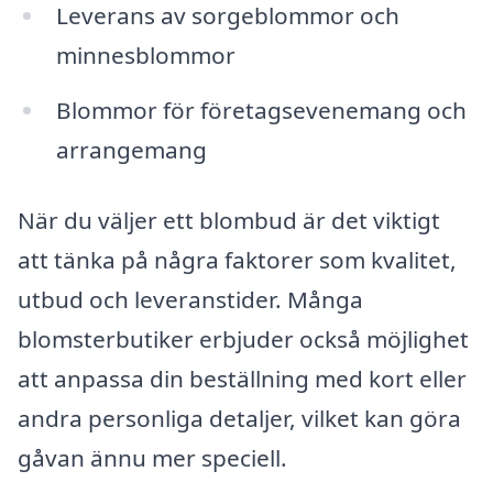
Leverans av sorgeblommor och
minnesblommor
Blommor för företagsevenemang och
arrangemang
När du väljer ett blombud är det viktigt
att tänka på några faktorer som kvalitet,
utbud och leveranstider. Många
blomsterbutiker erbjuder också möjlighet
att anpassa din beställning med kort eller
andra personliga detaljer, vilket kan göra
gåvan ännu mer speciell.