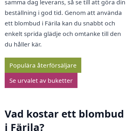
samma dag leverans, så se till att göra din
beställning i god tid. Genom att använda
ett blombud i Färila kan du snabbt och
enkelt sprida glädje och omtanke till den
du håller kär.
Populära återförsäljare
Se urvalet av buketter
Vad kostar ett blombud
i Färila?