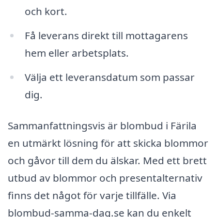
och kort.
Få leverans direkt till mottagarens
hem eller arbetsplats.
Välja ett leveransdatum som passar
dig.
Sammanfattningsvis är blombud i Färila
en utmärkt lösning för att skicka blommor
och gåvor till dem du älskar. Med ett brett
utbud av blommor och presentalternativ
finns det något för varje tillfälle. Via
blombud-samma-dag.se kan du enkelt