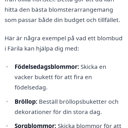
hitta den bästa blomsterarrangemang
som passar både din budget och tillfället.
Här är några exempel på vad ett blombud
i Färila kan hjälpa dig med:
Födelsedagsblommor:
Skicka en
vacker bukett för att fira en
födelsedag.
Bröllop:
Beställ bröllopsbuketter och
dekorationer för din stora dag.
Sorgblommor:
Skicka blommor för att