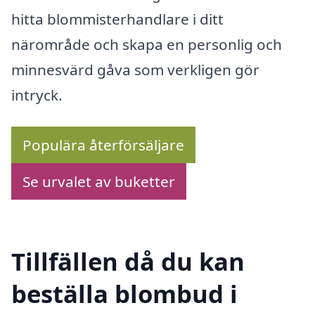
hitta blommisterhandlare i ditt
närområde och skapa en personlig och
minnesvärd gåva som verkligen gör
intryck.
Populära återförsäljare
Se urvalet av buketter
Tillfällen då du kan
beställa blombud i