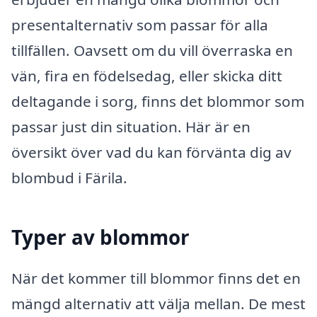
presentalternativ som passar för alla
tillfällen. Oavsett om du vill överraska en
vän, fira en födelsedag, eller skicka ditt
deltagande i sorg, finns det blommor som
passar just din situation. Här är en
översikt över vad du kan förvänta dig av
blombud i Färila.
Typer av blommor
När det kommer till blommor finns det en
mängd alternativ att välja mellan. De mest