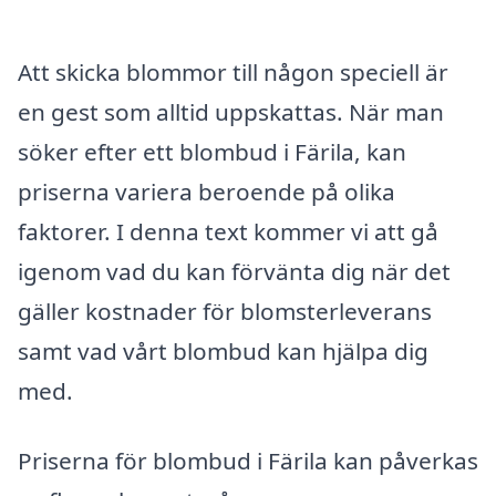
Att skicka blommor till någon speciell är
en gest som alltid uppskattas. När man
söker efter ett blombud i Färila, kan
priserna variera beroende på olika
faktorer. I denna text kommer vi att gå
igenom vad du kan förvänta dig när det
gäller kostnader för blomsterleverans
samt vad vårt blombud kan hjälpa dig
med.
Priserna för blombud i Färila kan påverkas