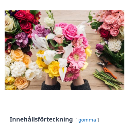
Innehållsförteckning
gömma