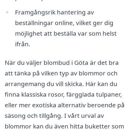
Framgångsrik hantering av
beställningar online, vilket ger dig
möjlighet att beställa var som helst
ifrån.
När du väljer blombud i Göta är det bra
att tänka på vilken typ av blommor och
arrangemang du vill skicka. Här kan du
finna klassiska rosor, färgglada tulpaner,
eller mer exotiska alternativ beroende på
säsong och tillgång. I vårt urval av
blommor kan du även hitta buketter som