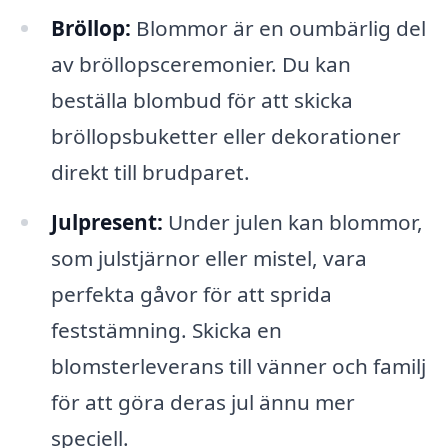
Bröllop:
Blommor är en oumbärlig del
av bröllopsceremonier. Du kan
beställa blombud för att skicka
bröllopsbuketter eller dekorationer
direkt till brudparet.
Julpresent:
Under julen kan blommor,
som julstjärnor eller mistel, vara
perfekta gåvor för att sprida
feststämning. Skicka en
blomsterleverans till vänner och familj
för att göra deras jul ännu mer
speciell.