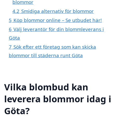
blommor
4.2
Smidiga alternativ för blommor
5
Köp blommor online – Se utbudet här!
6
Välj leverantör för din blommleverans i
Göta
7
Sök efter ett företag som kan skicka
blommor till städerna runt Göta
Vilka blombud kan
leverera blommor idag i
Göta?