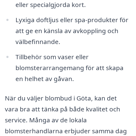
eller specialgjorda kort.
Lyxiga doftljus eller spa-produkter för
att ge en känsla av avkoppling och
välbefinnande.
Tillbehör som vaser eller
blomsterarrangemang för att skapa
en helhet av gåvan.
När du väljer blombud i Göta, kan det
vara bra att tänka på både kvalitet och
service. Många av de lokala
blomsterhandlarna erbjuder samma dag