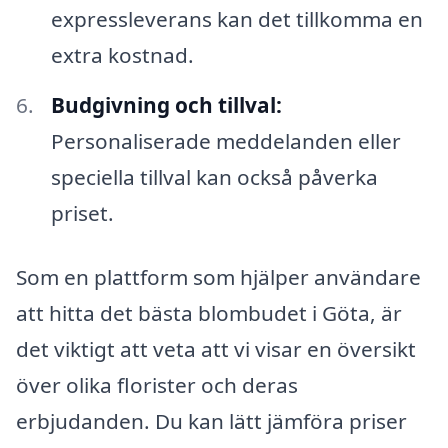
expressleverans kan det tillkomma en
extra kostnad.
Budgivning och tillval:
Personaliserade meddelanden eller
speciella tillval kan också påverka
priset.
Som en plattform som hjälper användare
att hitta det bästa blombudet i Göta, är
det viktigt att veta att vi visar en översikt
över olika florister och deras
erbjudanden. Du kan lätt jämföra priser