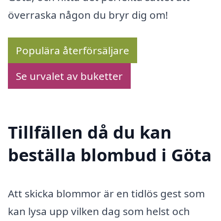
överraska någon du bryr dig om!
Populära återförsäljare
Se urvalet av buketter
Tillfällen då du kan
beställa blombud i Göta
Att skicka blommor är en tidlös gest som
kan lysa upp vilken dag som helst och