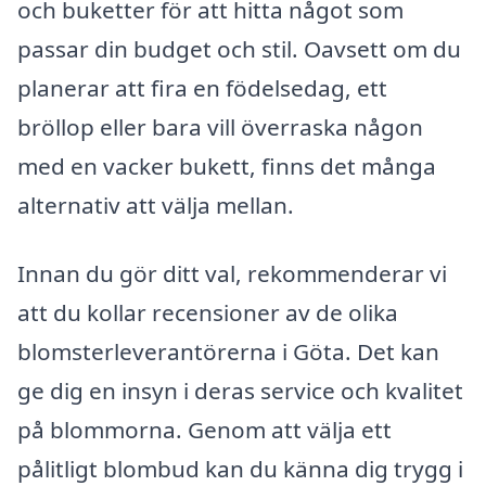
och buketter för att hitta något som
passar din budget och stil. Oavsett om du
planerar att fira en födelsedag, ett
bröllop eller bara vill överraska någon
med en vacker bukett, finns det många
alternativ att välja mellan.
Innan du gör ditt val, rekommenderar vi
att du kollar recensioner av de olika
blomsterleverantörerna i Göta. Det kan
ge dig en insyn i deras service och kvalitet
på blommorna. Genom att välja ett
pålitligt blombud kan du känna dig trygg i