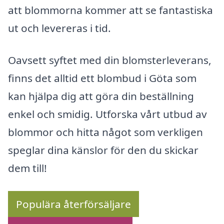
att blommorna kommer att se fantastiska
ut och levereras i tid.
Oavsett syftet med din blomsterleverans,
finns det alltid ett blombud i Göta som
kan hjälpa dig att göra din beställning
enkel och smidig. Utforska vårt utbud av
blommor och hitta något som verkligen
speglar dina känslor för den du skickar
dem till!
Populära återförsäljare