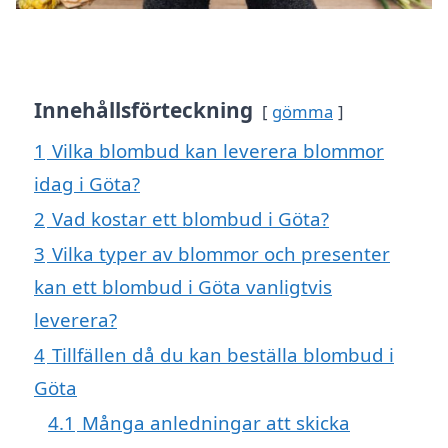
Innehållsförteckning
gömma
1
Vilka blombud kan leverera blommor
idag i Göta?
2
Vad kostar ett blombud i Göta?
3
Vilka typer av blommor och presenter
kan ett blombud i Göta vanligtvis
leverera?
4
Tillfällen då du kan beställa blombud i
Göta
4.1
Många anledningar att skicka