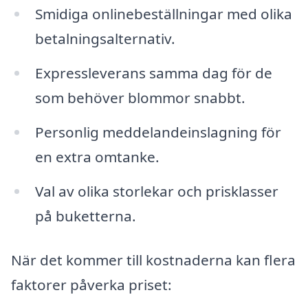
Smidiga onlinebeställningar med olika
betalningsalternativ.
Expressleverans samma dag för de
som behöver blommor snabbt.
Personlig meddelandeinslagning för
en extra omtanke.
Val av olika storlekar och prisklasser
på buketterna.
När det kommer till kostnaderna kan flera
faktorer påverka priset: