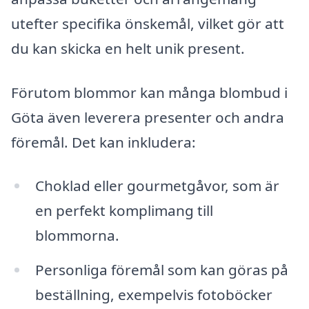
utefter specifika önskemål, vilket gör att
du kan skicka en helt unik present.
Förutom blommor kan många blombud i
Göta även leverera presenter och andra
föremål. Det kan inkludera:
Choklad eller gourmetgåvor, som är
en perfekt komplimang till
blommorna.
Personliga föremål som kan göras på
beställning, exempelvis fotoböcker