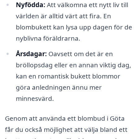
Nyfödda:
Att välkomna ett nytt liv till
världen är alltid värt att fira. En
blombukett kan lysa upp dagen för de
nyblivna föräldrarna.
Årsdagar:
Oavsett om det är en
bröllopsdag eller en annan viktig dag,
kan en romantisk bukett blommor
göra anledningen ännu mer
minnesvärd.
Genom att använda ett blombud i Göta
får du också möjlighet att välja bland ett