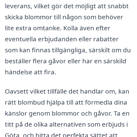
leverans, vilket gör det möjligt att snabbt
skicka blommor till någon som behöver
lite extra omtanke. Kolla även efter
eventuella erbjudanden eller rabatter
som kan finnas tillgängliga, särskilt om du
beställer flera gåvor eller har en särskild
händelse att fira.
Oavsett vilket tillfälle det handlar om, kan
rätt blombud hjälpa till att förmedla dina
känslor genom blommor och gåvor. Ta en
titt på de olika alternativen som erbjuds i
Göta, och hitta det perfekta sättet att