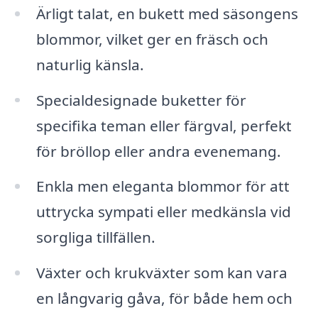
Ärligt talat, en bukett med säsongens
blommor, vilket ger en fräsch och
naturlig känsla.
Specialdesignade buketter för
specifika teman eller färgval, perfekt
för bröllop eller andra evenemang.
Enkla men eleganta blommor för att
uttrycka sympati eller medkänsla vid
sorgliga tillfällen.
Växter och krukväxter som kan vara
en långvarig gåva, för både hem och