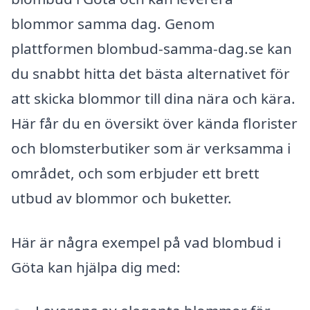
blommor samma dag. Genom
plattformen blombud-samma-dag.se kan
du snabbt hitta det bästa alternativet för
att skicka blommor till dina nära och kära.
Här får du en översikt över kända florister
och blomsterbutiker som är verksamma i
området, och som erbjuder ett brett
utbud av blommor och buketter.
Här är några exempel på vad blombud i
Göta kan hjälpa dig med: