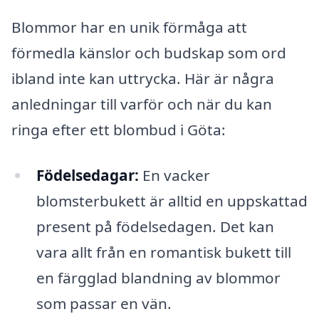
Blommor har en unik förmåga att
förmedla känslor och budskap som ord
ibland inte kan uttrycka. Här är några
anledningar till varför och när du kan
ringa efter ett blombud i Göta:
Födelsedagar:
En vacker
blomsterbukett är alltid en uppskattad
present på födelsedagen. Det kan
vara allt från en romantisk bukett till
en färgglad blandning av blommor
som passar en vän.