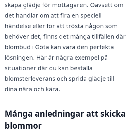
skapa glädje för mottagaren. Oavsett om
det handlar om att fira en speciell
händelse eller för att trösta någon som
behöver det, finns det många tillfällen där
blombud i Göta kan vara den perfekta
lösningen. Här är några exempel på
situationer där du kan beställa
blomsterleverans och sprida glädje till
dina nära och kära.
Många anledningar att skicka
blommor