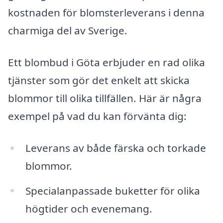
kostnaden för blomsterleverans i denna
charmiga del av Sverige.
Ett blombud i Göta erbjuder en rad olika
tjänster som gör det enkelt att skicka
blommor till olika tillfällen. Här är några
exempel på vad du kan förvänta dig:
Leverans av både färska och torkade
blommor.
Specialanpassade buketter för olika
högtider och evenemang.