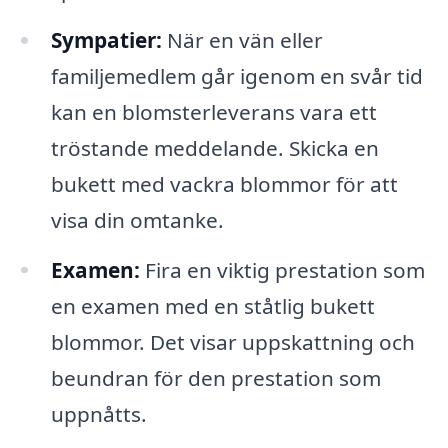
Sympatier:
När en vän eller
familjemedlem går igenom en svår tid
kan en blomsterleverans vara ett
tröstande meddelande. Skicka en
bukett med vackra blommor för att
visa din omtanke.
Examen:
Fira en viktig prestation som
en examen med en ståtlig bukett
blommor. Det visar uppskattning och
beundran för den prestation som
uppnåtts.