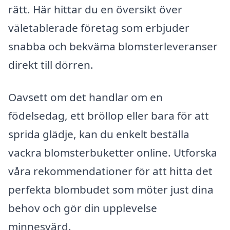
rätt. Här hittar du en översikt över
väletablerade företag som erbjuder
snabba och bekväma blomsterleveranser
direkt till dörren.
Oavsett om det handlar om en
födelsedag, ett bröllop eller bara för att
sprida glädje, kan du enkelt beställa
vackra blomsterbuketter online. Utforska
våra rekommendationer för att hitta det
perfekta blombudet som möter just dina
behov och gör din upplevelse
minnesvärd.