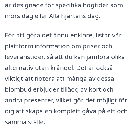
är designade för specifika högtider som
mors dag eller Alla hjärtans dag.
För att göra det ännu enklare, listar vår
plattform information om priser och
leveranstider, så att du kan jämföra olika
alternativ utan krångel. Det är också
viktigt att notera att många av dessa
blombud erbjuder tillägg av kort och
andra presenter, vilket gör det möjligt för
dig att skapa en komplett gåva på ett och
samma ställe.