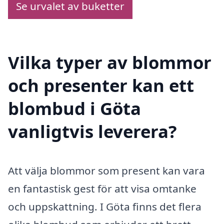
Se urvalet av buketter
Vilka typer av blommor
och presenter kan ett
blombud i Göta
vanligtvis leverera?
Att välja blommor som present kan vara
en fantastisk gest för att visa omtanke
och uppskattning. I Göta finns det flera