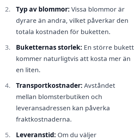
Typ av blommor:
Vissa blommor är
dyrare än andra, vilket påverkar den
totala kostnaden för buketten.
Buketternas storlek:
En större bukett
kommer naturligtvis att kosta mer än
en liten.
Transportkostnader:
Avståndet
mellan blomsterbutiken och
leveransadressen kan påverka
fraktkostnaderna.
Leveranstid:
Om du väljer