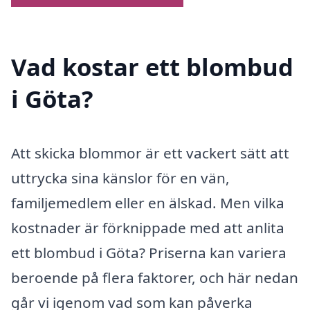
Vad kostar ett blombud
i Göta?
Att skicka blommor är ett vackert sätt att
uttrycka sina känslor för en vän,
familjemedlem eller en älskad. Men vilka
kostnader är förknippade med att anlita
ett blombud i Göta? Priserna kan variera
beroende på flera faktorer, och här nedan
går vi igenom vad som kan påverka