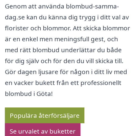
Genom att använda blombud-samma-
dag.se kan du känna dig trygg i ditt val av
florister och blommor. Att skicka blommor
är en enkel men meningsfull gest, och
med rätt blombud underlättar du både
för dig själv och för den du vill skicka till.
Gör dagen ljusare för någon i ditt liv med
en vacker bukett från ett professionellt
blombud i Göta!
Populära återförsäljare
Se urvalet av buketter