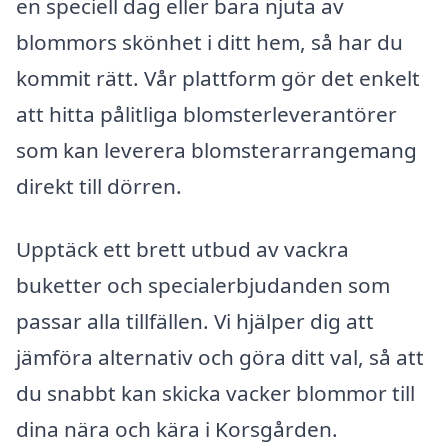
en speciell dag eller bara njuta av
blommors skönhet i ditt hem, så har du
kommit rätt. Vår plattform gör det enkelt
att hitta pålitliga blomsterleverantörer
som kan leverera blomsterarrangemang
direkt till dörren.
Upptäck ett brett utbud av vackra
buketter och specialerbjudanden som
passar alla tillfällen. Vi hjälper dig att
jämföra alternativ och göra ditt val, så att
du snabbt kan skicka vacker blommor till
dina nära och kära i Korsgården.