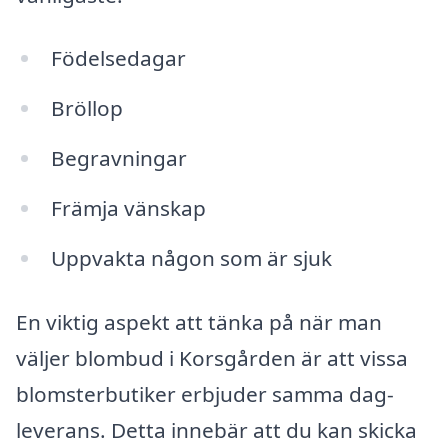
Födelsedagar
Bröllop
Begravningar
Främja vänskap
Uppvakta någon som är sjuk
En viktig aspekt att tänka på när man
väljer blombud i Korsgården är att vissa
blomsterbutiker erbjuder samma dag-
leverans. Detta innebär att du kan skicka