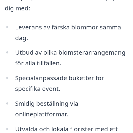
dig med:
Leverans av färska blommor samma
dag.
Utbud av olika blomsterarrangemang
för alla tillfällen.
Specialanpassade buketter för
specifika event.
Smidig beställning via
onlineplattformar.
Utvalda och lokala florister med ett