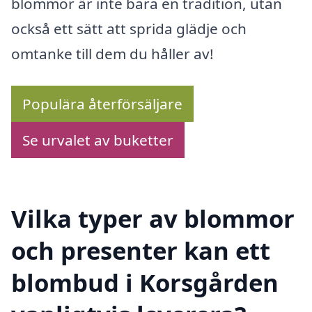
blommor är inte bara en tradition, utan
också ett sätt att sprida glädje och
omtanke till dem du håller av!
Populära återförsäljare
Se urvalet av buketter
Vilka typer av blommor
och presenter kan ett
blombud i Korsgården