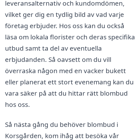
leveransalternativ och kundomdömen,
vilket ger dig en tydlig bild av vad varje
företag erbjuder. Hos oss kan du också
läsa om lokala florister och deras specifika
utbud samt ta del av eventuella
erbjudanden. Så oavsett om du vill
överraska någon med en vacker bukett
eller planerat ett stort evenemang kan du
vara säker på att du hittar rätt blombud
hos oss.
Så nästa gång du behöver blombud i
Korsgården, kom ihåg att besöka vår