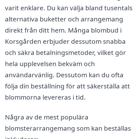
varit enklare. Du kan välja bland tusentals
alternativa buketter och arrangemang
direkt från ditt hem. Många blombud i
Korsgården erbjuder dessutom snabba
och säkra betalningsmetoder, vilket gör
hela upplevelsen bekväm och
användarvänlig. Dessutom kan du ofta
följa din beställning för att säkerställa att
blommorna levereras i tid.
Några av de mest populära
blomsterarrangemang som kan beställas