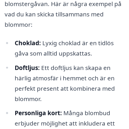
blomstergåvan. Här är några exempel på
vad du kan skicka tillsammans med
blommor:
Choklad:
Lyxig choklad är en tidlös
gåva som alltid uppskattas.
Doftljus:
Ett doftljus kan skapa en
härlig atmosfär i hemmet och är en
perfekt present att kombinera med
blommor.
Personliga kort:
Många blombud
erbjuder möjlighet att inkludera ett