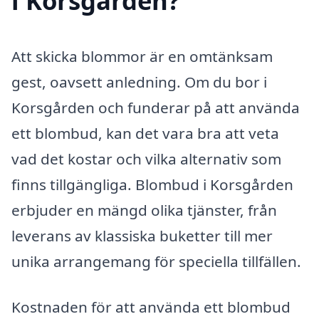
i Korsgården?
Att skicka blommor är en omtänksam
gest, oavsett anledning. Om du bor i
Korsgården och funderar på att använda
ett blombud, kan det vara bra att veta
vad det kostar och vilka alternativ som
finns tillgängliga. Blombud i Korsgården
erbjuder en mängd olika tjänster, från
leverans av klassiska buketter till mer
unika arrangemang för speciella tillfällen.
Kostnaden för att använda ett blombud