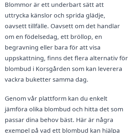
Blommor är ett underbart sätt att
uttrycka känslor och sprida glädje,
oavsett tillfälle. Oavsett om det handlar
om en födelsedag, ett bröllop, en
begravning eller bara för att visa
uppskattning, finns det flera alternativ för
blombud i Korsgården som kan leverera
vackra buketter samma dag.
Genom vår plattform kan du enkelt
jämföra olika blombud och hitta det som
passar dina behov bäst. Här är några
exempel på vad ett blombud kan hjälpa