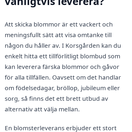
vanligtvis leverera?
Att skicka blommor är ett vackert och
meningsfullt sätt att visa omtanke till
någon du håller av. I Korsgården kan du
enkelt hitta ett tillförlitligt blombud som
kan leverera färska blommor och gåvor
för alla tillfällen. Oavsett om det handlar
om födelsedagar, bröllop, jubileum eller
sorg, så finns det ett brett utbud av
alternativ att välja mellan.
En blomsterleverans erbjuder ett stort