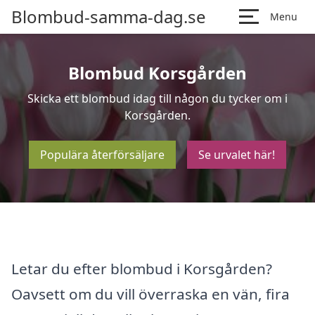
Blombud-samma-dag.se
Menu
Blombud Korsgården
Skicka ett blombud idag till någon du tycker om i
Korsgården.
Populära återförsäljare
Se urvalet här!
Letar du efter blombud i Korsgården?
Oavsett om du vill överraska en vän, fira