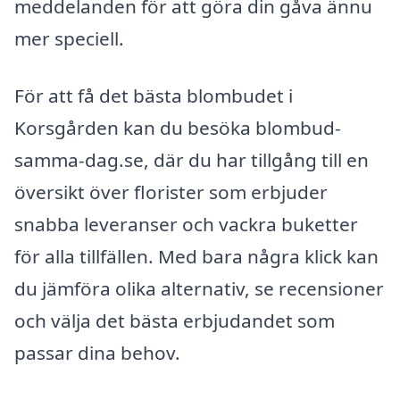
meddelanden för att göra din gåva ännu
mer speciell.
För att få det bästa blombudet i
Korsgården kan du besöka blombud-
samma-dag.se, där du har tillgång till en
översikt över florister som erbjuder
snabba leveranser och vackra buketter
för alla tillfällen. Med bara några klick kan
du jämföra olika alternativ, se recensioner
och välja det bästa erbjudandet som
passar dina behov.