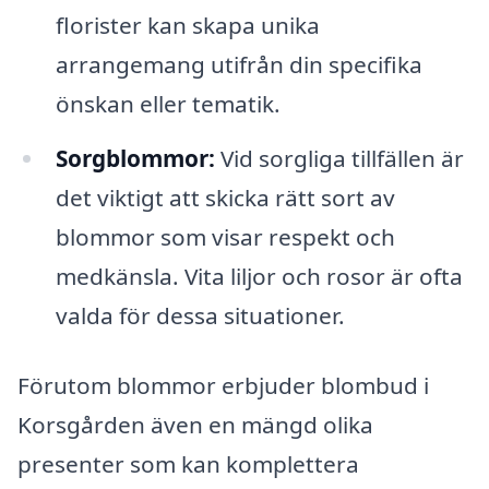
florister kan skapa unika
arrangemang utifrån din specifika
önskan eller tematik.
Sorgblommor:
Vid sorgliga tillfällen är
det viktigt att skicka rätt sort av
blommor som visar respekt och
medkänsla. Vita liljor och rosor är ofta
valda för dessa situationer.
Förutom blommor erbjuder blombud i
Korsgården även en mängd olika
presenter som kan komplettera