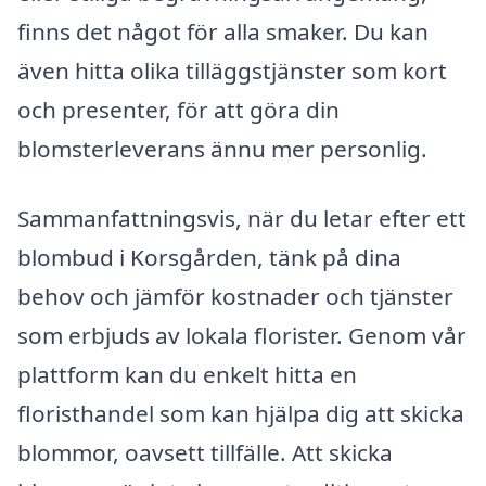
finns det något för alla smaker. Du kan
även hitta olika tilläggstjänster som kort
och presenter, för att göra din
blomsterleverans ännu mer personlig.
Sammanfattningsvis, när du letar efter ett
blombud i Korsgården, tänk på dina
behov och jämför kostnader och tjänster
som erbjuds av lokala florister. Genom vår
plattform kan du enkelt hitta en
floristhandel som kan hjälpa dig att skicka
blommor, oavsett tillfälle. Att skicka