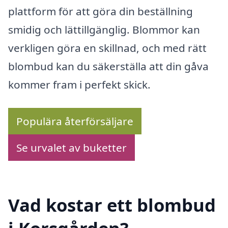
plattform för att göra din beställning
smidig och lättillgänglig. Blommor kan
verkligen göra en skillnad, och med rätt
blombud kan du säkerställa att din gåva
kommer fram i perfekt skick.
Populära återförsäljare
Se urvalet av buketter
Vad kostar ett blombud