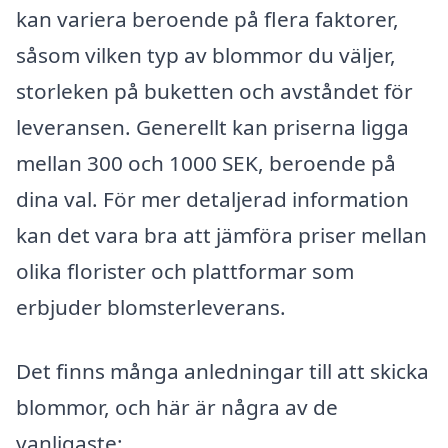
kan variera beroende på flera faktorer,
såsom vilken typ av blommor du väljer,
storleken på buketten och avståndet för
leveransen. Generellt kan priserna ligga
mellan 300 och 1000 SEK, beroende på
dina val. För mer detaljerad information
kan det vara bra att jämföra priser mellan
olika florister och plattformar som
erbjuder blomsterleverans.
Det finns många anledningar till att skicka
blommor, och här är några av de
vanligaste: