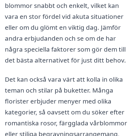
blommor snabbt och enkelt, vilket kan
vara en stor fördel vid akuta situationer
eller om du glömt en viktig dag. Jämför
andra erbjudanden och se om de har
några speciella faktorer som gör dem till
det bästa alternativet för just ditt behov.
Det kan också vara värt att kolla in olika
teman och stilar på buketter. Många
florister erbjuder menyer med olika
kategorier, så oavsett om du söker efter
romantiska rosor, färgglada vårblommor
eller stiliga begravningsarrangemang,