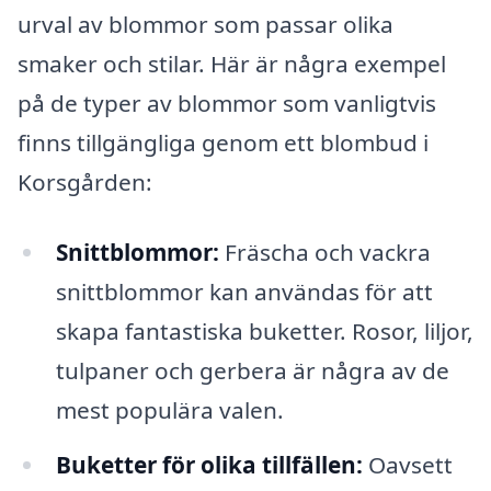
urval av blommor som passar olika
smaker och stilar. Här är några exempel
på de typer av blommor som vanligtvis
finns tillgängliga genom ett blombud i
Korsgården:
Snittblommor:
Fräscha och vackra
snittblommor kan användas för att
skapa fantastiska buketter. Rosor, liljor,
tulpaner och gerbera är några av de
mest populära valen.
Buketter för olika tillfällen:
Oavsett