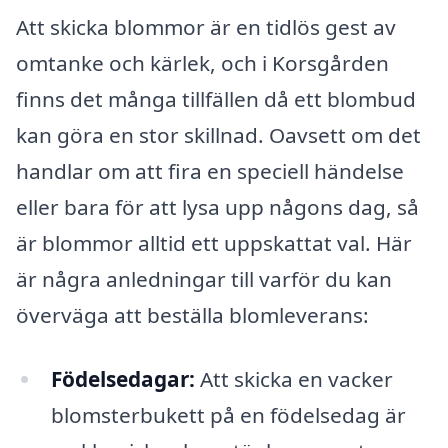
Att skicka blommor är en tidlös gest av
omtanke och kärlek, och i Korsgården
finns det många tillfällen då ett blombud
kan göra en stor skillnad. Oavsett om det
handlar om att fira en speciell händelse
eller bara för att lysa upp någons dag, så
är blommor alltid ett uppskattat val. Här
är några anledningar till varför du kan
överväga att beställa blomleverans:
Födelsedagar:
Att skicka en vacker
blomsterbukett på en födelsedag är