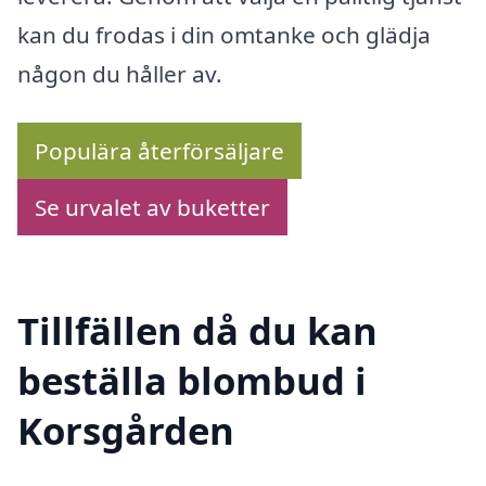
kan du frodas i din omtanke och glädja
någon du håller av.
Populära återförsäljare
Se urvalet av buketter
Tillfällen då du kan
beställa blombud i
Korsgården