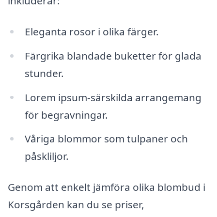
inkluderar:
Eleganta rosor i olika färger.
Färgrika blandade buketter för glada
stunder.
Lorem ipsum-särskilda arrangemang
för begravningar.
Våriga blommor som tulpaner och
påskliljor.
Genom att enkelt jämföra olika blombud i
Korsgården kan du se priser,