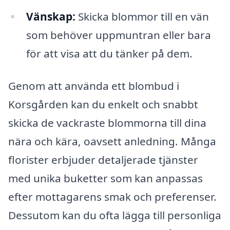
Vänskap:
Skicka blommor till en vän
som behöver uppmuntran eller bara
för att visa att du tänker på dem.
Genom att använda ett blombud i
Korsgården kan du enkelt och snabbt
skicka de vackraste blommorna till dina
nära och kära, oavsett anledning. Många
florister erbjuder detaljerade tjänster
med unika buketter som kan anpassas
efter mottagarens smak och preferenser.
Dessutom kan du ofta lägga till personliga