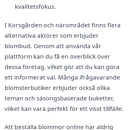
kvalitetsfokus.
I Korsgården och närområdet finns flera
alternativa aktörer som erbjuder
blombud. Genom att använda vår
plattform kan du få en överblick över
dessa företag, vilket gör att du kan göra
ett informerat val. Många ifrågavarande
blomsterbutiker erbjuder också olika
teman och säsongsbaserade buketter,
vilket kan vara perfekt för ett visst tillfälle.
Att beställa blommor online har aldrig