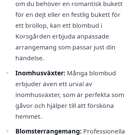
om du behöver en romantisk bukett
för en dejt eller en festlig bukett för
ett bröllop, kan ett blombud i
Korsgården erbjuda anpassade
arrangemang som passar just din
händelse.
Inomhusväxter:
Många blombud
erbjuder även ett urval av
inomhusväxter, som är perfekta som
gåvor och hjälper till att försköna
hemmet.
Blomsterrangemang:
Professionella