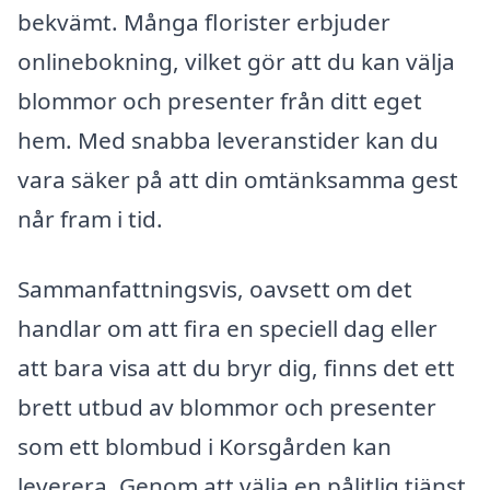
bekvämt. Många florister erbjuder
onlinebokning, vilket gör att du kan välja
blommor och presenter från ditt eget
hem. Med snabba leveranstider kan du
vara säker på att din omtänksamma gest
når fram i tid.
Sammanfattningsvis, oavsett om det
handlar om att fira en speciell dag eller
att bara visa att du bryr dig, finns det ett
brett utbud av blommor och presenter
som ett blombud i Korsgården kan
leverera. Genom att välja en pålitlig tjänst