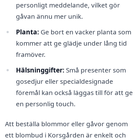
personligt meddelande, vilket gör
gåvan ännu mer unik.
Planta:
Ge bort en vacker planta som
kommer att ge glädje under lång tid
framöver.
Hälsninggifter:
Små presenter som
gosedjur eller specialdesignade
föremål kan också läggas till för att ge
en personlig touch.
Att beställa blommor eller gåvor genom
ett blombud i Korsgården är enkelt och