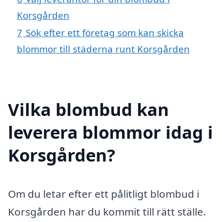
Korsgården
7
Sök efter ett företag som kan skicka
blommor till städerna runt Korsgården
Vilka blombud kan
leverera blommor idag i
Korsgården?
Om du letar efter ett pålitligt blombud i
Korsgården har du kommit till rätt ställe.