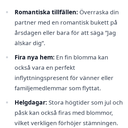
Romantiska tillfällen:
Överraska din
partner med en romantisk bukett på
årsdagen eller bara för att säga ”Jag
älskar dig”.
Fira nya hem:
En fin blomma kan
också vara en perfekt
inflyttningspresent för vänner eller
familjemedlemmar som flyttat.
Helgdagar:
Stora högtider som jul och
påsk kan också firas med blommor,
vilket verkligen förhöjer stämningen.