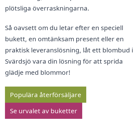
plötsliga överraskningarna.
Så oavsett om du letar efter en speciell
bukett, en omtänksam present eller en
praktisk leveranslösning, låt ett blombud i
Svärdsjö vara din lösning för att sprida
glädje med blommor!
Populära återförsäljare
Se urvalet av buketter