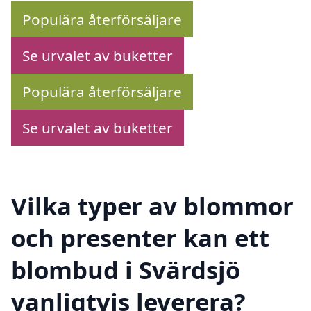
Populära återförsäljare
Se urvalet av buketter
Populära återförsäljare
Se urvalet av buketter
Vilka typer av blommor
och presenter kan ett
blombud i Svärdsjö
vanligtvis leverera?