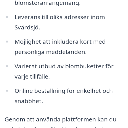
blomsterarrangemang.
Leverans till olika adresser inom
Svärdsjö.
Möjlighet att inkludera kort med
personliga meddelanden.
Varierat utbud av blombuketter för
varje tillfälle.
Online beställning för enkelhet och
snabbhet.
Genom att använda plattformen kan du