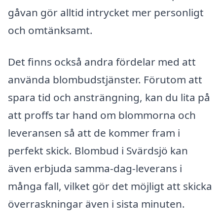
gåvan gör alltid intrycket mer personligt
och omtänksamt.
Det finns också andra fördelar med att
använda blombudstjänster. Förutom att
spara tid och ansträngning, kan du lita på
att proffs tar hand om blommorna och
leveransen så att de kommer fram i
perfekt skick. Blombud i Svärdsjö kan
även erbjuda samma-dag-leverans i
många fall, vilket gör det möjligt att skicka
överraskningar även i sista minuten.