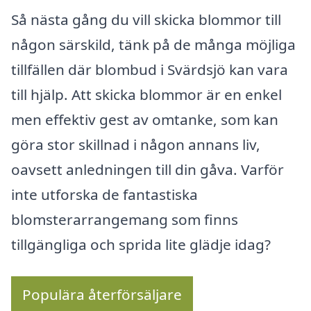
Så nästa gång du vill skicka blommor till
någon särskild, tänk på de många möjliga
tillfällen där blombud i Svärdsjö kan vara
till hjälp. Att skicka blommor är en enkel
men effektiv gest av omtanke, som kan
göra stor skillnad i någon annans liv,
oavsett anledningen till din gåva. Varför
inte utforska de fantastiska
blomsterarrangemang som finns
tillgängliga och sprida lite glädje idag?
Populära återförsäljare