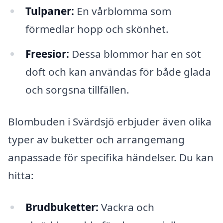
Tulpaner:
En vårblomma som
förmedlar hopp och skönhet.
Freesior:
Dessa blommor har en söt
doft och kan användas för både glada
och sorgsna tillfällen.
Blombuden i Svärdsjö erbjuder även olika
typer av buketter och arrangemang
anpassade för specifika händelser. Du kan
hitta:
Brudbuketter:
Vackra och