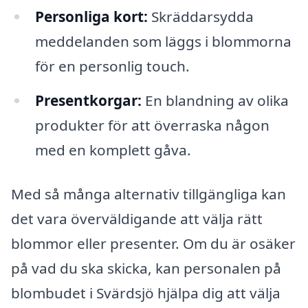
Personliga kort:
Skräddarsydda
meddelanden som läggs i blommorna
för en personlig touch.
Presentkorgar:
En blandning av olika
produkter för att överraska någon
med en komplett gåva.
Med så många alternativ tillgängliga kan
det vara överväldigande att välja rätt
blommor eller presenter. Om du är osäker
på vad du ska skicka, kan personalen på
blombudet i Svärdsjö hjälpa dig att välja