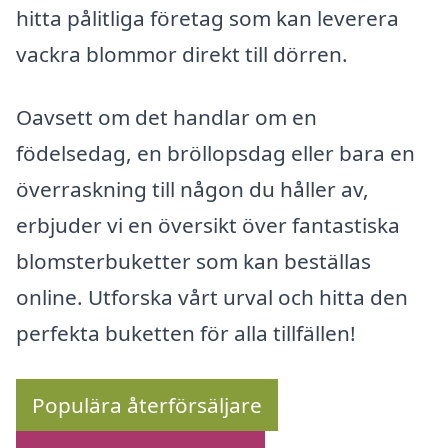
hitta pålitliga företag som kan leverera
vackra blommor direkt till dörren.
Oavsett om det handlar om en
födelsedag, en bröllopsdag eller bara en
överraskning till någon du håller av,
erbjuder vi en översikt över fantastiska
blomsterbuketter som kan beställas
online. Utforska vårt urval och hitta den
perfekta buketten för alla tillfällen!
Populära återförsäljare