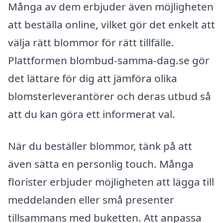
Många av dem erbjuder även möjligheten
att beställa online, vilket gör det enkelt att
välja rätt blommor för rätt tillfälle.
Plattformen blombud-samma-dag.se gör
det lättare för dig att jämföra olika
blomsterleverantörer och deras utbud så
att du kan göra ett informerat val.
När du beställer blommor, tänk på att
även sätta en personlig touch. Många
florister erbjuder möjligheten att lägga till
meddelanden eller små presenter
tillsammans med buketten. Att anpassa