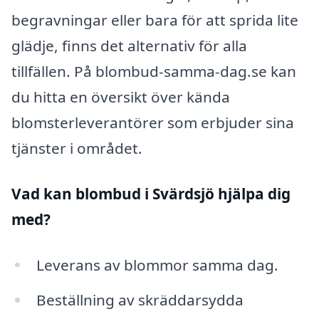
begravningar eller bara för att sprida lite
glädje, finns det alternativ för alla
tillfällen. På blombud-samma-dag.se kan
du hitta en översikt över kända
blomsterleverantörer som erbjuder sina
tjänster i området.
Vad kan blombud i Svärdsjö hjälpa dig
med?
Leverans av blommor samma dag.
Beställning av skräddarsydda