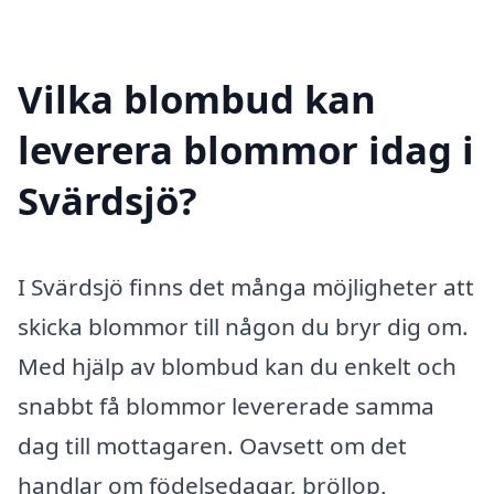
Vilka blombud kan
leverera blommor idag i
Svärdsjö?
I Svärdsjö finns det många möjligheter att
skicka blommor till någon du bryr dig om.
Med hjälp av blombud kan du enkelt och
snabbt få blommor levererade samma
dag till mottagaren. Oavsett om det
handlar om födelsedagar, bröllop,