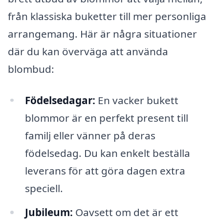
från klassiska buketter till mer personliga
arrangemang. Här är några situationer
där du kan överväga att använda
blombud:
Födelsedagar:
En vacker bukett
blommor är en perfekt present till
familj eller vänner på deras
födelsedag. Du kan enkelt beställa
leverans för att göra dagen extra
speciell.
Jubileum:
Oavsett om det är ett