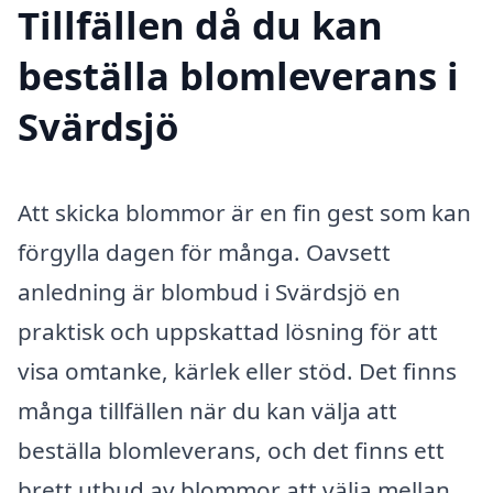
Tillfällen då du kan
beställa blomleverans i
Svärdsjö
Att skicka blommor är en fin gest som kan
förgylla dagen för många. Oavsett
anledning är blombud i Svärdsjö en
praktisk och uppskattad lösning för att
visa omtanke, kärlek eller stöd. Det finns
många tillfällen när du kan välja att
beställa blomleverans, och det finns ett
brett utbud av blommor att välja mellan,