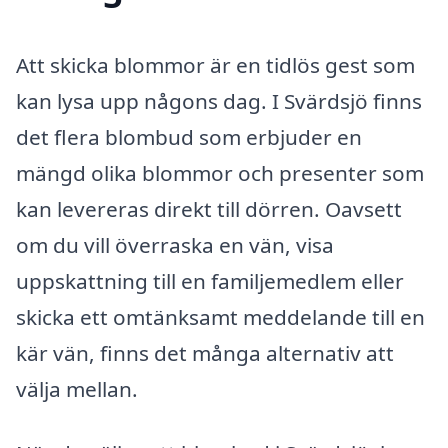
Att skicka blommor är en tidlös gest som
kan lysa upp någons dag. I Svärdsjö finns
det flera blombud som erbjuder en
mängd olika blommor och presenter som
kan levereras direkt till dörren. Oavsett
om du vill överraska en vän, visa
uppskattning till en familjemedlem eller
skicka ett omtänksamt meddelande till en
kär vän, finns det många alternativ att
välja mellan.