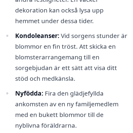
dekoration kan också lysa upp
hemmet under dessa tider.
Kondoleanser:
Vid sorgens stunder är
blommor en fin tröst. Att skicka en
blomsterarrangemang till en
sorgebjudan är ett sätt att visa ditt
stöd och medkänsla.
Nyfödda:
Fira den glädjefyllda
ankomsten av en ny familjemedlem
med en bukett blommor till de
nyblivna föräldrarna.