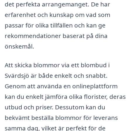
det perfekta arrangemanget. De har
erfarenhet och kunskap om vad som
passar för olika tillfällen och kan ge
rekommendationer baserat på dina
önskemål.
Att skicka blommor via ett blombud i
Svärdsjö är både enkelt och snabbt.
Genom att använda en onlineplattform
kan du enkelt jämföra olika florister, deras
utbud och priser. Dessutom kan du
bekvämt beställa blommor för leverans
samma dag, vilket är perfekt för de