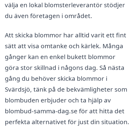
välja en lokal blomsterleverantör stödjer
du även företagen i området.
Att skicka blommor har alltid varit ett fint
sätt att visa omtanke och kärlek. Många
gånger kan en enkel bukett blommor
göra stor skillnad i någons dag. Så nästa
gång du behöver skicka blommor i
Svärdsjö, tänk på de bekvämligheter som
blombuden erbjuder och ta hjälp av
blombud-samma-dag.se för att hitta det
perfekta alternativet för just din situation.