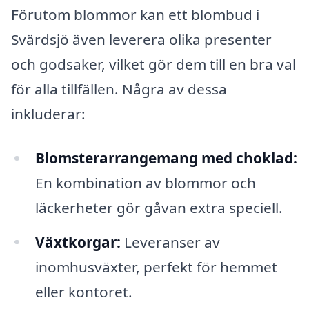
Förutom blommor kan ett blombud i
Svärdsjö även leverera olika presenter
och godsaker, vilket gör dem till en bra val
för alla tillfällen. Några av dessa
inkluderar:
Blomsterarrangemang med choklad:
En kombination av blommor och
läckerheter gör gåvan extra speciell.
Växtkorgar:
Leveranser av
inomhusväxter, perfekt för hemmet
eller kontoret.