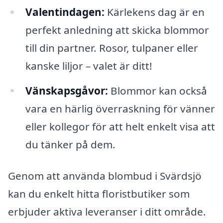
Valentindagen:
Kärlekens dag är en
perfekt anledning att skicka blommor
till din partner. Rosor, tulpaner eller
kanske liljor – valet är ditt!
Vänskapsgåvor:
Blommor kan också
vara en härlig överraskning för vänner
eller kollegor för att helt enkelt visa att
du tänker på dem.
Genom att använda blombud i Svärdsjö
kan du enkelt hitta floristbutiker som
erbjuder aktiva leveranser i ditt område.