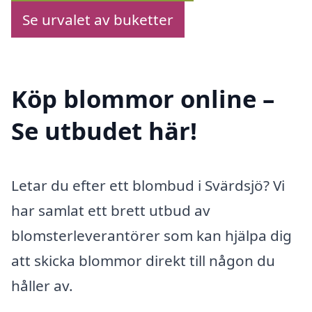
Se urvalet av buketter
Köp blommor online –
Se utbudet här!
Letar du efter ett blombud i Svärdsjö? Vi
har samlat ett brett utbud av
blomsterleverantörer som kan hjälpa dig
att skicka blommor direkt till någon du
håller av.