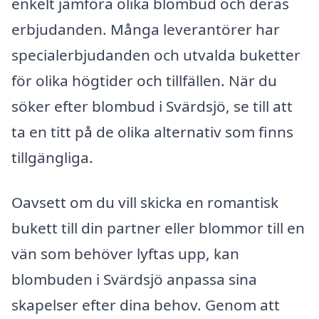
enkelt jämföra olika blombud och deras
erbjudanden. Många leverantörer har
specialerbjudanden och utvalda buketter
för olika högtider och tillfällen. När du
söker efter blombud i Svärdsjö, se till att
ta en titt på de olika alternativ som finns
tillgängliga.
Oavsett om du vill skicka en romantisk
bukett till din partner eller blommor till en
vän som behöver lyftas upp, kan
blombuden i Svärdsjö anpassa sina
skapelser efter dina behov. Genom att