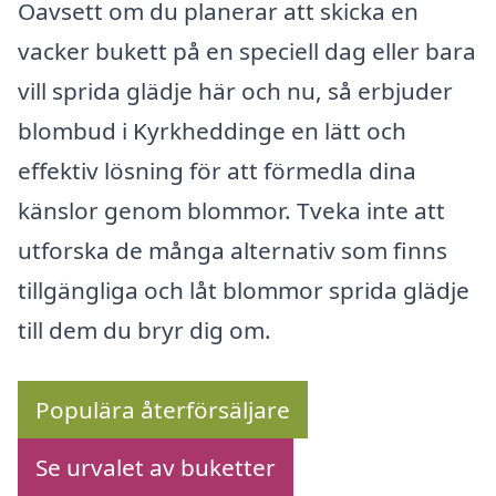
Oavsett om du planerar att skicka en
vacker bukett på en speciell dag eller bara
vill sprida glädje här och nu, så erbjuder
blombud i Kyrkheddinge en lätt och
effektiv lösning för att förmedla dina
känslor genom blommor. Tveka inte att
utforska de många alternativ som finns
tillgängliga och låt blommor sprida glädje
till dem du bryr dig om.
Populära återförsäljare
Se urvalet av buketter