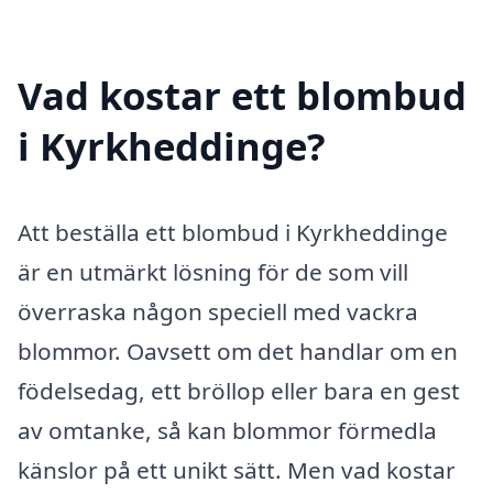
Vad kostar ett blombud
i Kyrkheddinge?
Att beställa ett blombud i Kyrkheddinge
är en utmärkt lösning för de som vill
överraska någon speciell med vackra
blommor. Oavsett om det handlar om en
födelsedag, ett bröllop eller bara en gest
av omtanke, så kan blommor förmedla
känslor på ett unikt sätt. Men vad kostar