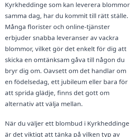
Kyrkheddinge som kan leverera blommor
samma dag, har du kommit till rätt ställe.
Många florister och online-tjänster
erbjuder snabba leveranser av vackra
blommor, vilket gör det enkelt för dig att
skicka en omtänksam gåva till någon du
bryr dig om. Oavsett om det handlar om
en födelsedag, ett jubileum eller bara för
att sprida glädje, finns det gott om
alternativ att välja mellan.
När du väljer ett blombud i Kyrkheddinge
är det viktigt att tänka på vilken typ av