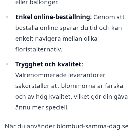
eller ballonger.
Enkel online-beställning:
Genom att
beställa online sparar du tid och kan
enkelt navigera mellan olika
floristalternativ.
Trygghet och kvalitet:
Välrenommerade leverantörer
säkerställer att blommorna är färska
och av hög kvalitet, vilket gör din gåva
ännu mer speciell.
När du använder blombud-samma-dag.se