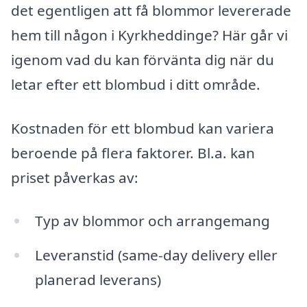
det egentligen att få blommor levererade
hem till någon i Kyrkheddinge? Här går vi
igenom vad du kan förvänta dig när du
letar efter ett blombud i ditt område.
Kostnaden för ett blombud kan variera
beroende på flera faktorer. Bl.a. kan
priset påverkas av:
Typ av blommor och arrangemang
Leveranstid (same-day delivery eller
planerad leverans)