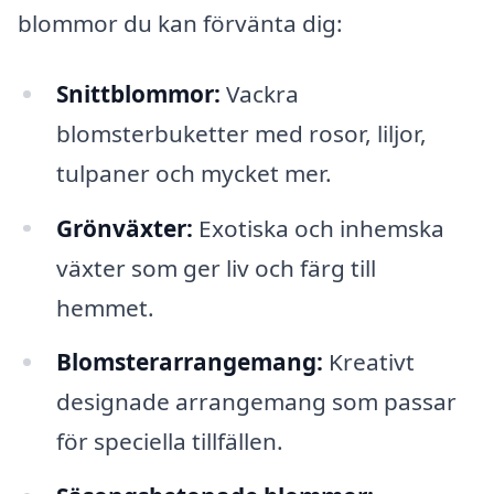
blommor du kan förvänta dig:
Snittblommor:
Vackra
blomsterbuketter med rosor, liljor,
tulpaner och mycket mer.
Grönväxter:
Exotiska och inhemska
växter som ger liv och färg till
hemmet.
Blomsterarrangemang:
Kreativt
designade arrangemang som passar
för speciella tillfällen.