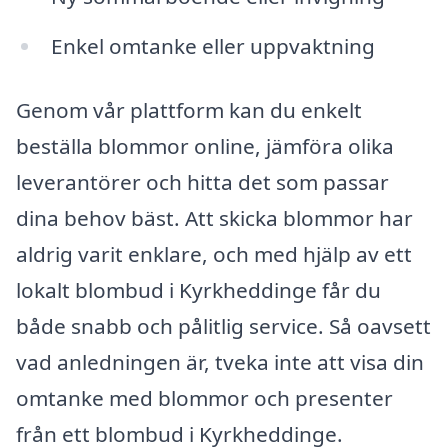
Enkel omtanke eller uppvaktning
Genom vår plattform kan du enkelt
beställa blommor online, jämföra olika
leverantörer och hitta det som passar
dina behov bäst. Att skicka blommor har
aldrig varit enklare, och med hjälp av ett
lokalt blombud i Kyrkheddinge får du
både snabb och pålitlig service. Så oavsett
vad anledningen är, tveka inte att visa din
omtanke med blommor och presenter
från ett blombud i Kyrkheddinge.