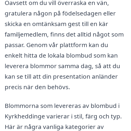
Oavsett om du vill överraska en vän,
gratulera någon på födelsedagen eller
skicka en omtänksam gest till en kär
familjemedlem, finns det alltid något som
passar. Genom vår plattform kan du
enkelt hitta de lokala blombud som kan
leverera blommor samma dag, så att du
kan se till att din presentation anländer
precis när den behövs.
Blommorna som levereras av blombud i
Kyrkheddinge varierar i stil, färg och typ.
Här är några vanliga kategorier av