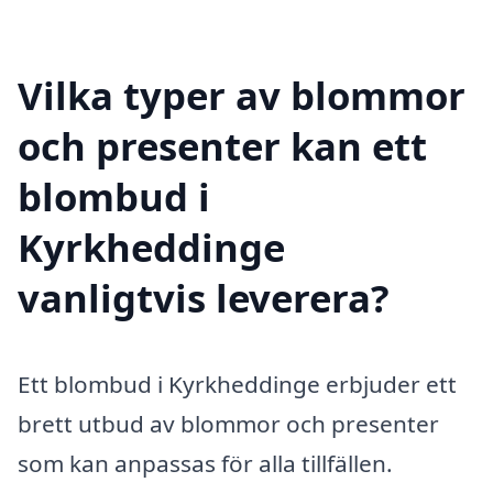
Vilka typer av blommor
och presenter kan ett
blombud i
Kyrkheddinge
vanligtvis leverera?
Ett blombud i Kyrkheddinge erbjuder ett
brett utbud av blommor och presenter
som kan anpassas för alla tillfällen.