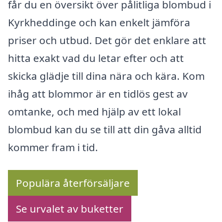
får du en översikt över pålitliga blombud i
Kyrkheddinge och kan enkelt jämföra
priser och utbud. Det gör det enklare att
hitta exakt vad du letar efter och att
skicka glädje till dina nära och kära. Kom
ihåg att blommor är en tidlös gest av
omtanke, och med hjälp av ett lokal
blombud kan du se till att din gåva alltid
kommer fram i tid.
Populära återförsäljare
Se urvalet av buketter