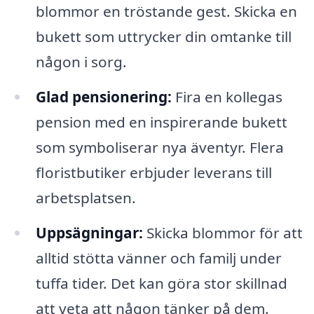
blommor en tröstande gest. Skicka en
bukett som uttrycker din omtanke till
någon i sorg.
Glad pensionering:
Fira en kollegas
pension med en inspirerande bukett
som symboliserar nya äventyr. Flera
floristbutiker erbjuder leverans till
arbetsplatsen.
Uppsägningar:
Skicka blommor för att
alltid stötta vänner och familj under
tuffa tider. Det kan göra stor skillnad
att veta att någon tänker på dem.