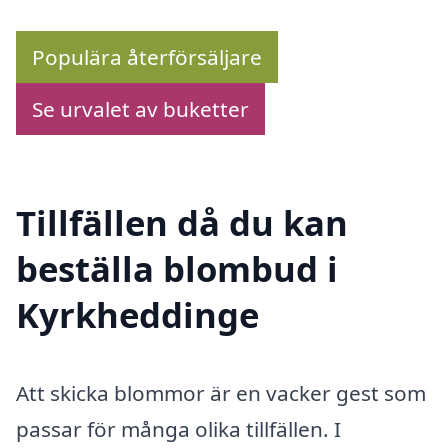
Populära återförsäljare
Se urvalet av buketter
Tillfällen då du kan
beställa blombud i
Kyrkheddinge
Att skicka blommor är en vacker gest som
passar för många olika tillfällen. I