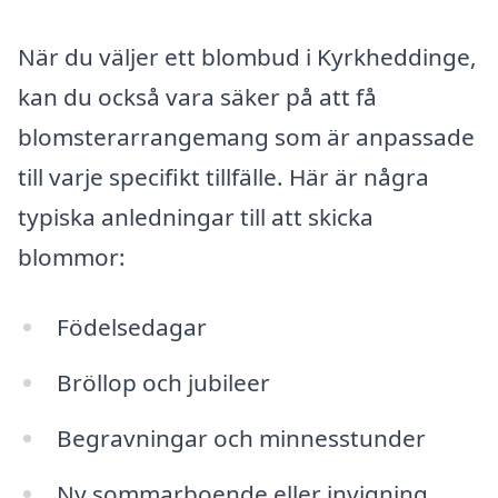
När du väljer ett blombud i Kyrkheddinge,
kan du också vara säker på att få
blomsterarrangemang som är anpassade
till varje specifikt tillfälle. Här är några
typiska anledningar till att skicka
blommor:
Födelsedagar
Bröllop och jubileer
Begravningar och minnesstunder
Ny sommarboende eller invigning