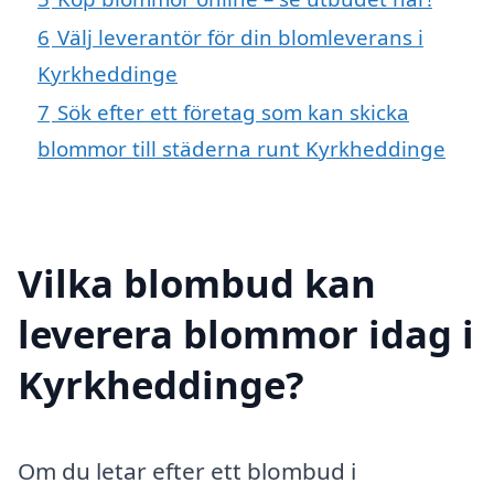
6
Välj leverantör för din blomleverans i
Kyrkheddinge
7
Sök efter ett företag som kan skicka
blommor till städerna runt Kyrkheddinge
Vilka blombud kan
leverera blommor idag i
Kyrkheddinge?
Om du letar efter ett blombud i