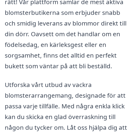
rätt! Vår plattform samlar de mest aktiva
blomsterbutikerna som erbjuder snabb
och smidig leverans av blommor direkt till
din dörr. Oavsett om det handlar om en
födelsedag, en kärleksgest eller en
sorgsamhet, finns det alltid en perfekt
bukett som väntar på att bli beställd.
Utforska vårt utbud av vackra
blomsterarrangemang, designade för att
passa varje tillfälle. Med några enkla klick
kan du skicka en glad överraskning till
någon du tycker om. Låt oss hjälpa dig att