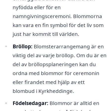
nyfödda eller för en
namngivningsceremoni. Blommorna
kan vara en fin symbol för det liv som
just har kommit till världen.
Bröllop:
Blomsterarrangemang är en
viktig del av varje bröllop. Om du är en
del av bröllopsplaneringen kan du
ordna med blommor för ceremonin
eller firandet med hjälp av ett
blombud i Kyrkheddinge.
Födelsedagar:
Blommor är alltid en