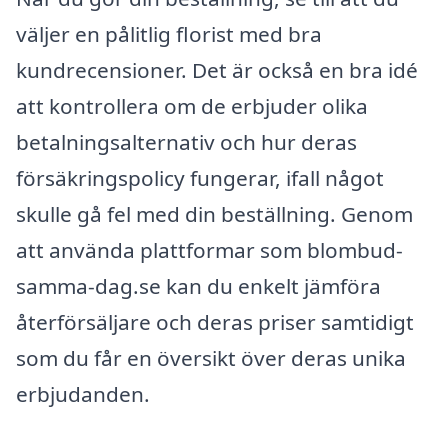
väljer en pålitlig florist med bra
kundrecensioner. Det är också en bra idé
att kontrollera om de erbjuder olika
betalningsalternativ och hur deras
försäkringspolicy fungerar, ifall något
skulle gå fel med din beställning. Genom
att använda plattformar som blombud-
samma-dag.se kan du enkelt jämföra
återförsäljare och deras priser samtidigt
som du får en översikt över deras unika
erbjudanden.