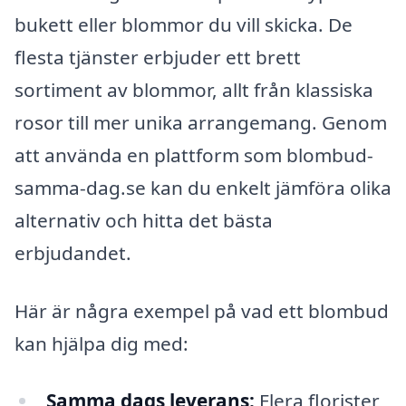
bukett eller blommor du vill skicka. De
flesta tjänster erbjuder ett brett
sortiment av blommor, allt från klassiska
rosor till mer unika arrangemang. Genom
att använda en plattform som blombud-
samma-dag.se kan du enkelt jämföra olika
alternativ och hitta det bästa
erbjudandet.
Här är några exempel på vad ett blombud
kan hjälpa dig med:
Samma dags leverans:
Flera florister