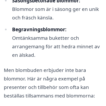
Säsongsbetonade blommor:
Blommor som är i säsong ger en unik
och fräsch känsla.
Begravningsblommor:
Omtänksamma buketter och
arrangemang för att hedra minnet av
en älskad.
Men blombuden erbjuder inte bara
blommor. Här är några exempel på
presenter och tillbehör som ofta kan
beställas tillsammans med blommorna: