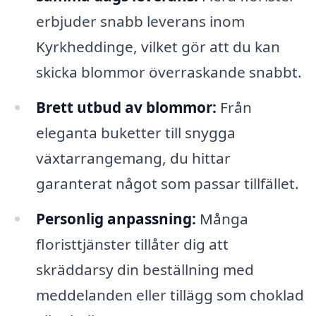
erbjuder snabb leverans inom
Kyrkheddinge, vilket gör att du kan
skicka blommor överraskande snabbt.
Brett utbud av blommor:
Från
eleganta buketter till snygga
växtarrangemang, du hittar
garanterat något som passar tillfället.
Personlig anpassning:
Många
floristtjänster tillåter dig att
skräddarsy din beställning med
meddelanden eller tillägg som choklad