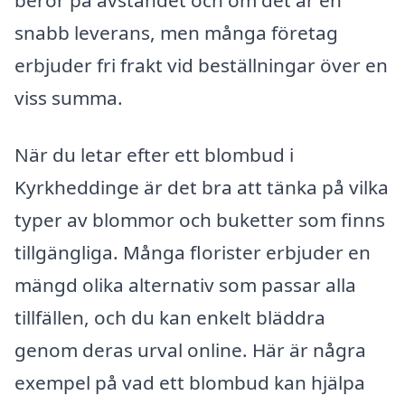
snabb leverans, men många företag
erbjuder fri frakt vid beställningar över en
viss summa.
När du letar efter ett blombud i
Kyrkheddinge är det bra att tänka på vilka
typer av blommor och buketter som finns
tillgängliga. Många florister erbjuder en
mängd olika alternativ som passar alla
tillfällen, och du kan enkelt bläddra
genom deras urval online. Här är några
exempel på vad ett blombud kan hjälpa