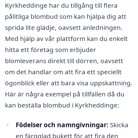
Kyrkheddinge har du tillgång till flera
pålitliga blombud som kan hjälpa dig att
sprida lite glädje, oavsett anledningen.
Med hjälp av vår plattform kan du enkelt
hitta ett företag som erbjuder
blomleverans direkt till dörren, oavsett
om det handlar om att fira ett speciellt
ögonblick eller att bara visa uppskattning.
Här är några exempel på tillfällen då du
kan beställa blombud i Kyrkheddinge:
Födelser och namngivningar:
Skicka
en färgglad bukett för att fira den