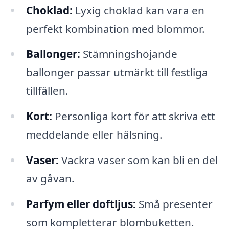
Choklad:
Lyxig choklad kan vara en
perfekt kombination med blommor.
Ballonger:
Stämningshöjande
ballonger passar utmärkt till festliga
tillfällen.
Kort:
Personliga kort för att skriva ett
meddelande eller hälsning.
Vaser:
Vackra vaser som kan bli en del
av gåvan.
Parfym eller doftljus:
Små presenter
som kompletterar blombuketten.