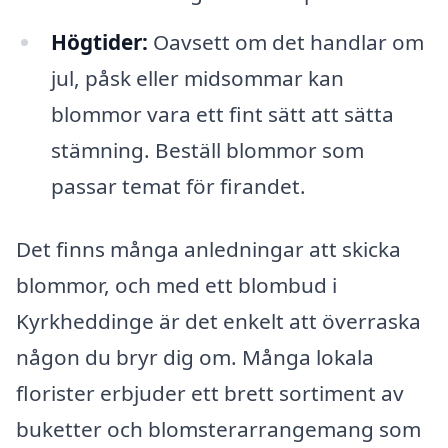
Högtider:
Oavsett om det handlar om
jul, påsk eller midsommar kan
blommor vara ett fint sätt att sätta
stämning. Beställ blommor som
passar temat för firandet.
Det finns många anledningar att skicka
blommor, och med ett blombud i
Kyrkheddinge är det enkelt att överraska
någon du bryr dig om. Många lokala
florister erbjuder ett brett sortiment av
buketter och blomsterarrangemang som