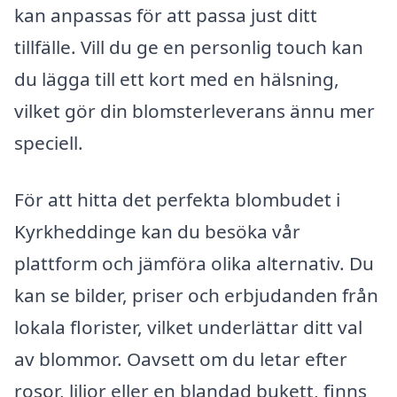
kan anpassas för att passa just ditt
tillfälle. Vill du ge en personlig touch kan
du lägga till ett kort med en hälsning,
vilket gör din blomsterleverans ännu mer
speciell.
För att hitta det perfekta blombudet i
Kyrkheddinge kan du besöka vår
plattform och jämföra olika alternativ. Du
kan se bilder, priser och erbjudanden från
lokala florister, vilket underlättar ditt val
av blommor. Oavsett om du letar efter
rosor, liljor eller en blandad bukett, finns