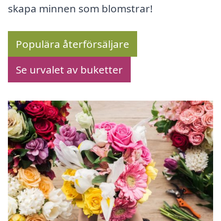
skapa minnen som blomstrar!
Populära återförsäljare
Se urvalet av buketter