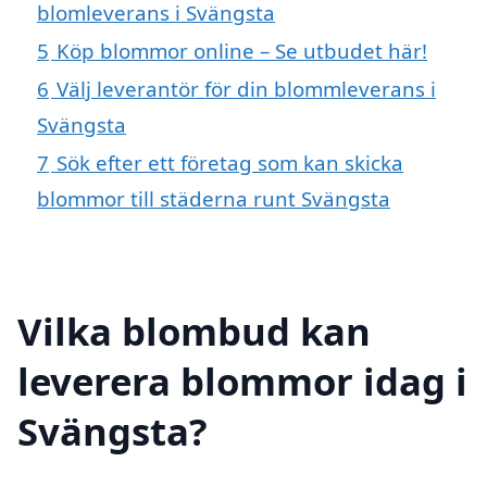
blomleverans i Svängsta
5
Köp blommor online – Se utbudet här!
6
Välj leverantör för din blommleverans i
Svängsta
7
Sök efter ett företag som kan skicka
blommor till städerna runt Svängsta
Vilka blombud kan
leverera blommor idag i
Svängsta?