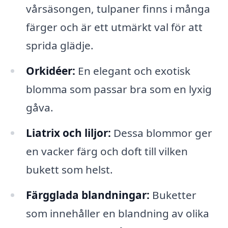
vårsäsongen, tulpaner finns i många
färger och är ett utmärkt val för att
sprida glädje.
Orkidéer:
En elegant och exotisk
blomma som passar bra som en lyxig
gåva.
Liatrix och liljor:
Dessa blommor ger
en vacker färg och doft till vilken
bukett som helst.
Färgglada blandningar:
Buketter
som innehåller en blandning av olika