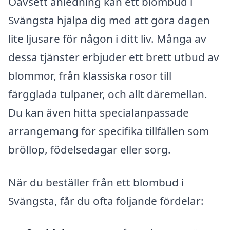
Oavsett anledning kan ett blombud i
Svängsta hjälpa dig med att göra dagen
lite ljusare för någon i ditt liv. Många av
dessa tjänster erbjuder ett brett utbud av
blommor, från klassiska rosor till
färgglada tulpaner, och allt däremellan.
Du kan även hitta specialanpassade
arrangemang för specifika tillfällen som
bröllop, födelsedagar eller sorg.
När du beställer från ett blombud i
Svängsta, får du ofta följande fördelar: