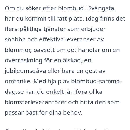
Om du söker efter blombud i Svängsta,
har du kommit till rätt plats. Idag finns det
flera pålitliga tjänster som erbjuder
snabba och effektiva leveranser av
blommor, oavsett om det handlar om en
överraskning för en älskad, en
jubileumsgåva eller bara en gest av
omtanke. Med hjälp av blombud-samma-
dag.se kan du enkelt jämföra olika
blomsterleverantörer och hitta den som
passar bäst för dina behov.