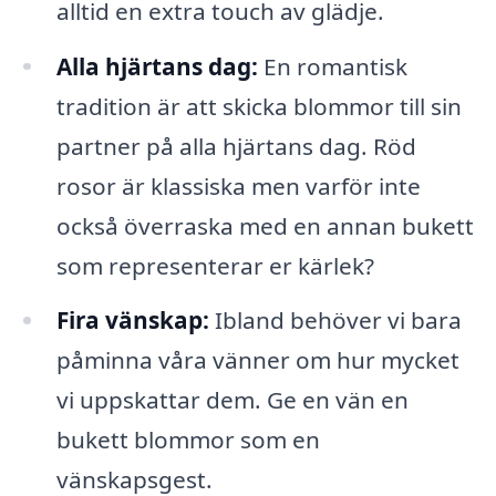
alltid en extra touch av glädje.
Alla hjärtans dag:
En romantisk
tradition är att skicka blommor till sin
partner på alla hjärtans dag. Röd
rosor är klassiska men varför inte
också överraska med en annan bukett
som representerar er kärlek?
Fira vänskap:
Ibland behöver vi bara
påminna våra vänner om hur mycket
vi uppskattar dem. Ge en vän en
bukett blommor som en
vänskapsgest.