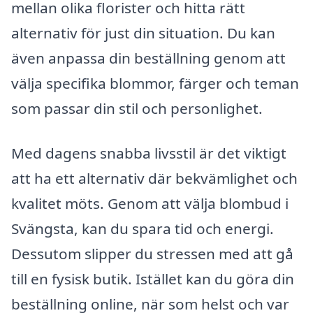
mellan olika florister och hitta rätt
alternativ för just din situation. Du kan
även anpassa din beställning genom att
välja specifika blommor, färger och teman
som passar din stil och personlighet.
Med dagens snabba livsstil är det viktigt
att ha ett alternativ där bekvämlighet och
kvalitet möts. Genom att välja blombud i
Svängsta, kan du spara tid och energi.
Dessutom slipper du stressen med att gå
till en fysisk butik. Istället kan du göra din
beställning online, när som helst och var