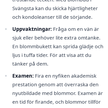
Svängsta kan du skicka hjärtligheter
och kondoleanser till de sörjande.
Uppvaktningar:
Fråga om en vän är
sjuk eller behöver lite extra omtanke.
En blommbukett kan sprida glädje och
ljus i tuffa tider. För att visa att du
tänker på dem.
Examen:
Fira en nyfiken akademisk
prestation genom att överraska den
nyutbildade med blommor. Examen är
en tid för firande, och blommor tillför