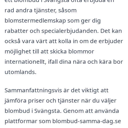
rad andra tjänster, såsom
blomstermedlemskap som ger dig
rabatter och specialerbjudanden. Det kan
också vara värt att kolla in om de erbjuder
möjlighet till att skicka blommor
internationellt, ifall dina nära och kära bor
utomlands.
Sammanfattningsvis är det viktigt att
jämföra priser och tjänster när du väljer
blombud i Svängsta. Genom att använda
plattformar som blombud-samma-dag.se