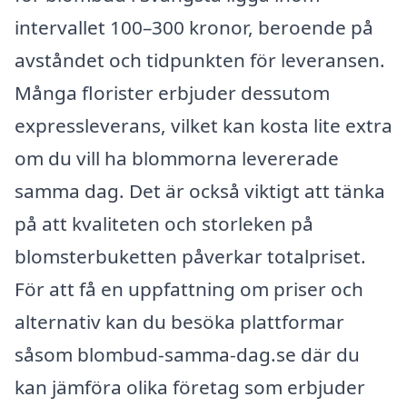
intervallet 100–300 kronor, beroende på
avståndet och tidpunkten för leveransen.
Många florister erbjuder dessutom
expressleverans, vilket kan kosta lite extra
om du vill ha blommorna levererade
samma dag. Det är också viktigt att tänka
på att kvaliteten och storleken på
blomsterbuketten påverkar totalpriset.
För att få en uppfattning om priser och
alternativ kan du besöka plattformar
såsom blombud-samma-dag.se där du
kan jämföra olika företag som erbjuder