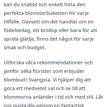
kan du snabbt och enkelt hitta den
perfekta blomsterbuketten för varje
tillfälle. Oavsett om det handlar om en
födelsedag, ett bröllop eller bara för att
sprida glädje, finns det något för varje
smak och budget.
Utforska våra rekommendationer och
jämför olika florister som erbjuder
blombud i Svängsta. Vi hjälper dig att
göra ett medvetet val och se till att
blommorna anländer i tid och med stil. Låt
oss guida dig genom en fantastisk