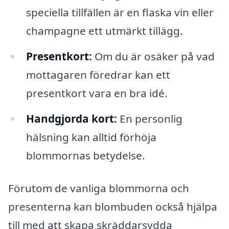
speciella tillfällen är en flaska vin eller
champagne ett utmärkt tillägg.
Presentkort:
Om du är osäker på vad
mottagaren föredrar kan ett
presentkort vara en bra idé.
Handgjorda kort:
En personlig
hälsning kan alltid förhöja
blommornas betydelse.
Förutom de vanliga blommorna och
presenterna kan blombuden också hjälpa
till med att skapa skräddarsydda