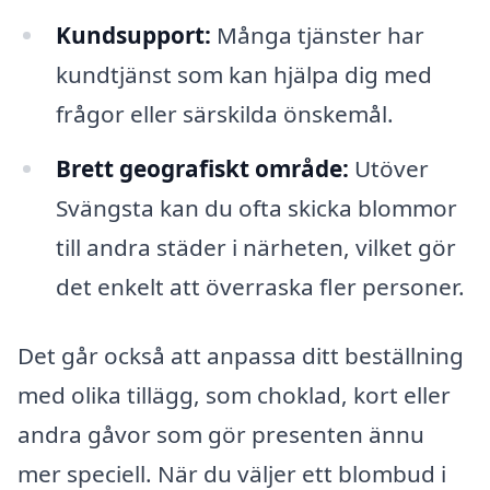
Kundsupport:
Många tjänster har
kundtjänst som kan hjälpa dig med
frågor eller särskilda önskemål.
Brett geografiskt område:
Utöver
Svängsta kan du ofta skicka blommor
till andra städer i närheten, vilket gör
det enkelt att överraska fler personer.
Det går också att anpassa ditt beställning
med olika tillägg, som choklad, kort eller
andra gåvor som gör presenten ännu
mer speciell. När du väljer ett blombud i