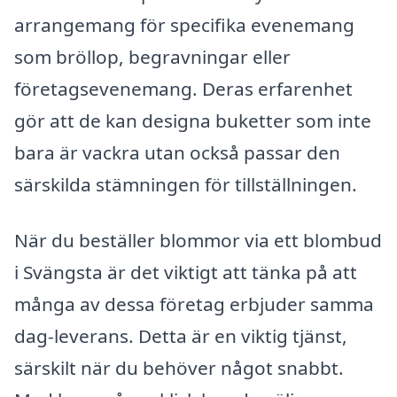
arrangemang för specifika evenemang
som bröllop, begravningar eller
företagsevenemang. Deras erfarenhet
gör att de kan designa buketter som inte
bara är vackra utan också passar den
särskilda stämningen för tillställningen.
När du beställer blommor via ett blombud
i Svängsta är det viktigt att tänka på att
många av dessa företag erbjuder samma
dag-leverans. Detta är en viktig tjänst,
särskilt när du behöver något snabbt.