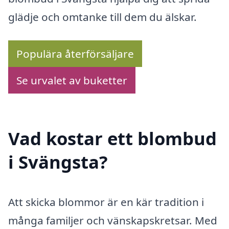
glädje och omtanke till dem du älskar.
Populära återförsäljare
Se urvalet av buketter
Vad kostar ett blombud
i Svängsta?
Att skicka blommor är en kär tradition i
många familjer och vänskapskretsar. Med