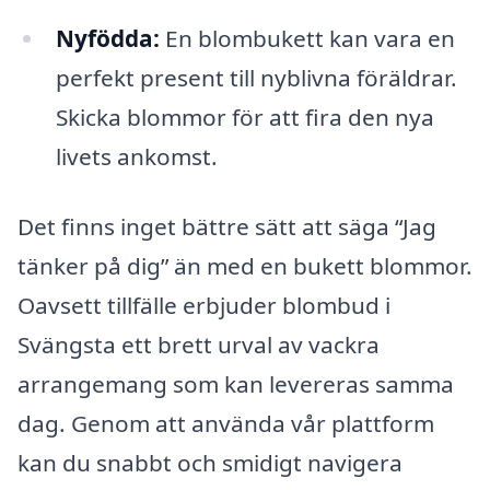
Nyfödda:
En blombukett kan vara en
perfekt present till nyblivna föräldrar.
Skicka blommor för att fira den nya
livets ankomst.
Det finns inget bättre sätt att säga “Jag
tänker på dig” än med en bukett blommor.
Oavsett tillfälle erbjuder blombud i
Svängsta ett brett urval av vackra
arrangemang som kan levereras samma
dag. Genom att använda vår plattform
kan du snabbt och smidigt navigera