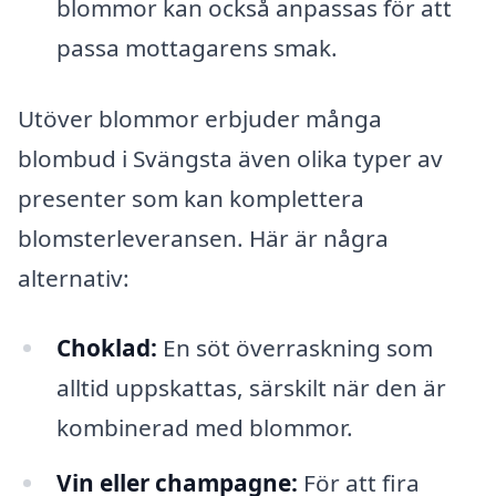
blommor kan också anpassas för att
passa mottagarens smak.
Utöver blommor erbjuder många
blombud i Svängsta även olika typer av
presenter som kan komplettera
blomsterleveransen. Här är några
alternativ:
Choklad:
En söt överraskning som
alltid uppskattas, särskilt när den är
kombinerad med blommor.
Vin eller champagne:
För att fira