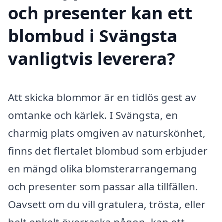
och presenter kan ett
blombud i Svängsta
vanligtvis leverera?
Att skicka blommor är en tidlös gest av
omtanke och kärlek. I Svängsta, en
charmig plats omgiven av naturskönhet,
finns det flertalet blombud som erbjuder
en mängd olika blomsterarrangemang
och presenter som passar alla tillfällen.
Oavsett om du vill gratulera, trösta, eller