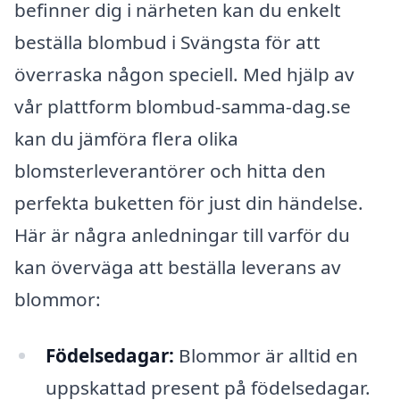
befinner dig i närheten kan du enkelt
beställa blombud i Svängsta för att
överraska någon speciell. Med hjälp av
vår plattform blombud-samma-dag.se
kan du jämföra flera olika
blomsterleverantörer och hitta den
perfekta buketten för just din händelse.
Här är några anledningar till varför du
kan överväga att beställa leverans av
blommor:
Födelsedagar:
Blommor är alltid en
uppskattad present på födelsedagar.