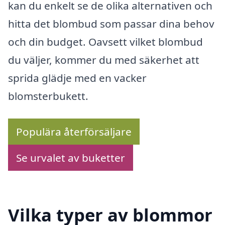
kan du enkelt se de olika alternativen och
hitta det blombud som passar dina behov
och din budget. Oavsett vilket blombud
du väljer, kommer du med säkerhet att
sprida glädje med en vacker
blomsterbukett.
Populära återförsäljare
Se urvalet av buketter
Vilka typer av blommor