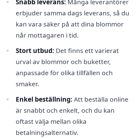
Snabb leverans:
Många leverantörer
erbjuder samma dags leverans, så du
kan vara säker på att dina blommor
når mottagaren i tid.
Stort utbud:
Det finns ett varierat
urval av blommor och buketter,
anpassade för olika tillfällen och
smaker.
Enkel beställning:
Att beställa online
är snabbt och enkelt, och du kan
oftast välja mellan olika
betalningsalternativ.