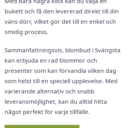
Med bara några klick kan du välja en
bukett och få den levererad direkt till din
väns dörr, vilket gör det till en enkel och
smidig process.
Sammanfattningsvis, blombud i Svängsta
kan erbjuda en rad blommor och
presenter som kan förvandla vilken dag
som helst till en speciell upplevelse. Med
varierande alternativ och snabb
leveransmöjlighet, kan du alltid hitta
något perfekt för varje tillfälle.