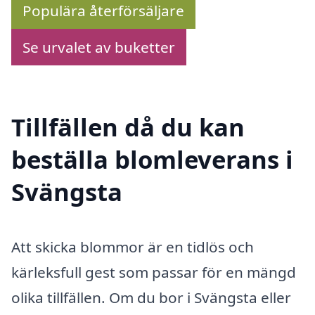
Populära återförsäljare
Se urvalet av buketter
Tillfällen då du kan
beställa blomleverans i
Svängsta
Att skicka blommor är en tidlös och
kärleksfull gest som passar för en mängd
olika tillfällen. Om du bor i Svängsta eller