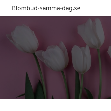
Blombud-samma-dag.se