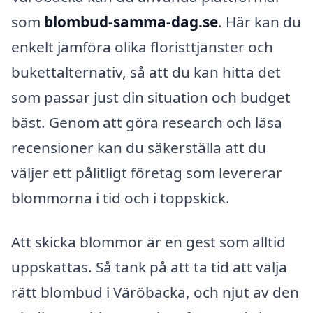
som
blombud-samma-dag.se
. Här kan du
enkelt jämföra olika floristtjänster och
bukettalternativ, så att du kan hitta det
som passar just din situation och budget
bäst. Genom att göra research och läsa
recensioner kan du säkerställa att du
väljer ett pålitligt företag som levererar
blommorna i tid och i toppskick.
Att skicka blommor är en gest som alltid
uppskattas. Så tänk på att ta tid att välja
rätt blombud i Väröbacka, och njut av den