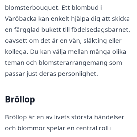
blomsterbouquet. Ett blombud i
Väröbacka kan enkelt hjälpa dig att skicka
en färgglad bukett till födelsedagsbarnet,
oavsett om det är en vän, släkting eller
kollega. Du kan välja mellan många olika
teman och blomsterarrangemang som
passar just deras personlighet.
Bröllop
Bröllop är en av livets största händelser
och blommor spelar en central roll i