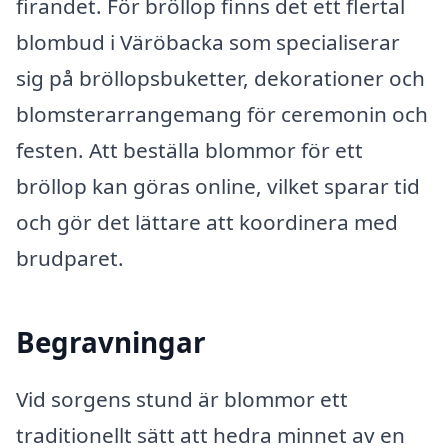
firandet. För bröllop finns det ett flertal
blombud i Väröbacka som specialiserar
sig på bröllopsbuketter, dekorationer och
blomsterarrangemang för ceremonin och
festen. Att beställa blommor för ett
bröllop kan göras online, vilket sparar tid
och gör det lättare att koordinera med
brudparet.
Begravningar
Vid sorgens stund är blommor ett
traditionellt sätt att hedra minnet av en