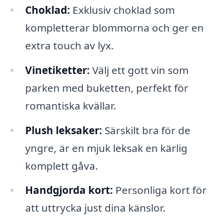
Choklad:
Exklusiv choklad som
kompletterar blommorna och ger en
extra touch av lyx.
Vinetiketter:
Välj ett gott vin som
parken med buketten, perfekt för
romantiska kvällar.
Plush leksaker:
Särskilt bra för de
yngre, är en mjuk leksak en kärlig
komplett gåva.
Handgjorda kort:
Personliga kort för
att uttrycka just dina känslor.