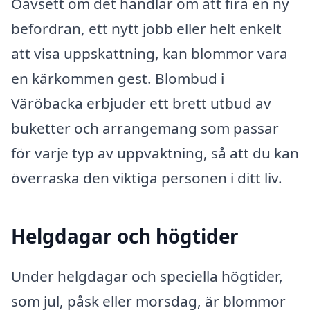
Oavsett om det handlar om att fira en ny
befordran, ett nytt jobb eller helt enkelt
att visa uppskattning, kan blommor vara
en kärkommen gest. Blombud i
Väröbacka erbjuder ett brett utbud av
buketter och arrangemang som passar
för varje typ av uppvaktning, så att du kan
överraska den viktiga personen i ditt liv.
Helgdagar och högtider
Under helgdagar och speciella högtider,
som jul, påsk eller morsdag, är blommor