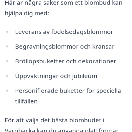
Här är några saker som ett blombud kan
hjälpa dig med:
Leverans av födelsedagsblommor
Begravningsblommor och kransar
Bröllopsbuketter och dekorationer
Uppvaktningar och jubileum
Personifierade buketter för speciella
tillfällen
För att välja det bästa blombudet i
Väröbacka kan du använda plattformar