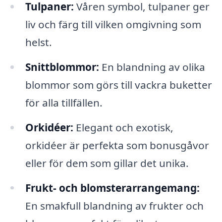
Tulpaner:
Våren symbol, tulpaner ger
liv och färg till vilken omgivning som
helst.
Snittblommor:
En blandning av olika
blommor som görs till vackra buketter
för alla tillfällen.
Orkidéer:
Elegant och exotisk,
orkidéer är perfekta som bonusgåvor
eller för dem som gillar det unika.
Frukt- och blomsterarrangemang:
En smakfull blandning av frukter och