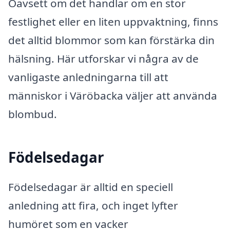
Oavsett om det handlar om en stor
festlighet eller en liten uppvaktning, finns
det alltid blommor som kan förstärka din
hälsning. Här utforskar vi några av de
vanligaste anledningarna till att
människor i Väröbacka väljer att använda
blombud.
Födelsedagar
Födelsedagar är alltid en speciell
anledning att fira, och inget lyfter
humöret som en vacker