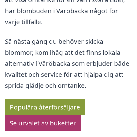
har blombuden i Väröbacka något för
varje tillfälle.
Så nästa gång du behöver skicka
blommor, kom ihåg att det finns lokala
alternativ i Väröbacka som erbjuder både
kvalitet och service för att hjälpa dig att
sprida glädje och omtanke.
Populära återförsäljare
Se urvalet av buketter