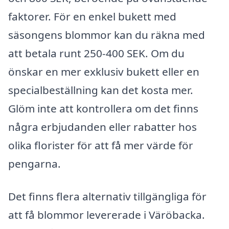
faktorer. För en enkel bukett med
säsongens blommor kan du räkna med
att betala runt 250-400 SEK. Om du
önskar en mer exklusiv bukett eller en
specialbeställning kan det kosta mer.
Glöm inte att kontrollera om det finns
några erbjudanden eller rabatter hos
olika florister för att få mer värde för
pengarna.
Det finns flera alternativ tillgängliga för
att få blommor levererade i Väröbacka.