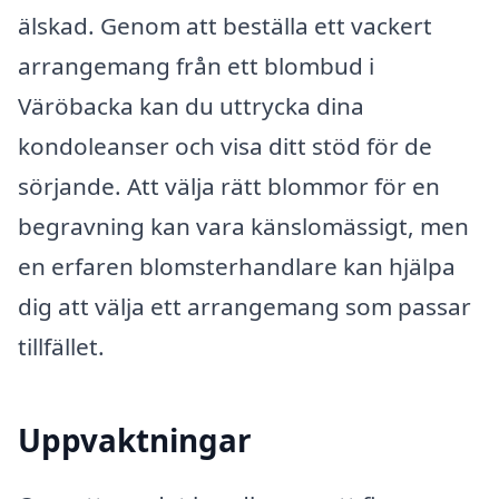
älskad. Genom att beställa ett vackert
arrangemang från ett blombud i
Väröbacka kan du uttrycka dina
kondoleanser och visa ditt stöd för de
sörjande. Att välja rätt blommor för en
begravning kan vara känslomässigt, men
en erfaren blomsterhandlare kan hjälpa
dig att välja ett arrangemang som passar
tillfället.
Uppvaktningar