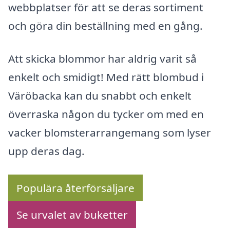
webbplatser för att se deras sortiment
och göra din beställning med en gång.
Att skicka blommor har aldrig varit så
enkelt och smidigt! Med rätt blombud i
Väröbacka kan du snabbt och enkelt
överraska någon du tycker om med en
vacker blomsterarrangemang som lyser
upp deras dag.
Populära återförsäljare
Se urvalet av buketter