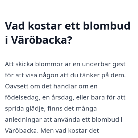
Vad kostar ett blombud
i Väröbacka?
Att skicka blommor är en underbar gest
för att visa någon att du tänker på dem.
Oavsett om det handlar om en
födelsedag, en årsdag, eller bara för att
sprida glädje, finns det många
anledningar att använda ett blombud i
Väröbacka. Men vad kostar det