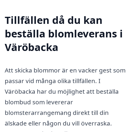
Tillfällen då du kan
beställa blomleverans i
Väröbacka
Att skicka blommor är en vacker gest som
passar vid många olika tillfällen. I
Väröbacka har du möjlighet att beställa
blombud som levererar
blomsterarrangemang direkt till din
älskade eller någon du vill överraska.