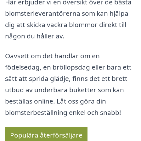
Här erbjuder vi en översikt över de bästa
blomsterleverantörerna som kan hjälpa
dig att skicka vackra blommor direkt till
någon du håller av.
Oavsett om det handlar om en
födelsedag, en bröllopsdag eller bara ett
sätt att sprida glädje, finns det ett brett
utbud av underbara buketter som kan
beställas online. Låt oss göra din
blomsterbeställning enkel och snabb!
Populära återförsäljare