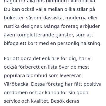
något för alla hos blombud i Väröbacka.
Du kan också välja mellan olika stilar på
buketter, såsom klassiska, moderna eller
rustika designer. Många företag erbjuder
även kompletterande tjänster, som att
bifoga ett kort med en personlig hälsning.
För att göra det enklare för dig, har vi
också förberett en lista över de mest
populära blombud som levererar i
Väröbacka. Dessa företag har fått positiva
omdömen och är kända för sin goda
service och kvalitet. Besök deras