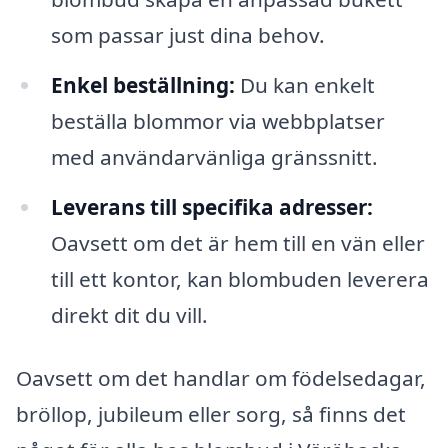
som passar just dina behov.
Enkel beställning:
Du kan enkelt
beställa blommor via webbplatser
med användarvänliga gränssnitt.
Leverans till specifika adresser:
Oavsett om det är hem till en vän eller
till ett kontor, kan blombuden leverera
direkt dit du vill.
Oavsett om det handlar om födelsedagar,
bröllop, jubileum eller sorg, så finns det