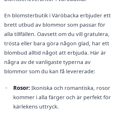
En blomsterbutik i Väröbacka erbjuder ett
brett utbud av blommor som passar för
alla tillfällen. Oavsett om du vill gratulera,
trösta eller bara göra någon glad, har ett
blombud alltid något att erbjuda. Här är
några av de vanligaste typerna av
blommor som du kan få levererade:
Rosor:
Ikoniska och romantiska, rosor
kommer i alla färger och är perfekt för
kärlekens uttryck.