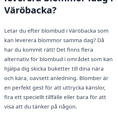
Väröbacka?
Letar du efter blombud i Väröbacka som
kan leverera blommor samma dag? Då
har du kommit rätt! Det finns flera
alternativ för blombud i området som kan
hjälpa dig skicka buketter till dina nära
och kära, oavsett anledning. Blomber är
en perfekt gest för att uttrycka känslor,
fira ett speciellt tillfälle eller bara för att
visa att du tänker på någon.